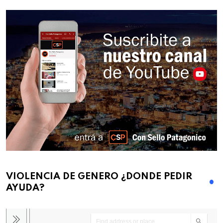
VIOLENCIA DE GENERO ¿DONDE PEDIR
AYUDA?