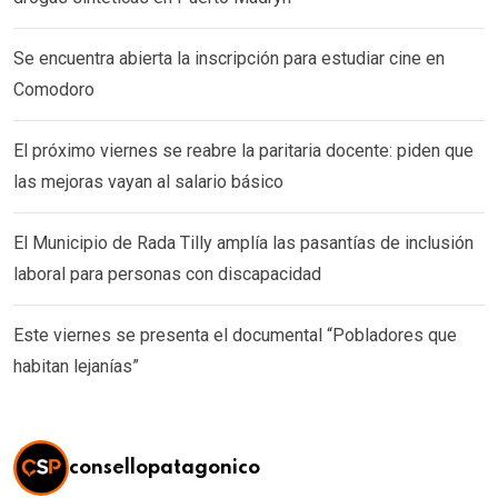
Se encuentra abierta la inscripción para estudiar cine en
Comodoro
El próximo viernes se reabre la paritaria docente: piden que
las mejoras vayan al salario básico
El Municipio de Rada Tilly amplía las pasantías de inclusión
laboral para personas con discapacidad
Este viernes se presenta el documental “Pobladores que
habitan lejanías”
consellopatagonico