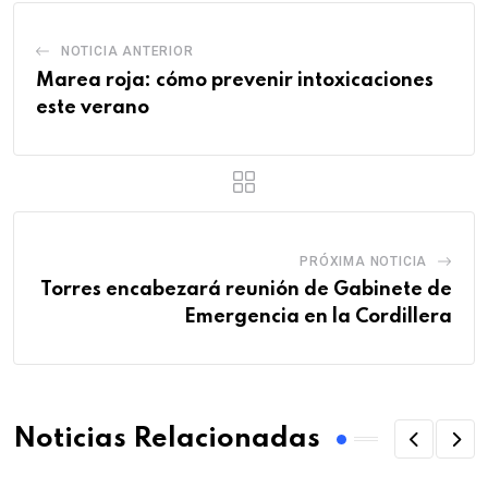
NOTICIA ANTERIOR
Marea roja: cómo prevenir intoxicaciones
este verano
PRÓXIMA NOTICIA
Torres encabezará reunión de Gabinete de
Emergencia en la Cordillera
Noticias Relacionadas