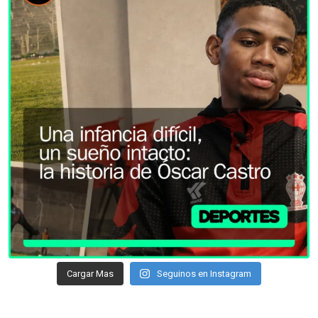
Cargar Mas
Seguinos en Instagram