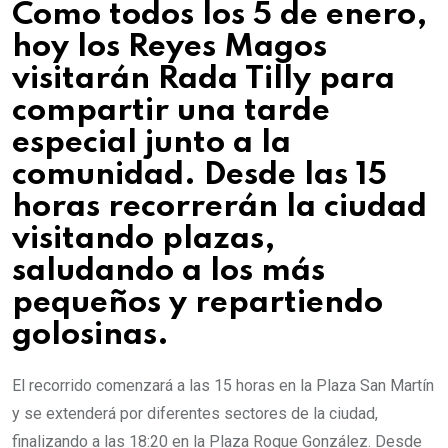
Como todos los 5 de enero,
hoy los Reyes Magos
visitarán Rada Tilly para
compartir una tarde
especial junto a la
comunidad. Desde las 15
horas recorrerán la ciudad
visitando plazas,
saludando a los más
pequeños y repartiendo
golosinas.
El recorrido comenzará a las 15 horas en la Plaza San Martín
y se extenderá por diferentes sectores de la ciudad,
finalizando a las 18:20 en la Plaza Roque González. Desde