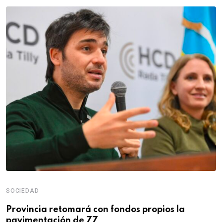
SOCIEDAD
Provincia retomará con fondos propios la
pavimentación de 77