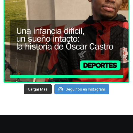
Cargar Mas
Seguinos en Instagram