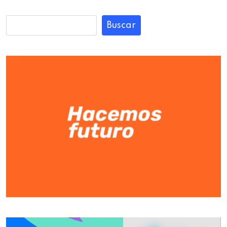
Buscar