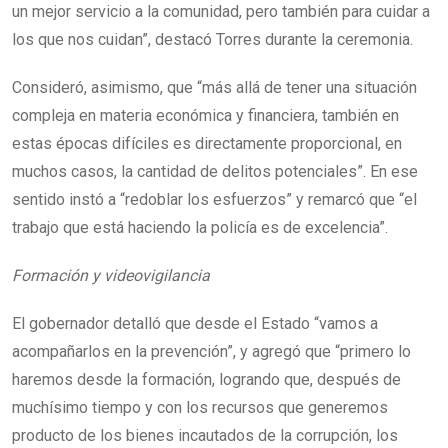
un mejor servicio a la comunidad, pero también para cuidar a
los que nos cuidan”, destacó Torres durante la ceremonia.
Consideró, asimismo, que “más allá de tener una situación
compleja en materia económica y financiera, también en
estas épocas difíciles es directamente proporcional, en
muchos casos, la cantidad de delitos potenciales”. En ese
sentido instó a “redoblar los esfuerzos” y remarcó que “el
trabajo que está haciendo la policía es de excelencia”.
Formación y videovigilancia
El gobernador detalló que desde el Estado “vamos a
acompañarlos en la prevención”, y agregó que “primero lo
haremos desde la formación, logrando que, después de
muchísimo tiempo y con los recursos que generemos
producto de los bienes incautados de la corrupción, los