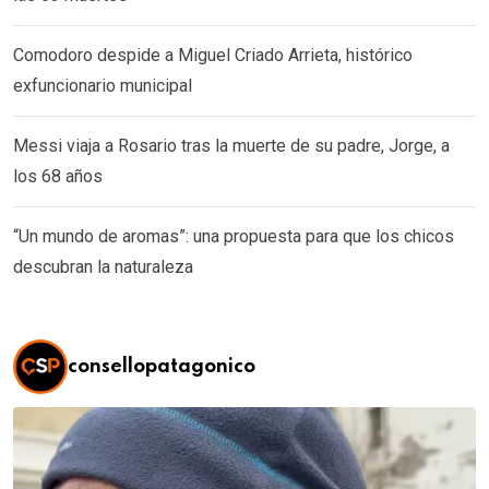
Comodoro despide a Miguel Criado Arrieta, histórico
exfuncionario municipal
Messi viaja a Rosario tras la muerte de su padre, Jorge, a
los 68 años
“Un mundo de aromas”: una propuesta para que los chicos
descubran la naturaleza
consellopatagonico