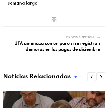
semana largo
PRÓXIMA NOTICIA
UTA amenaza con un paro si se registran
demoras en los pagos de diciembre
Noticias Relacionadas