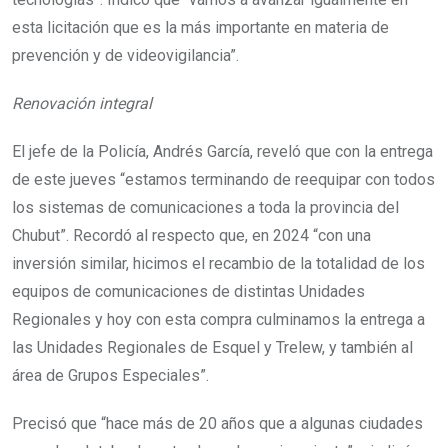
esta licitación que es la más importante en materia de
prevención y de videovigilancia”.
Renovación integral
El jefe de la Policía, Andrés García, reveló que con la entrega
de este jueves “estamos terminando de reequipar con todos
los sistemas de comunicaciones a toda la provincia del
Chubut”. Recordó al respecto que, en 2024 “con una
inversión similar, hicimos el recambio de la totalidad de los
equipos de comunicaciones de distintas Unidades
Regionales y hoy con esta compra culminamos la entrega a
las Unidades Regionales de Esquel y Trelew, y también al
área de Grupos Especiales”.
Precisó que “hace más de 20 años que a algunas ciudades