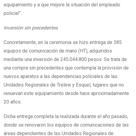
equipamiento y a que mejore la situación del empleado
policial”.
Inversión sin precedentes
Concretamente, en la ceremonia se hizo entrega de 385
equipos de comunicación de mano (HT), adquiridos
mediante una inversión de 245.044.800 pesos. Se trata de
una compra sin precedentes que contempla la provisión de
nuevos aparatos a las dependencias policiales de las
Unidades Regionales de Trelew y Esquel, lugares que no
renuevan este equipamiento desde hace aproximadamente
20 años.
Dicha entrega completa la realizada durante el año pasado,
donde se renovaron los equipos de comunicaciones de las
áreas dependientes de las Unidades Regionales de