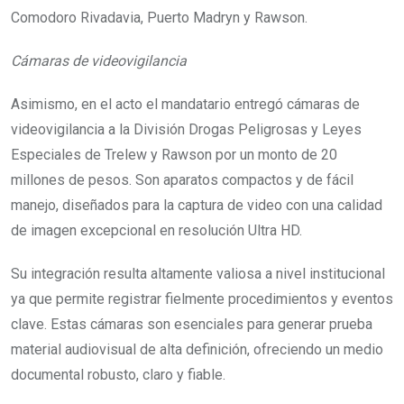
Comodoro Rivadavia, Puerto Madryn y Rawson.
Cámaras de videovigilancia
Asimismo, en el acto el mandatario entregó cámaras de
videovigilancia a la División Drogas Peligrosas y Leyes
Especiales de Trelew y Rawson por un monto de 20
millones de pesos. Son aparatos compactos y de fácil
manejo, diseñados para la captura de video con una calidad
de imagen excepcional en resolución Ultra HD.
Su integración resulta altamente valiosa a nivel institucional
ya que permite registrar fielmente procedimientos y eventos
clave. Estas cámaras son esenciales para generar prueba
material audiovisual de alta definición, ofreciendo un medio
documental robusto, claro y fiable.