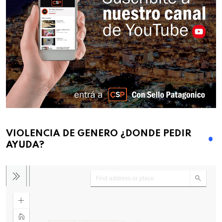
VIOLENCIA DE GENERO ¿DONDE PEDIR
AYUDA?