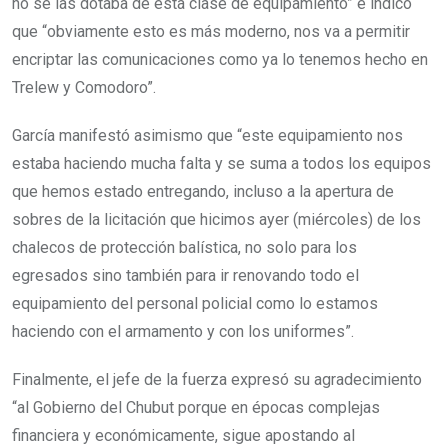
no se las dotaba de esta clase de equipamiento” e indicó
que “obviamente esto es más moderno, nos va a permitir
encriptar las comunicaciones como ya lo tenemos hecho en
Trelew y Comodoro”.
García manifestó asimismo que “este equipamiento nos
estaba haciendo mucha falta y se suma a todos los equipos
que hemos estado entregando, incluso a la apertura de
sobres de la licitación que hicimos ayer (miércoles) de los
chalecos de protección balística, no solo para los
egresados sino también para ir renovando todo el
equipamiento del personal policial como lo estamos
haciendo con el armamento y con los uniformes”.
Finalmente, el jefe de la fuerza expresó su agradecimiento
“al Gobierno del Chubut porque en épocas complejas
financiera y económicamente, sigue apostando al