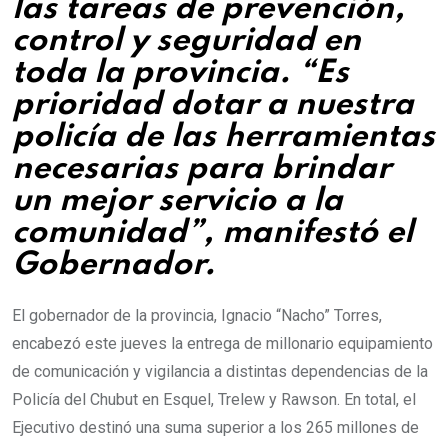
las tareas de prevención,
control y seguridad en
toda la provincia. “Es
prioridad dotar a nuestra
policía de las herramientas
necesarias para brindar
un mejor servicio a la
comunidad”, manifestó el
Gobernador.
El gobernador de la provincia, Ignacio “Nacho” Torres,
encabezó este jueves la entrega de millonario equipamiento
de comunicación y vigilancia a distintas dependencias de la
Policía del Chubut en Esquel, Trelew y Rawson. En total, el
Ejecutivo destinó una suma superior a los 265 millones de