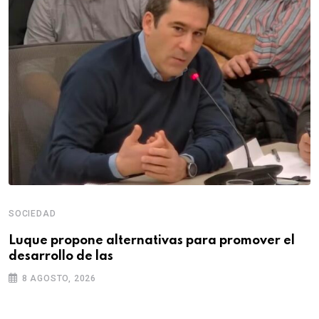
SOCIEDAD
Luque propone alternativas para promover el
desarrollo de las
8 AGOSTO, 2026