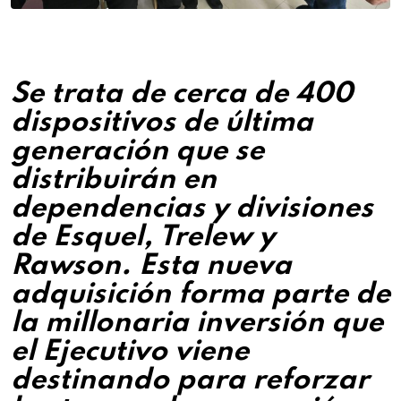
Se trata de cerca de 400
dispositivos de última
generación que se
distribuirán en
dependencias y divisiones
de Esquel, Trelew y
Rawson. Esta nueva
adquisición forma parte de
la millonaria inversión que
el Ejecutivo viene
destinando para reforzar