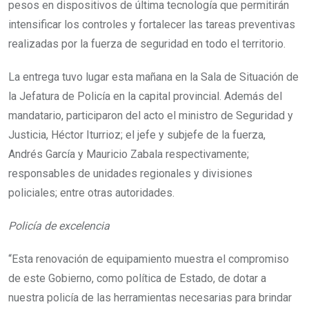
pesos en dispositivos de última tecnología que permitirán
intensificar los controles y fortalecer las tareas preventivas
realizadas por la fuerza de seguridad en todo el territorio.
La entrega tuvo lugar esta mañana en la Sala de Situación de
la Jefatura de Policía en la capital provincial. Además del
mandatario, participaron del acto el ministro de Seguridad y
Justicia, Héctor Iturrioz; el jefe y subjefe de la fuerza,
Andrés García y Mauricio Zabala respectivamente;
responsables de unidades regionales y divisiones
policiales; entre otras autoridades.
Policía de excelencia
“Esta renovación de equipamiento muestra el compromiso
de este Gobierno, como política de Estado, de dotar a
nuestra policía de las herramientas necesarias para brindar