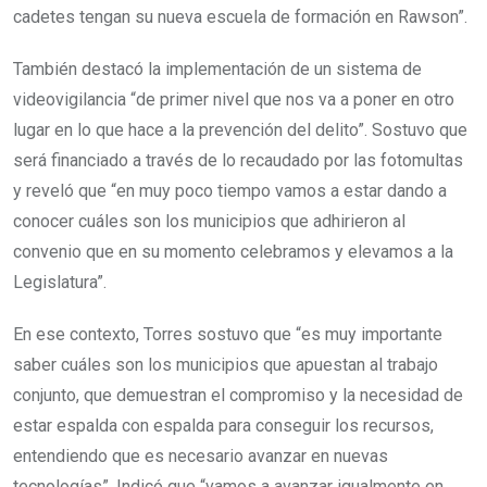
cadetes tengan su nueva escuela de formación en Rawson”.
También destacó la implementación de un sistema de
videovigilancia “de primer nivel que nos va a poner en otro
lugar en lo que hace a la prevención del delito”. Sostuvo que
será financiado a través de lo recaudado por las fotomultas
y reveló que “en muy poco tiempo vamos a estar dando a
conocer cuáles son los municipios que adhirieron al
convenio que en su momento celebramos y elevamos a la
Legislatura”.
En ese contexto, Torres sostuvo que “es muy importante
saber cuáles son los municipios que apuestan al trabajo
conjunto, que demuestran el compromiso y la necesidad de
estar espalda con espalda para conseguir los recursos,
entendiendo que es necesario avanzar en nuevas
tecnologías”. Indicó que “vamos a avanzar igualmente en