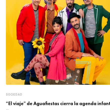
SOCIEDAD
“El viaje” de Aguafiestas cierra la agenda infant