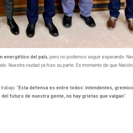
 energético del país
, pero no podemos seguir esperando. N
iendo. Nuestra ciudad ya hizo su parte. Es momento de que Nación
rabajo: “
Esta defensa es entre todos: intendentes, gremios
 del futuro de nuestra gente, no hay grietas que valgan
”.