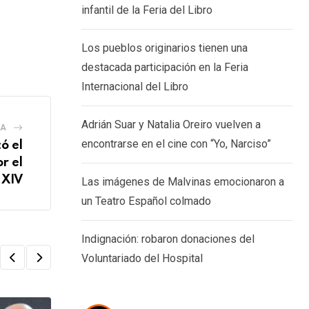
infantil de la Feria del Libro
Los pueblos originarios tienen una
destacada participación en la Feria
Internacional del Libro
Adrián Suar y Natalia Oreiro vuelven a
IA
encontrarse en el cine con “Yo, Narciso”
ó el
r el
 XIV
Las imágenes de Malvinas emocionaron a
un Teatro Español colmado
Indignación: robaron donaciones del
Voluntariado del Hospital