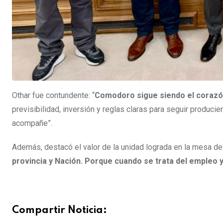
Othar fue contundente: “
Comodoro sigue siendo el corazón
previsibilidad, inversión y reglas claras para seguir produc
acompañe”.
Además, destacó el valor de la unidad lograda en la mesa de t
provincia y Nación. Porque cuando se trata del empleo y
Compartir Noticia: