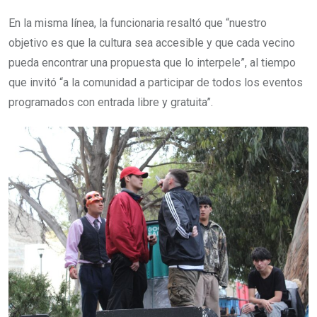
En la misma línea, la funcionaria resaltó que “nuestro
objetivo es que la cultura sea accesible y que cada vecino
pueda encontrar una propuesta que lo interpele”, al tiempo
que invitó “a la comunidad a participar de todos los eventos
programados con entrada libre y gratuita”.