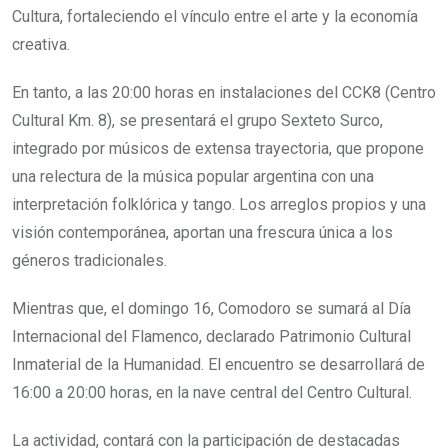
Cultura, fortaleciendo el vínculo entre el arte y la economía
creativa.
En tanto, a las 20:00 horas en instalaciones del CCK8 (Centro
Cultural Km. 8), se presentará el grupo Sexteto Surco,
integrado por músicos de extensa trayectoria, que propone
una relectura de la música popular argentina con una
interpretación folklórica y tango. Los arreglos propios y una
visión contemporánea, aportan una frescura única a los
géneros tradicionales.
Mientras que, el domingo 16, Comodoro se sumará al Día
Internacional del Flamenco, declarado Patrimonio Cultural
Inmaterial de la Humanidad. El encuentro se desarrollará de
16:00 a 20:00 horas, en la nave central del Centro Cultural.
La actividad, contará con la participación de destacadas