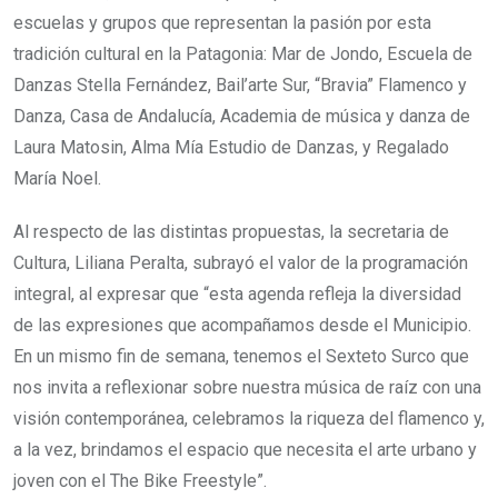
escuelas y grupos que representan la pasión por esta
tradición cultural en la Patagonia: Mar de Jondo, Escuela de
Danzas Stella Fernández, Bail’arte Sur, “Bravia” Flamenco y
Danza, Casa de Andalucía, Academia de música y danza de
Laura Matosin, Alma Mía Estudio de Danzas, y Regalado
María Noel.
Al respecto de las distintas propuestas, la secretaria de
Cultura, Liliana Peralta, subrayó el valor de la programación
integral, al expresar que “esta agenda refleja la diversidad
de las expresiones que acompañamos desde el Municipio.
En un mismo fin de semana, tenemos el Sexteto Surco que
nos invita a reflexionar sobre nuestra música de raíz con una
visión contemporánea, celebramos la riqueza del flamenco y,
a la vez, brindamos el espacio que necesita el arte urbano y
joven con el The Bike Freestyle”.