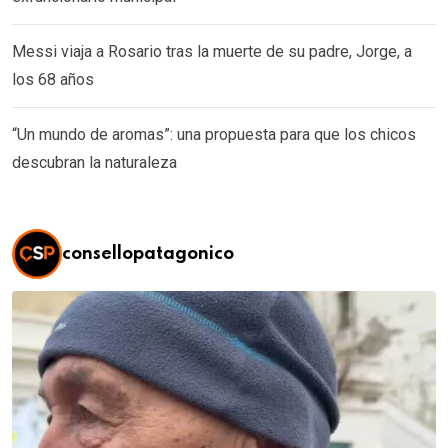
Messi viaja a Rosario tras la muerte de su padre, Jorge, a
los 68 años
“Un mundo de aromas”: una propuesta para que los chicos
descubran la naturaleza
consellopatagonico