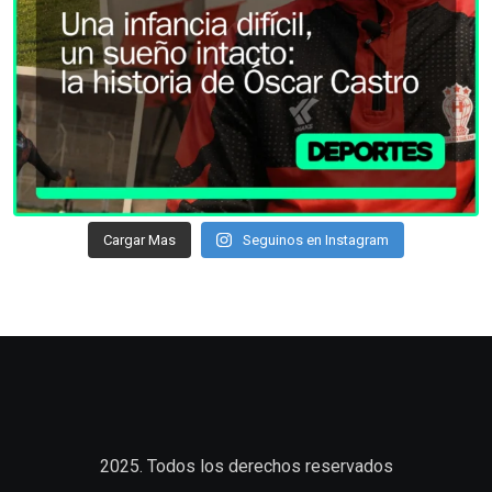
Cargar Mas
Seguinos en Instagram
2025. Todos los derechos reservados