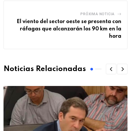
PRÓXIMA NOTICIA
El viento del sector oeste se presenta con
ráfagas que alcanzarán los 90 km en la
hora
Noticias Relacionadas