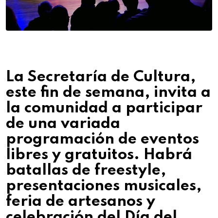
La Secretaría de Cultura,
este fin de semana, invita a
la comunidad a participar
de una variada
programación de eventos
libres y gratuitos. Habrá
batallas de freestyle,
presentaciones musicales,
feria de artesanos y
celebración del Día del