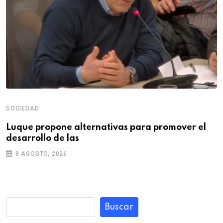
SOCIEDAD
Luque propone alternativas para promover el
desarrollo de las
8 AGOSTO, 2026
Buscar