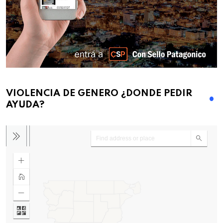
VIOLENCIA DE GENERO ¿DONDE PEDIR
AYUDA?