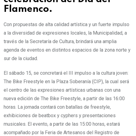
Flamenco.
Con propuestas de alta calidad artística y un fuerte impulso
a la diversidad de expresiones locales, la Municipalidad, a
través de la Secretaría de Cultura, brindará una amplia
agenda de eventos en distintos espacios de la zona norte y
sur de la ciudad.
El sábado 15, se concretará el III impulso a la cultura joven:
The Bike Freestyle en la Plaza Soberanía (CIP), la cual será
el centro de las expresiones artísticas urbanas con una
nueva edición de The Bike Freestyle, a partir de las 16:00
horas. La jornada contará con batallas de freestyle,
exhibiciones de beatbox y cyphers y presentaciones
musicales. El evento, a partir de las 15:00 horas, estará
acompañado por la Feria de Artesanos del Registro de