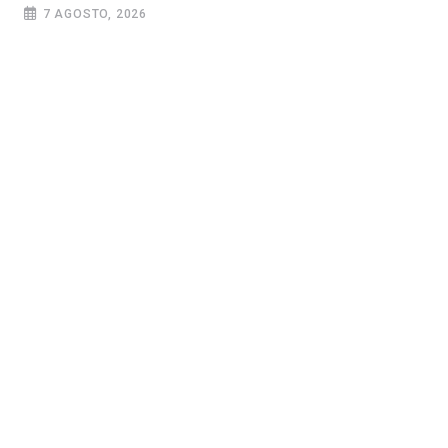
7 AGOSTO, 2026