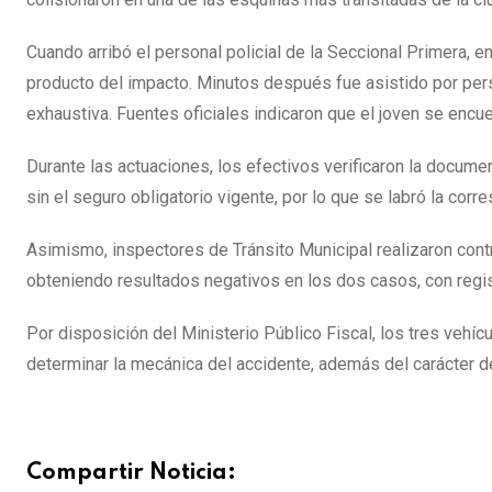
Cuando arribó el personal policial de la Seccional Primera, e
producto del impacto. Minutos después fue asistido por per
exhaustiva. Fuentes oficiales indicaron que el joven se encue
Durante las actuaciones, los efectivos verificaron la docum
sin el seguro obligatorio vigente, por lo que se labró la corr
Asimismo, inspectores de Tránsito Municipal realizaron con
obteniendo resultados negativos en los dos casos, con regis
Por disposición del Ministerio Público Fiscal, los tres vehí
determinar la mecánica del accidente, además del carácter de
Compartir Noticia: