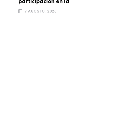
participación en la
7 AGOSTO, 2026