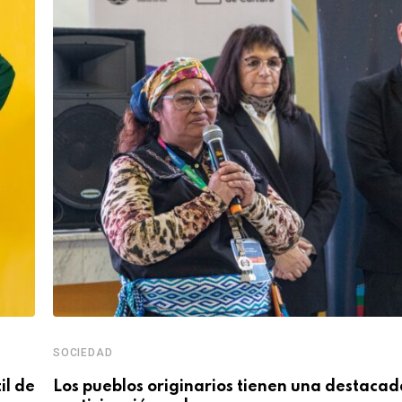
SOCIEDAD
il de
Los pueblos originarios tienen una destacad