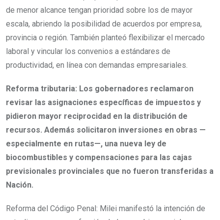
de menor alcance tengan prioridad sobre los de mayor
escala, abriendo la posibilidad de acuerdos por empresa,
provincia o región. También planteó flexibilizar el mercado
laboral y vincular los convenios a estándares de
productividad, en línea con demandas empresariales.
Reforma tributaria: Los gobernadores reclamaron
revisar las asignaciones específicas de impuestos y
pidieron mayor reciprocidad en la distribución de
recursos. Además solicitaron inversiones en obras —
especialmente en rutas—, una nueva ley de
biocombustibles y compensaciones para las cajas
previsionales provinciales que no fueron transferidas a
Nación.
Reforma del Código Penal: Milei manifestó la intención de