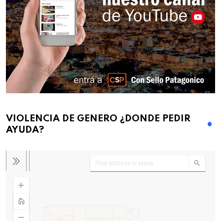
VIOLENCIA DE GENERO ¿DONDE PEDIR
AYUDA?