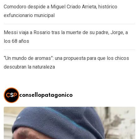
Comodoro despide a Miguel Criado Arrieta, histórico
exfuncionario municipal
Messi viaja a Rosario tras la muerte de su padre, Jorge, a
los 68 años
“Un mundo de aromas”: una propuesta para que los chicos
descubran la naturaleza
consellopatagonico