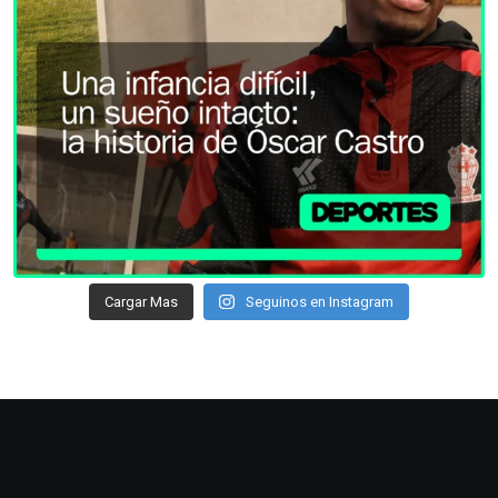
Cargar Mas
Seguinos en Instagram