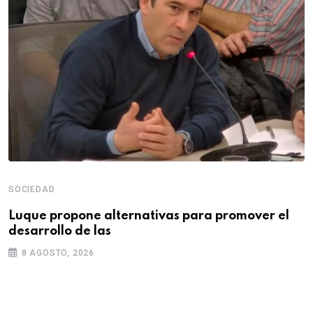
SOCIEDAD
Luque propone alternativas para promover el
desarrollo de las
8 AGOSTO, 2026