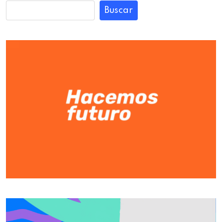
Buscar