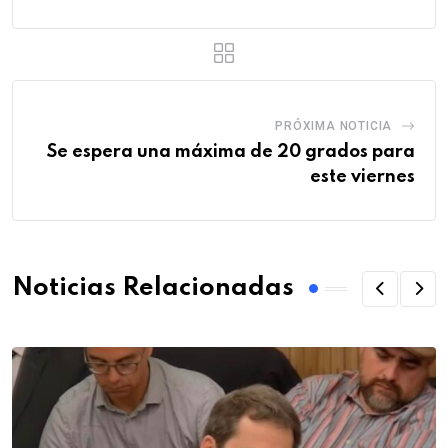
PRÓXIMA NOTICIA
Se espera una máxima de 20 grados para
este viernes
Noticias Relacionadas