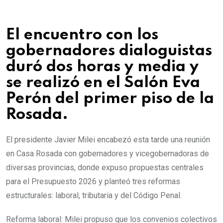
El encuentro con los
gobernadores dialoguistas
duró dos horas y media y
se realizó en el Salón Eva
Perón del primer piso de la
Rosada.
El presidente Javier Milei encabezó esta tarde una reunión
en Casa Rosada con gobernadores y vicegobernadoras de
diversas provincias, donde expuso propuestas centrales
para el Presupuesto 2026 y planteó tres reformas
estructurales: laboral, tributaria y del Código Penal.
Reforma laboral: Milei propuso que los convenios colectivos