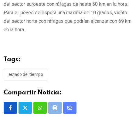
del sector suroeste con ráfagas de hasta 50 km en la hora.
Para el jueves se espera una máxima de 10 grados, viento
del sector norte con ráfagas que podrían alcanzar con 69 km
en la hora.
Tags:
estado del tiempo
Compartir Noticia:
Whatsapp
Print
Share
via
Email