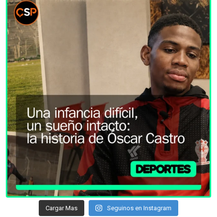
Cargar Mas
Seguinos en Instagram