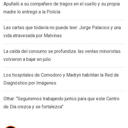
Apuñaló a su compañero de tragos en el cuello y su propia
madre lo entregó a la Policía
Las cartas que todavía no puede leer: Jorge Palacios y una
vida atravesada por Malvinas
La caída del consumo se profundiza: las ventas minoristas
volvieron a bajar en julio
Los hospitales de Comodoro y Madryn habilitan la Red de
Diagnóstico por Imágenes
Othar: “Seguiremos trabajando juntos para que este Centro
de Día crezca y se fortalezca”