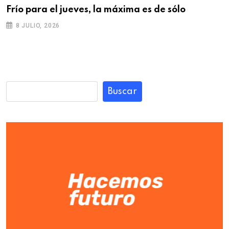
Frío para el jueves, la máxima es de sólo
8 JULIO, 2026
Buscar