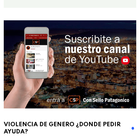
VIOLENCIA DE GENERO ¿DONDE PEDIR
AYUDA?