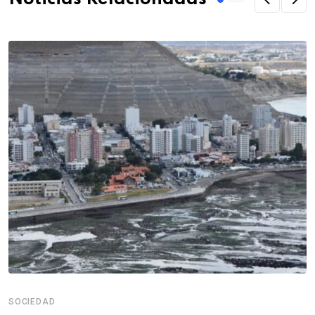
SOCIEDAD