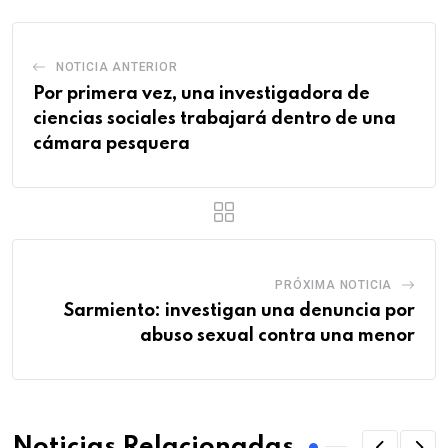
NOTICIA ANTERIOR
Por primera vez, una investigadora de
ciencias sociales trabajará dentro de una
cámara pesquera
PRÓXIMA NOTICIA
Sarmiento: investigan una denuncia por
abuso sexual contra una menor
Noticias Relacionadas