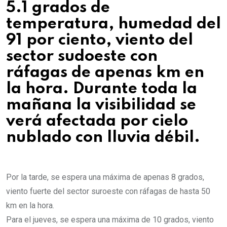
5.1 grados de
temperatura, humedad del
91 por ciento, viento del
sector sudoeste con
ráfagas de apenas km en
la hora. Durante toda la
mañana la visibilidad se
verá afectada por cielo
nublado con lluvia débil.
Por la tarde, se espera una máxima de apenas 8 grados,
viento fuerte del sector suroeste con ráfagas de hasta 50
km en la hora.
Para el jueves, se espera una máxima de 10 grados, viento