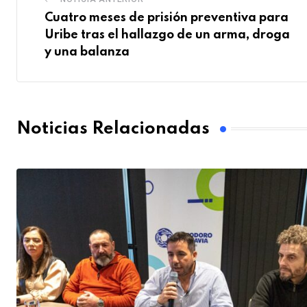
Cuatro meses de prisión preventiva para
Uribe tras el hallazgo de un arma, droga
y una balanza
Noticias Relacionadas