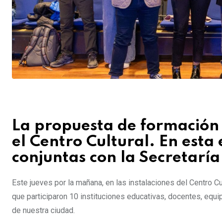
La propuesta de formación 
el Centro Cultural. En esta
conjuntas con la Secretarí
Este jueves por la mañana, en las instalaciones del Centro Cul
que participaron 10 instituciones educativas, docentes, equ
de nuestra ciudad.