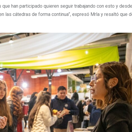
 que han participado quieren seguir trabajando con esto y desde
en las cátedras de forma continua”, expresó Mrla y resaltó que 