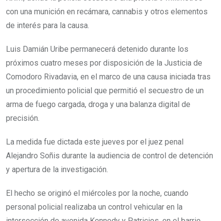
con una munición en recámara, cannabis y otros elementos
de interés para la causa.
Luis Damián Uribe permanecerá detenido durante los
próximos cuatro meses por disposición de la Justicia de
Comodoro Rivadavia, en el marco de una causa iniciada tras
un procedimiento policial que permitió el secuestro de un
arma de fuego cargada, droga y una balanza digital de
precisión.
La medida fue dictada este jueves por el juez penal
Alejandro Soñis durante la audiencia de control de detención
y apertura de la investigación.
El hecho se originó el miércoles por la noche, cuando
personal policial realizaba un control vehicular en la
intersección de avenida Kennedy y Patricios, en el barrio