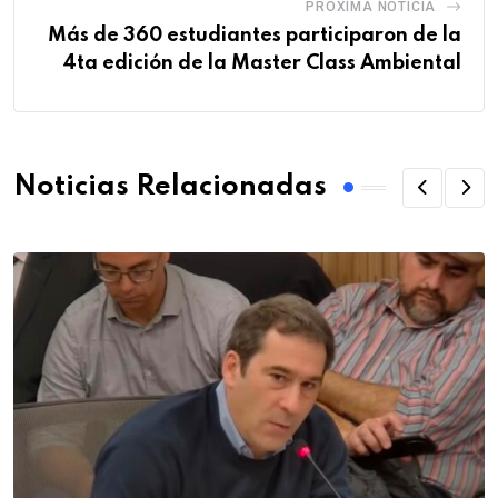
PRÓXIMA NOTICIA
Más de 360 estudiantes participaron de la
4ta edición de la Master Class Ambiental
Noticias Relacionadas