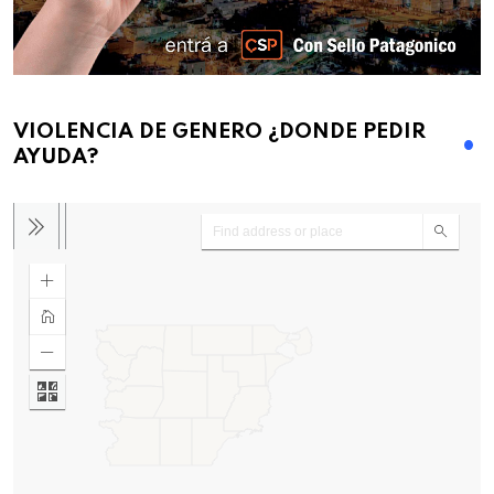
VIOLENCIA DE GENERO ¿DONDE PEDIR
AYUDA?