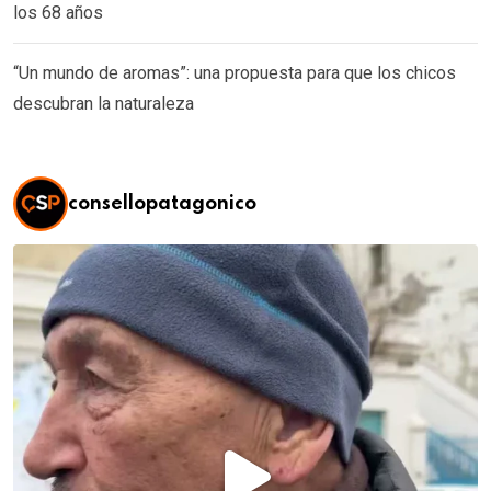
los 68 años
“Un mundo de aromas”: una propuesta para que los chicos
descubran la naturaleza
consellopatagonico