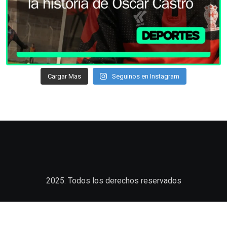
Cargar Mas
Seguinos en Instagram
2025. Todos los derechos reservados