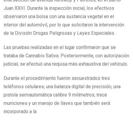
Juan XXIII. Durante la inspección inicial, los efectivos
observaron una bolsa con una sustancia vegetal en el
interior del automóvil, por lo que solicitaron la intervención
de la División Drogas Peligrosas y Leyes Especiales.
Las pruebas realizadas en el lugar confirmaron que se
trataba de Cannabis Sativa. Posteriormente, con autorización
judicial, se efectuó una requisa más exhaustiva del vehículo.
Durante el procedimiento fueron secuestrados tres
teléfonos celulares, una balanza digital de precisión, una
pistola semiautomática calibre 9 milímetros, trece
municiones y un manojo de llaves que también será
incorporado a la