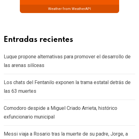
Weather from WeatherAPI
Entradas recientes
Luque propone alternativas para promover el desarrollo de
las arenas silíceas
Los chats del Fentanilo exponen la trama estatal detrás de
las 63 muertes
Comodoro despide a Miguel Criado Arrieta, histórico
exfuncionario municipal
Messi viaja a Rosario tras la muerte de su padre, Jorge, a