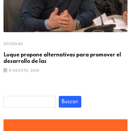
SOCIEDAD
Luque propone alternativas para promover el
desarrollo de las
8 AGOSTO, 2026
Buscar