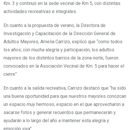
Km. 3 y continuó en la sede vecinal de Km 5, con distintas
actividades recreativas e integrales.
En cuanto a la propuesta de verano, la Directora de
Investigación y Capacitación de la Dirección General de
Adultos Mayores, Amelia Carrizo, explicó que “como todos
los años, con mucha alegría y participación, los adultos
mayores de los distintos barrios de la zona norte, fueron
convocados en la Asociación Vecinal de Km. 5 para hacer el
cierre”.
En cuanto a la salida recreativa, Carrizo destacó que “ha sido
una buena oportunidad para que nuestros mayores conozcan
un espacio muy hermoso, espacio en el que aprovecharon a
sacarse fotos y generar recuerdos que permanecerán y
ayudarán a lo largo del año a mantener esta alegría y
emoción viva”.