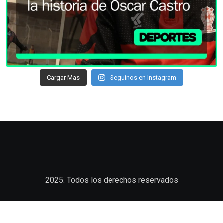
Cargar Mas
Seguinos en Instagram
2025. Todos los derechos reservados