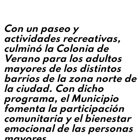
Con un paseo y
actividades recreativas,
culminó la Colonia de
Verano para los adultos
mayores de los distintos
barrios de la zona norte de
la ciudad. Con dicho
programa, el Municipio
fomenta la participación
comunitaria y el bienestar
emocional de las personas
mayores.