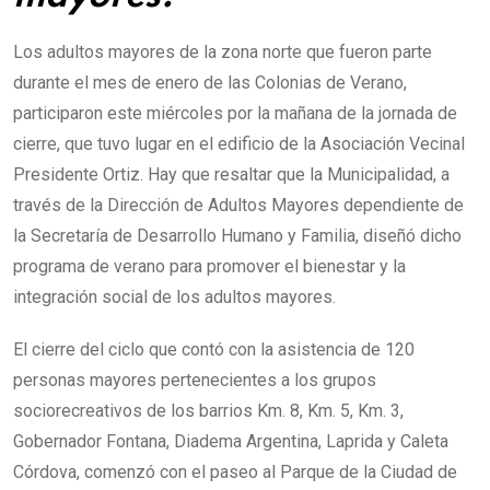
Los adultos mayores de la zona norte que fueron parte
durante el mes de enero de las Colonias de Verano,
participaron este miércoles por la mañana de la jornada de
cierre, que tuvo lugar en el edificio de la Asociación Vecinal
Presidente Ortiz. Hay que resaltar que la Municipalidad, a
través de la Dirección de Adultos Mayores dependiente de
la Secretaría de Desarrollo Humano y Familia, diseñó dicho
programa de verano para promover el bienestar y la
integración social de los adultos mayores.
El cierre del ciclo que contó con la asistencia de 120
personas mayores pertenecientes a los grupos
sociorecreativos de los barrios Km. 8, Km. 5, Km. 3,
Gobernador Fontana, Diadema Argentina, Laprida y Caleta
Córdova, comenzó con el paseo al Parque de la Ciudad de