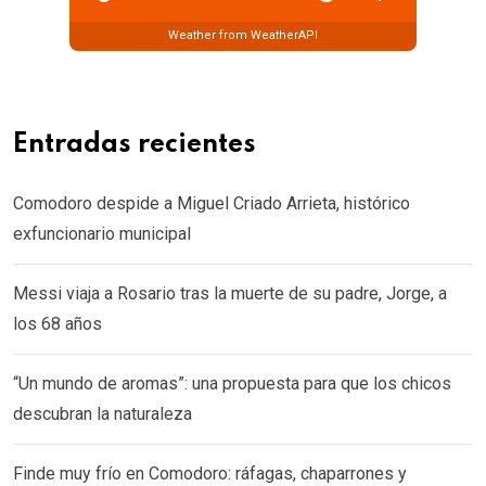
Weather from WeatherAPI
Entradas recientes
Comodoro despide a Miguel Criado Arrieta, histórico
exfuncionario municipal
Messi viaja a Rosario tras la muerte de su padre, Jorge, a
los 68 años
“Un mundo de aromas”: una propuesta para que los chicos
descubran la naturaleza
Finde muy frío en Comodoro: ráfagas, chaparrones y