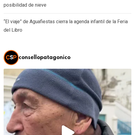
posibilidad de nieve
“El viaje” de Aguafiestas cierra la agenda infantil de la Feria
del Libro
consellopatagonico