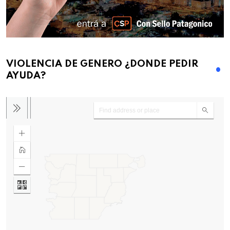
VIOLENCIA DE GENERO ¿DONDE PEDIR
AYUDA?