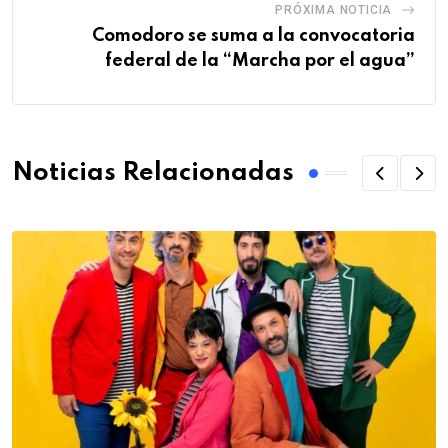
PRÓXIMA NOTICIA
Comodoro se suma a la convocatoria
federal de la “Marcha por el agua”
Noticias Relacionadas