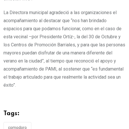
La Directora municipal agradeció a las organizaciones el
acompañamiento al destacar que “nos han brindado
espacios para que podamos funcionar, como en el caso de
esta vecinal –por Presidente Ortíz-, la del 30 de Octubre y
los Centros de Promoción Barriales, y para que las personas
mayores puedan disfrutar de una manera diferente del
verano en la ciudad”, al tiempo que reconoció el apoyo y
acompañamiento de PAMI, al sostener que “es fundamental
el trabajo articulado para que realmente la actividad sea un
éxito”.
Tags:
comodoro