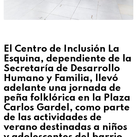
El Centro de Inclusión La
Esquina, dependiente de la
Secretaría de Desarrollo
Humano y Familia, llevó
adelante una jornada de
peña folklórica en la Plaza
Carlos Gardel, como parte
de las actividades de
verano destinadas a niños