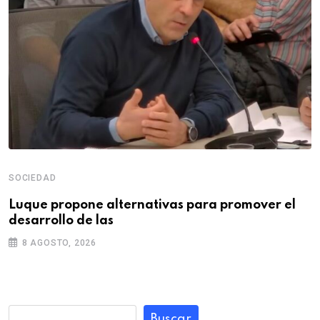
SOCIEDAD
Luque propone alternativas para promover el
desarrollo de las
8 AGOSTO, 2026
Buscar