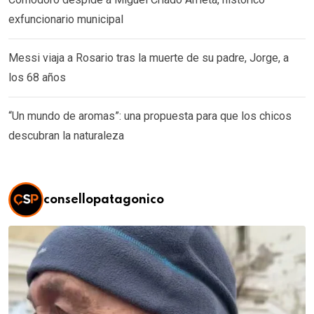
exfuncionario municipal
Messi viaja a Rosario tras la muerte de su padre, Jorge, a
los 68 años
“Un mundo de aromas”: una propuesta para que los chicos
descubran la naturaleza
consellopatagonico