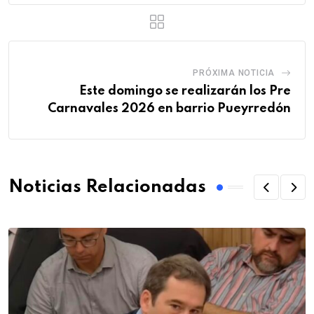
PRÓXIMA NOTICIA
Este domingo se realizarán los Pre
Carnavales 2026 en barrio Pueyrredón
Noticias Relacionadas