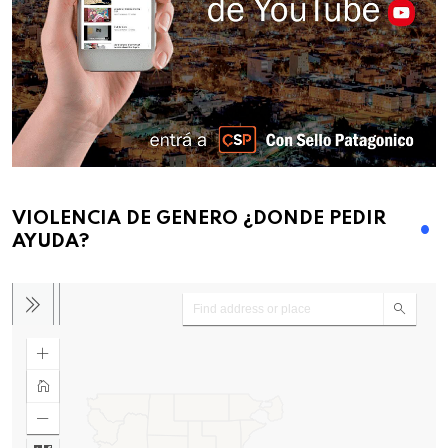
VIOLENCIA DE GENERO ¿DONDE PEDIR
AYUDA?