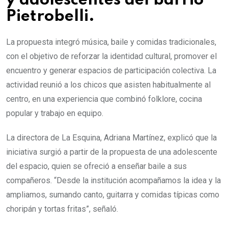
y adolescentes del barrio
Pietrobelli.
La propuesta integró música, baile y comidas tradicionales,
con el objetivo de reforzar la identidad cultural, promover el
encuentro y generar espacios de participación colectiva. La
actividad reunió a los chicos que asisten habitualmente al
centro, en una experiencia que combinó folklore, cocina
popular y trabajo en equipo.
La directora de La Esquina, Adriana Martínez, explicó que la
iniciativa surgió a partir de la propuesta de una adolescente
del espacio, quien se ofreció a enseñar baile a sus
compañeros. “Desde la institución acompañamos la idea y la
ampliamos, sumando canto, guitarra y comidas típicas como
choripán y tortas fritas”, señaló.