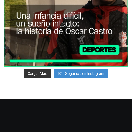
Cargar Mas
Seguinos en Instagram