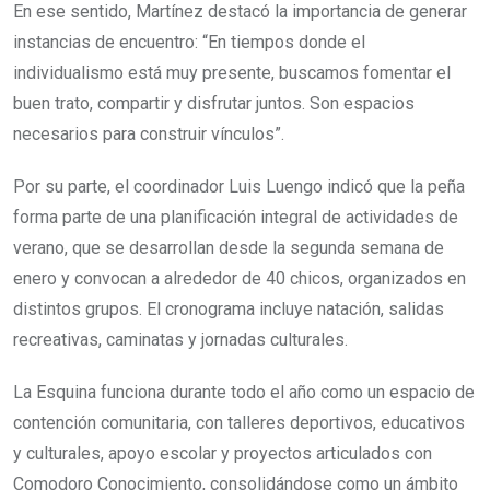
En ese sentido, Martínez destacó la importancia de generar
instancias de encuentro: “En tiempos donde el
individualismo está muy presente, buscamos fomentar el
buen trato, compartir y disfrutar juntos. Son espacios
necesarios para construir vínculos”.
Por su parte, el coordinador Luis Luengo indicó que la peña
forma parte de una planificación integral de actividades de
verano, que se desarrollan desde la segunda semana de
enero y convocan a alrededor de 40 chicos, organizados en
distintos grupos. El cronograma incluye natación, salidas
recreativas, caminatas y jornadas culturales.
La Esquina funciona durante todo el año como un espacio de
contención comunitaria, con talleres deportivos, educativos
y culturales, apoyo escolar y proyectos articulados con
Comodoro Conocimiento, consolidándose como un ámbito