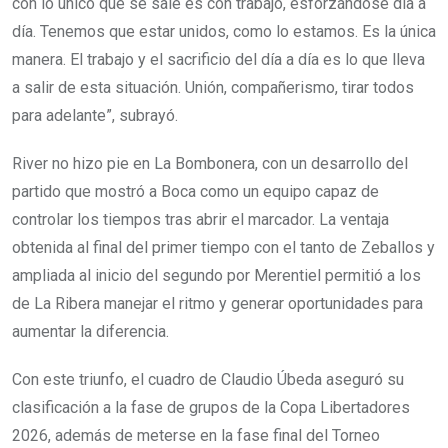
con lo único que se sale es con trabajo, esforzándose día a
día. Tenemos que estar unidos, como lo estamos. Es la única
manera. El trabajo y el sacrificio del día a día es lo que lleva
a salir de esta situación. Unión, compañerismo, tirar todos
para adelante”, subrayó.
River no hizo pie en La Bombonera, con un desarrollo del
partido que mostró a Boca como un equipo capaz de
controlar los tiempos tras abrir el marcador. La ventaja
obtenida al final del primer tiempo con el tanto de Zeballos y
ampliada al inicio del segundo por Merentiel permitió a los
de La Ribera manejar el ritmo y generar oportunidades para
aumentar la diferencia.
Con este triunfo, el cuadro de Claudio Úbeda aseguró su
clasificación a la fase de grupos de la Copa Libertadores
2026, además de meterse en la fase final del Torneo