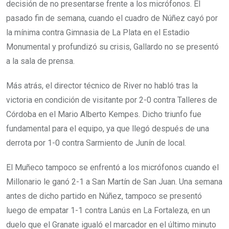
decisión de no presentarse frente a los micrófonos. El
pasado fin de semana, cuando el cuadro de Núñez cayó por
la mínima contra Gimnasia de La Plata en el Estadio
Monumental y profundizó su crisis, Gallardo no se presentó
a la sala de prensa.
Más atrás, el director técnico de River no habló tras la
victoria en condición de visitante por 2-0 contra Talleres de
Córdoba en el Mario Alberto Kempes. Dicho triunfo fue
fundamental para el equipo, ya que llegó después de una
derrota por 1-0 contra Sarmiento de Junín de local.
El Muñeco tampoco se enfrentó a los micrófonos cuando el
Millonario le ganó 2-1 a San Martín de San Juan. Una semana
antes de dicho partido en Núñez, tampoco se presentó
luego de empatar 1-1 contra Lanús en La Fortaleza, en un
duelo que el Granate igualó el marcador en el último minuto