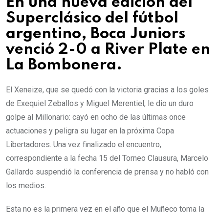
En una nueva edición del
Superclásico del fútbol
argentino, Boca Juniors
venció 2-0 a River Plate en
La Bombonera.
El Xeneize, que se quedó con la victoria gracias a los goles
de Exequiel Zeballos y Miguel Merentiel, le dio un duro
golpe al Millonario: cayó en ocho de las últimas once
actuaciones y peligra su lugar en la próxima Copa
Libertadores. Una vez finalizado el encuentro,
correspondiente a la fecha 15 del Torneo Clausura, Marcelo
Gallardo suspendió la conferencia de prensa y no habló con
los medios.
Esta no es la primera vez en el año que el Muñeco toma la