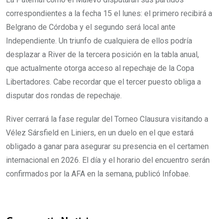
correspondientes a la fecha 15 el lunes: el primero recibirá a
Belgrano de Córdoba y el segundo será local ante
Independiente. Un triunfo de cualquiera de ellos podría
desplazar a River de la tercera posición en la tabla anual,
que actualmente otorga acceso al repechaje de la Copa
Libertadores. Cabe recordar que el tercer puesto obliga a
disputar dos rondas de repechaje.
River cerrará la fase regular del Torneo Clausura visitando a
Vélez Sársfield en Liniers, en un duelo en el que estará
obligado a ganar para asegurar su presencia en el certamen
internacional en 2026. El día y el horario del encuentro serán
confirmados por la AFA en la semana, publicó Infobae.