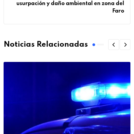
usurpación y daño ambiental en zona del
Faro
Noticias Relacionadas