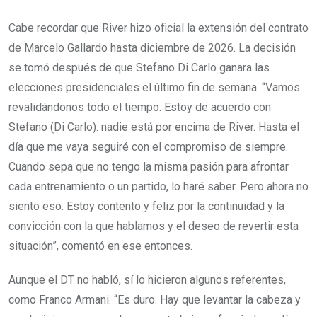
Cabe recordar que River hizo oficial la extensión del contrato
de Marcelo Gallardo hasta diciembre de 2026. La decisión
se tomó después de que Stefano Di Carlo ganara las
elecciones presidenciales el último fin de semana. “Vamos
revalidándonos todo el tiempo. Estoy de acuerdo con
Stefano (Di Carlo): nadie está por encima de River. Hasta el
día que me vaya seguiré con el compromiso de siempre.
Cuando sepa que no tengo la misma pasión para afrontar
cada entrenamiento o un partido, lo haré saber. Pero ahora no
siento eso. Estoy contento y feliz por la continuidad y la
convicción con la que hablamos y el deseo de revertir esta
situación”, comentó en ese entonces.
Aunque el DT no habló, sí lo hicieron algunos referentes,
como Franco Armani. “Es duro. Hay que levantar la cabeza y