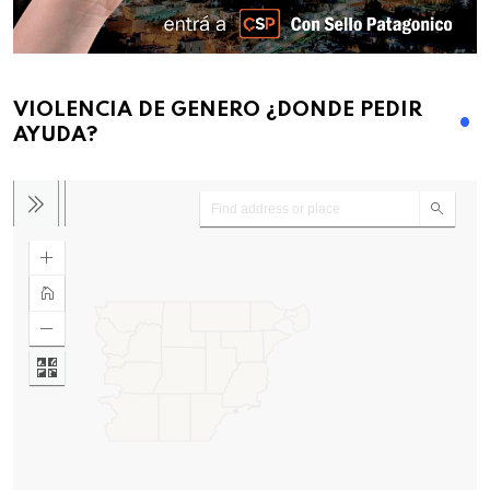
VIOLENCIA DE GENERO ¿DONDE PEDIR
AYUDA?