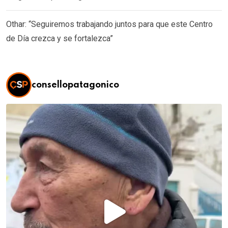
Othar: “Seguiremos trabajando juntos para que este Centro
de Día crezca y se fortalezca”
consellopatagonico