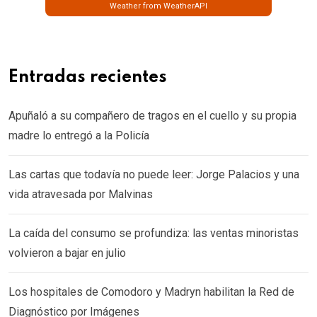
Weather from WeatherAPI
Entradas recientes
Apuñaló a su compañero de tragos en el cuello y su propia
madre lo entregó a la Policía
Las cartas que todavía no puede leer: Jorge Palacios y una
vida atravesada por Malvinas
La caída del consumo se profundiza: las ventas minoristas
volvieron a bajar en julio
Los hospitales de Comodoro y Madryn habilitan la Red de
Diagnóstico por Imágenes