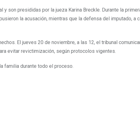
al y son presididas por la jueza Karina Breckle. Durante la primer
pusieron la acusación, mientras que la defensa del imputado, a c
hechos. El jueves 20 de noviembre, a las 12, el tribunal comunica
ara evitar revictimización, según protocolos vigentes.
la familia durante todo el proceso.