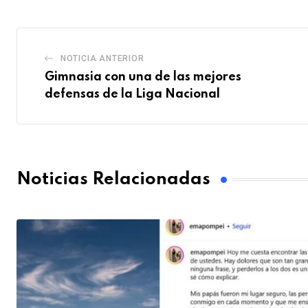
NOTICIA ANTERIOR
Gimnasia con una de las mejores
defensas de la Liga Nacional
Noticias Relacionadas