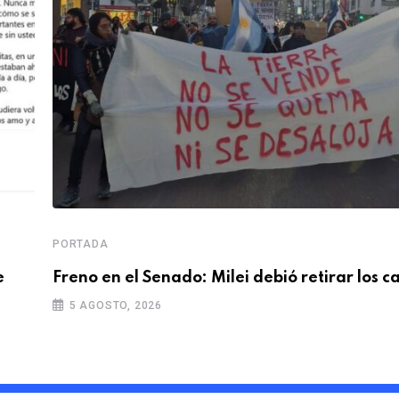
PORTADA
e
Freno en el Senado: Milei debió retirar los 
5 AGOSTO, 2026