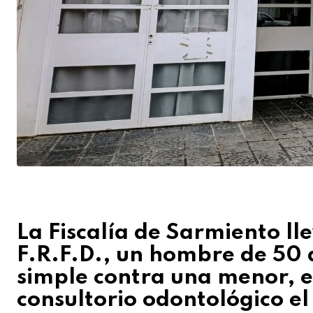
La Fiscalía de Sarmiento lle
F.R.F.D., un hombre de 50 
simple contra una menor, e
consultorio odontológico el