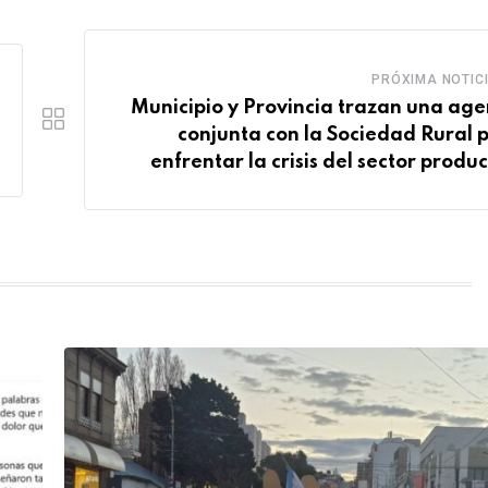
PRÓXIMA NOTIC
Municipio y Provincia trazan una ag
conjunta con la Sociedad Rural 
enfrentar la crisis del sector produc