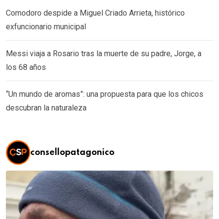
Comodoro despide a Miguel Criado Arrieta, histórico
exfuncionario municipal
Messi viaja a Rosario tras la muerte de su padre, Jorge, a
los 68 años
“Un mundo de aromas”: una propuesta para que los chicos
descubran la naturaleza
consellopatagonico