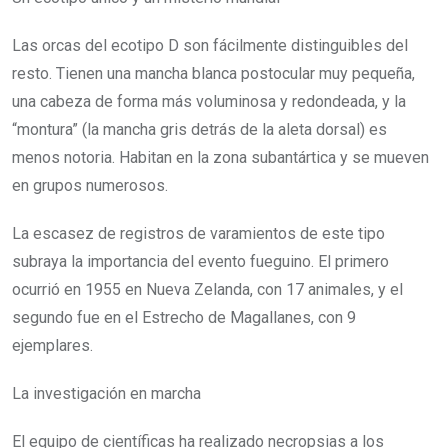
Las orcas del ecotipo D son fácilmente distinguibles del
resto. Tienen una mancha blanca postocular muy pequeña,
una cabeza de forma más voluminosa y redondeada, y la
“montura” (la mancha gris detrás de la aleta dorsal) es
menos notoria. Habitan en la zona subantártica y se mueven
en grupos numerosos.
La escasez de registros de varamientos de este tipo
subraya la importancia del evento fueguino. El primero
ocurrió en 1955 en Nueva Zelanda, con 17 animales, y el
segundo fue en el Estrecho de Magallanes, con 9
ejemplares.
La investigación en marcha
El equipo de científicas ha realizado necropsias a los