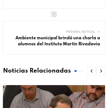
PRÓXIMA NOTICIA
Ambiente municipal brindó una charla a
alumnos del Instituto Martín Rivadavia
Noticias Relacionadas