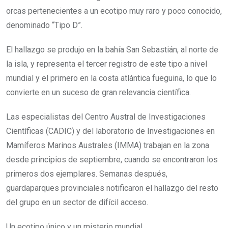
orcas pertenecientes a un ecotipo muy raro y poco conocido,
denominado “Tipo D”.
El hallazgo se produjo en la bahía San Sebastián, al norte de
la isla, y representa el tercer registro de este tipo a nivel
mundial y el primero en la costa atlántica fueguina, lo que lo
convierte en un suceso de gran relevancia científica.
Las especialistas del Centro Austral de Investigaciones
Científicas (CADIC) y del laboratorio de Investigaciones en
Mamíferos Marinos Australes (IMMA) trabajan en la zona
desde principios de septiembre, cuando se encontraron los
primeros dos ejemplares. Semanas después,
guardaparques provinciales notificaron el hallazgo del resto
del grupo en un sector de difícil acceso.
Un ecotipo único y un misterio mundial