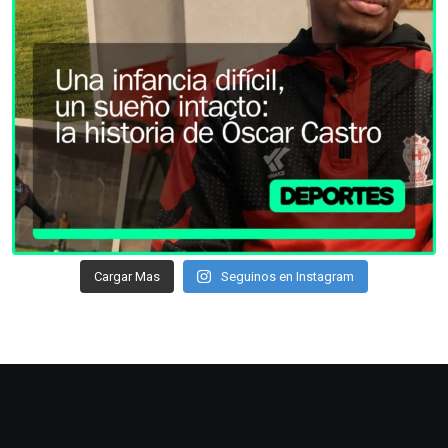
Cargar Mas
Seguinos en Instagram