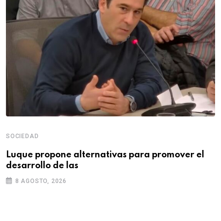
SOCIEDAD
Luque propone alternativas para promover el
desarrollo de las
8 AGOSTO, 2026