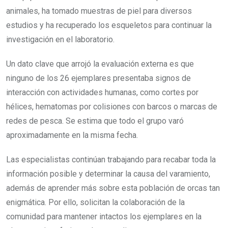
animales, ha tomado muestras de piel para diversos
estudios y ha recuperado los esqueletos para continuar la
investigación en el laboratorio.
Un dato clave que arrojó la evaluación externa es que
ninguno de los 26 ejemplares presentaba signos de
interacción con actividades humanas, como cortes por
hélices, hematomas por colisiones con barcos o marcas de
redes de pesca. Se estima que todo el grupo varó
aproximadamente en la misma fecha.
Las especialistas continúan trabajando para recabar toda la
información posible y determinar la causa del varamiento,
además de aprender más sobre esta población de orcas tan
enigmática. Por ello, solicitan la colaboración de la
comunidad para mantener intactos los ejemplares en la