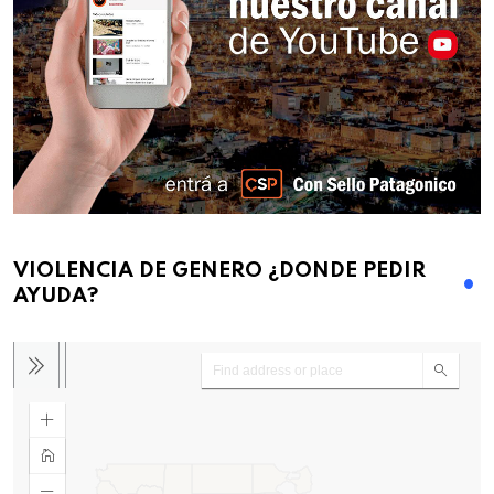
VIOLENCIA DE GENERO ¿DONDE PEDIR
AYUDA?