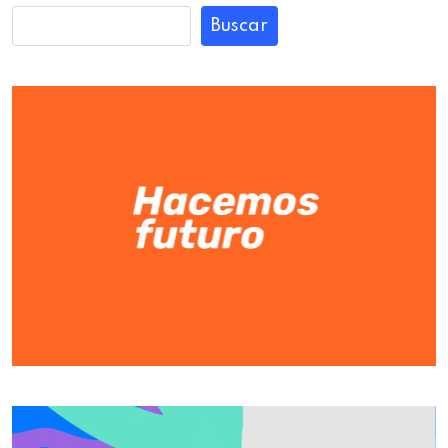
Buscar