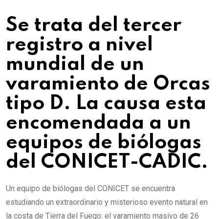
Se trata del tercer
registro a nivel
mundial de un
varamiento de Orcas
tipo D. La causa esta
encomendada a un
equipos de biólogas
del CONICET-CADIC.
Un equipo de biólogas del CONICET se encuentra
estudiando un extraordinario y misterioso evento natural en
la costa de Tierra del Fuego: el varamiento masivo de 26