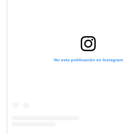
Ver esta publicación en Instagram