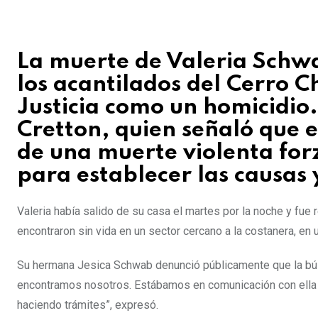
La muerte de Valeria Schwa
los acantilados del Cerro C
Justicia como un homicidio. 
Cretton, quien señaló que e
de una muerte violenta for
para establecer las causas 
Valeria había salido de su casa el martes por la noche y fue
encontraron sin vida en un sector cercano a la costanera, en 
Su hermana Jesica Schwab denunció públicamente que la bús
encontramos nosotros. Estábamos en comunicación con ella y
haciendo trámites”, expresó.