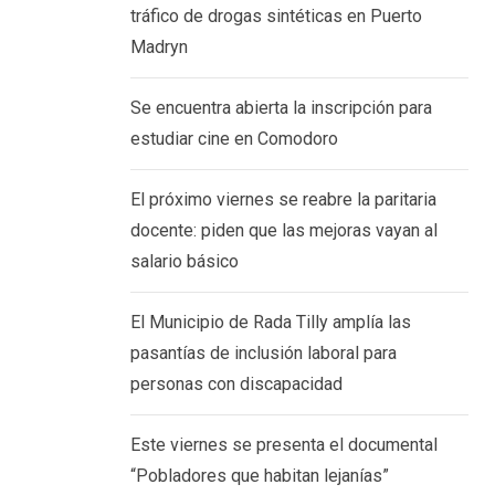
tráfico de drogas sintéticas en Puerto
Madryn
Se encuentra abierta la inscripción para
estudiar cine en Comodoro
El próximo viernes se reabre la paritaria
docente: piden que las mejoras vayan al
salario básico
El Municipio de Rada Tilly amplía las
pasantías de inclusión laboral para
personas con discapacidad
Este viernes se presenta el documental
“Pobladores que habitan lejanías”