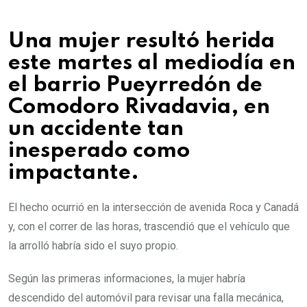
Una mujer resultó herida
este martes al mediodía en
el barrio Pueyrredón de
Comodoro Rivadavia, en
un accidente tan
inesperado como
impactante.
El hecho ocurrió en la intersección de avenida Roca y Canadá
y, con el correr de las horas, trascendió que el vehículo que
la arrolló habría sido el suyo propio.
Según las primeras informaciones, la mujer habría
descendido del automóvil para revisar una falla mecánica,