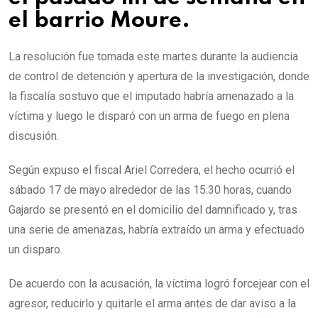
el barrio Moure.
La resolución fue tomada este martes durante la audiencia
de control de detención y apertura de la investigación, donde
la fiscalía sostuvo que el imputado habría amenazado a la
víctima y luego le disparó con un arma de fuego en plena
discusión.
Según expuso el fiscal Ariel Corredera, el hecho ocurrió el
sábado 17 de mayo alrededor de las 15:30 horas, cuando
Gajardo se presentó en el domicilio del damnificado y, tras
una serie de amenazas, habría extraído un arma y efectuado
un disparo.
De acuerdo con la acusación, la víctima logró forcejear con el
agresor, reducirlo y quitarle el arma antes de dar aviso a la