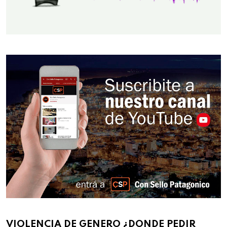
VIOLENCIA DE GENERO ¿DONDE PEDIR