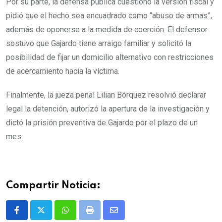
Por su parte, la defensa pública cuestionó la versión fiscal y
pidió que el hecho sea encuadrado como “abuso de armas”,
además de oponerse a la medida de coerción. El defensor
sostuvo que Gajardo tiene arraigo familiar y solicitó la
posibilidad de fijar un domicilio alternativo con restricciones
de acercamiento hacia la víctima.
Finalmente, la jueza penal Lilian Bórquez resolvió declarar
legal la detención, autorizó la apertura de la investigación y
dictó la prisión preventiva de Gajardo por el plazo de un
mes.
Compartir Noticia:
Whatsapp
Print
Share