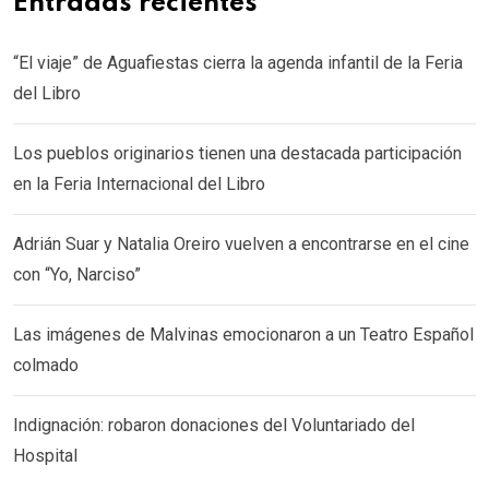
Entradas recientes
“El viaje” de Aguafiestas cierra la agenda infantil de la Feria
del Libro
Los pueblos originarios tienen una destacada participación
en la Feria Internacional del Libro
Adrián Suar y Natalia Oreiro vuelven a encontrarse en el cine
con “Yo, Narciso”
Las imágenes de Malvinas emocionaron a un Teatro Español
colmado
Indignación: robaron donaciones del Voluntariado del
Hospital