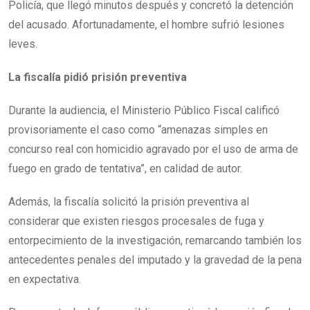
Policía, que llegó minutos después y concretó la detención
del acusado. Afortunadamente, el hombre sufrió lesiones
leves.
La fiscalía pidió prisión preventiva
Durante la audiencia, el Ministerio Público Fiscal calificó
provisoriamente el caso como “amenazas simples en
concurso real con homicidio agravado por el uso de arma de
fuego en grado de tentativa”, en calidad de autor.
Además, la fiscalía solicitó la prisión preventiva al
considerar que existen riesgos procesales de fuga y
entorpecimiento de la investigación, remarcando también los
antecedentes penales del imputado y la gravedad de la pena
en expectativa.