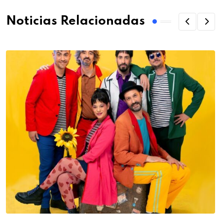
Noticias Relacionadas