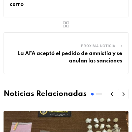
cerro
PRÓXIMA NOTICIA
La AFA aceptó el pedido de amnistía y se
anulan las sanciones
Noticias Relacionadas