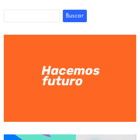
Buscar