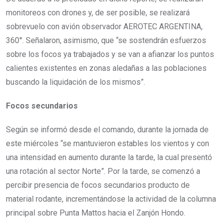
monitoreos con drones y, de ser posible, se realizará
sobrevuelo con avión observador AEROTEC ARGENTINA,
360°. Señalaron, asimismo, que “se sostendrán esfuerzos
sobre los focos ya trabajados y se van a afianzar los puntos
calientes existentes en zonas aledañas a las poblaciones
buscando la liquidación de los mismos”.
Focos secundarios
Según se informó desde el comando, durante la jornada de
este miércoles “se mantuvieron estables los vientos y con
una intensidad en aumento durante la tarde, la cual presentó
una rotación al sector Norte”. Por la tarde, se comenzó a
percibir presencia de focos secundarios producto de
material rodante, incrementándose la actividad de la columna
principal sobre Punta Mattos hacia el Zanjón Hondo.