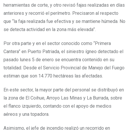
herramientas de corte, y otro revisó fajas realizadas en días
anteriores y recorrió el perímetro. Precisaron al respecto
que “la faja realizada fue efectiva y se mantiene húmeda. No
se detecta actividad en la zona más elevada”.
Por otra parte y en el sector conocido como “Primera
Cantera” en Puerto Patriada, el siniestro ígneo detectado el
pasado lunes 5 de enero se encuentra contenido en su
totalidad. Desde el Servicio Provincial de Manejo del Fuego
estiman que son 14.770 hectáreas las afectadas.
En este sector, la mayor parte del personal se distribuyó en
la zona de El Coihue, Arroyo Las Minas y La Burrada, sobre
el flanco izquierdo, contando con el apoyo de medios
aéreos y una topadora.
Asimismo, el jefe de incendio realizó un recorrido en