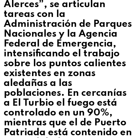
Alerces”, se articulan
tareas con la
Administración de Parques
Nacionales y la Agencia
Federal de Emergencia,
intensificando el trabajo
sobre los puntos calientes
existentes en zonas
aledañas a las
poblaciones. En cercanías
a El Turbio el fuego está
controlado en un 90%,
mientras que el de Puerto
Patriada está contenido en