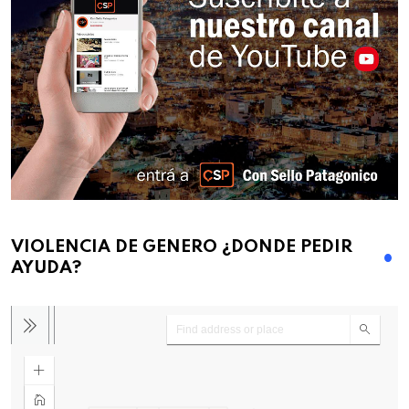
VIOLENCIA DE GENERO ¿DONDE PEDIR
AYUDA?