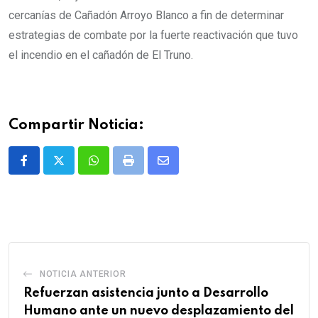
cercanías de Cañadón Arroyo Blanco a fin de determinar
estrategias de combate por la fuerte reactivación que tuvo
el incendio en el cañadón de El Truno.
Compartir Noticia:
Whatsapp
Print
Share
via
Email
NOTICIA ANTERIOR
Refuerzan asistencia junto a Desarrollo
Humano ante un nuevo desplazamiento del