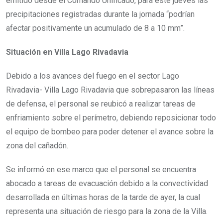
emitido desde el Comando Unificado, para este jueves las
precipitaciones registradas durante la jornada “podrían
afectar positivamente un acumulado de 8 a 10 mm”.
Situación en Villa Lago Rivadavia
Debido a los avances del fuego en el sector Lago
Rivadavia- Villa Lago Rivadavia que sobrepasaron las líneas
de defensa, el personal se reubicó a realizar tareas de
enfriamiento sobre el perímetro, debiendo reposicionar todo
el equipo de bombeo para poder detener el avance sobre la
zona del cañadón.
Se informó en ese marco que el personal se encuentra
abocado a tareas de evacuación debido a la convectividad
desarrollada en últimas horas de la tarde de ayer, la cual
representa una situación de riesgo para la zona de la Villa.