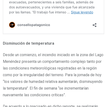
Disminución de temperatura
Desde un comienzo, el incendio iniciado en la zona del Lago
Menéndez presenta un comportamiento complejo tanto por
las condiciones meteorológicas registradas en la región
como por la irregularidad del terreno. Para la jornada de hoy
“los valores de humedad relativa aumentarán, disminuyendo
la temperatura”. El fin de semana “se incrementarían
nuevamente las condiciones críticas”.
De acuerdo a lo precisado en dicho reporte, se realizarán