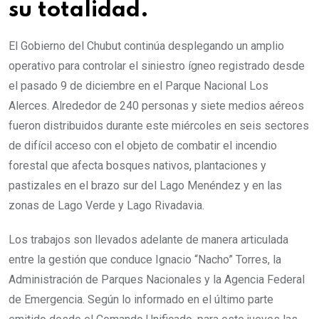
su totalidad.
El Gobierno del Chubut continúa desplegando un amplio
operativo para controlar el siniestro ígneo registrado desde
el pasado 9 de diciembre en el Parque Nacional Los
Alerces. Alrededor de 240 personas y siete medios aéreos
fueron distribuidos durante este miércoles en seis sectores
de difícil acceso con el objeto de combatir el incendio
forestal que afecta bosques nativos, plantaciones y
pastizales en el brazo sur del Lago Menéndez y en las
zonas de Lago Verde y Lago Rivadavia.
Los trabajos son llevados adelante de manera articulada
entre la gestión que conduce Ignacio “Nacho” Torres, la
Administración de Parques Nacionales y la Agencia Federal
de Emergencia. Según lo informado en el último parte