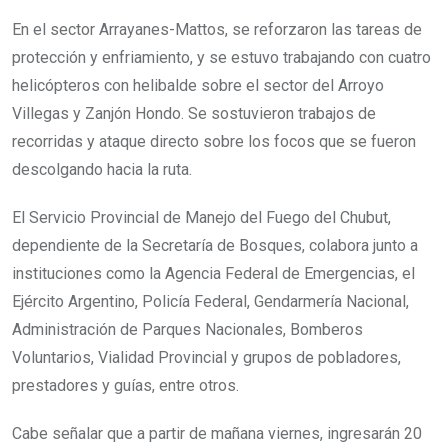
En el sector Arrayanes-Mattos, se reforzaron las tareas de
protección y enfriamiento, y se estuvo trabajando con cuatro
helicópteros con helibalde sobre el sector del Arroyo
Villegas y Zanjón Hondo. Se sostuvieron trabajos de
recorridas y ataque directo sobre los focos que se fueron
descolgando hacia la ruta.
El Servicio Provincial de Manejo del Fuego del Chubut,
dependiente de la Secretaría de Bosques, colabora junto a
instituciones como la Agencia Federal de Emergencias, el
Ejército Argentino, Policía Federal, Gendarmería Nacional,
Administración de Parques Nacionales, Bomberos
Voluntarios, Vialidad Provincial y grupos de pobladores,
prestadores y guías, entre otros.
Cabe señalar que a partir de mañana viernes, ingresarán 20