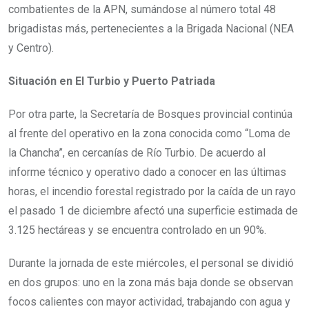
combatientes de la APN, sumándose al número total 48
brigadistas más, pertenecientes a la Brigada Nacional (NEA
y Centro).
Situación en El Turbio y Puerto Patriada
Por otra parte, la Secretaría de Bosques provincial continúa
al frente del operativo en la zona conocida como “Loma de
la Chancha”, en cercanías de Río Turbio. De acuerdo al
informe técnico y operativo dado a conocer en las últimas
horas, el incendio forestal registrado por la caída de un rayo
el pasado 1 de diciembre afectó una superficie estimada de
3.125 hectáreas y se encuentra controlado en un 90%.
Durante la jornada de este miércoles, el personal se dividió
en dos grupos: uno en la zona más baja donde se observan
focos calientes con mayor actividad, trabajando con agua y