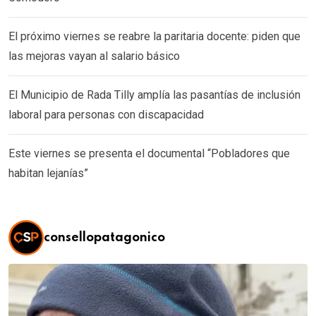
El próximo viernes se reabre la paritaria docente: piden que
las mejoras vayan al salario básico
El Municipio de Rada Tilly amplía las pasantías de inclusión
laboral para personas con discapacidad
Este viernes se presenta el documental “Pobladores que
habitan lejanías”
consellopatagonico