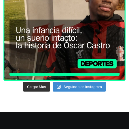
Cargar Mas
Seguinos en Instagram