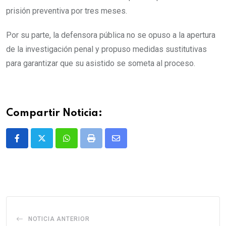
prisión preventiva por tres meses.
Por su parte, la defensora pública no se opuso a la apertura
de la investigación penal y propuso medidas sustitutivas
para garantizar que su asistido se someta al proceso.
Compartir Noticia:
Whatsapp
Print
Share
via
Email
NOTICIA ANTERIOR