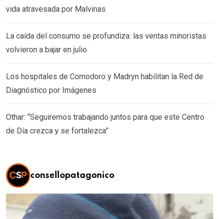
vida atravesada por Malvinas
La caída del consumo se profundiza: las ventas minoristas
volvieron a bajar en julio
Los hospitales de Comodoro y Madryn habilitan la Red de
Diagnóstico por Imágenes
Othar: “Seguiremos trabajando juntos para que este Centro
de Día crezca y se fortalezca”
consellopatagonico