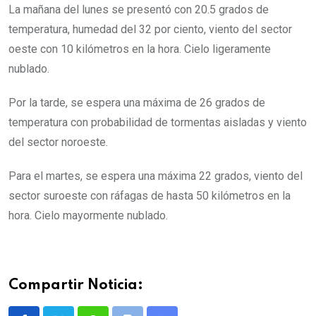
La mañana del lunes se presentó con 20.5 grados de
temperatura, humedad del 32 por ciento, viento del sector
oeste con 10 kilómetros en la hora. Cielo ligeramente
nublado.
Por la tarde, se espera una máxima de 26 grados de
temperatura con probabilidad de tormentas aisladas y viento
del sector noroeste.
Para el martes, se espera una máxima 22 grados, viento del
sector suroeste con ráfagas de hasta 50 kilómetros en la
hora. Cielo mayormente nublado.
Compartir Noticia: