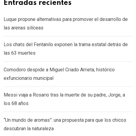
Entradas recientes
Luque propone alternativas para promover el desarrollo de
las arenas silíceas
Los chats del Fentanilo exponen la trama estatal detrás de
las 63 muertes
Comodoro despide a Miguel Criado Arrieta, histórico
exfuncionario municipal
Messi viaja a Rosario tras la muerte de su padre, Jorge, a
los 68 años
“Un mundo de aromas”: una propuesta para que los chicos
descubran la naturaleza