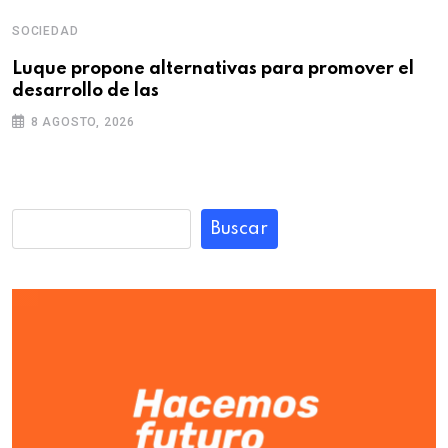
SOCIEDAD
Luque propone alternativas para promover el
desarrollo de las
8 AGOSTO, 2026
Buscar