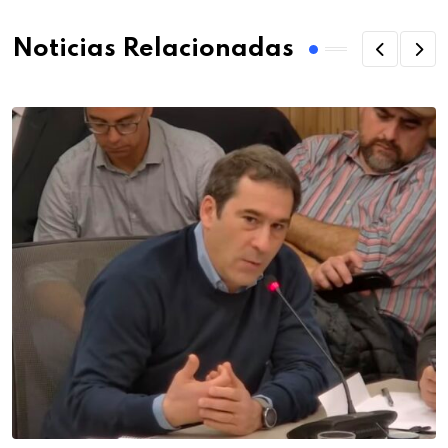
Noticias Relacionadas