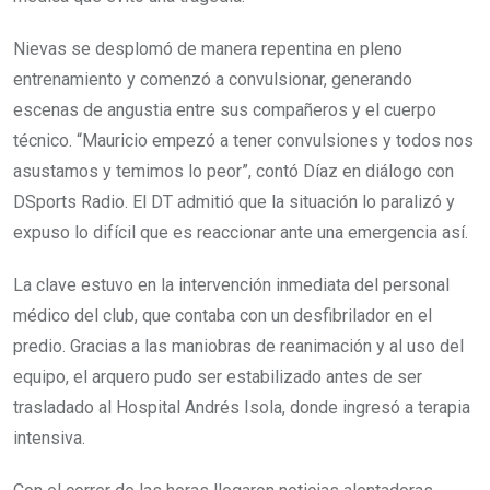
Nievas se desplomó de manera repentina en pleno
entrenamiento y comenzó a convulsionar, generando
escenas de angustia entre sus compañeros y el cuerpo
técnico. “Mauricio empezó a tener convulsiones y todos nos
asustamos y temimos lo peor”, contó Díaz en diálogo con
DSports Radio. El DT admitió que la situación lo paralizó y
expuso lo difícil que es reaccionar ante una emergencia así.
La clave estuvo en la intervención inmediata del personal
médico del club, que contaba con un desfibrilador en el
predio. Gracias a las maniobras de reanimación y al uso del
equipo, el arquero pudo ser estabilizado antes de ser
trasladado al Hospital Andrés Isola, donde ingresó a terapia
intensiva.