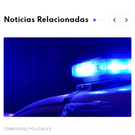
Noticias Relacionadas
,
COMODORO
POLICIALES