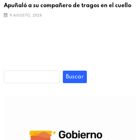
Apuñaló a su compañero de tragos en el cuello
9 AGOSTO, 2026
Buscar