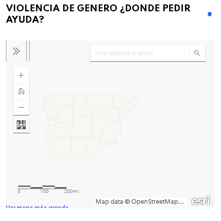
VIOLENCIA DE GENERO ¿DONDE PEDIR
AYUDA?
Ver mapa más grande