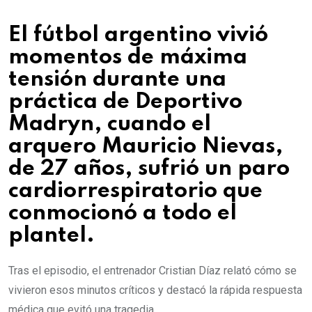
El fútbol argentino vivió
momentos de máxima
tensión durante una
práctica de Deportivo
Madryn, cuando el
arquero Mauricio Nievas,
de 27 años, sufrió un paro
cardiorrespiratorio que
conmocionó a todo el
plantel.
Tras el episodio, el entrenador Cristian Díaz relató cómo se
vivieron esos minutos críticos y destacó la rápida respuesta
médica que evitó una tragedia.