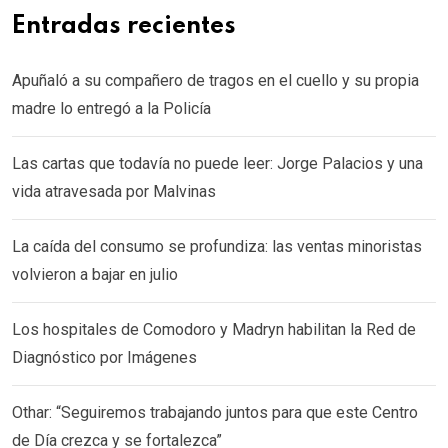
Entradas recientes
Apuñaló a su compañero de tragos en el cuello y su propia
madre lo entregó a la Policía
Las cartas que todavía no puede leer: Jorge Palacios y una
vida atravesada por Malvinas
La caída del consumo se profundiza: las ventas minoristas
volvieron a bajar en julio
Los hospitales de Comodoro y Madryn habilitan la Red de
Diagnóstico por Imágenes
Othar: “Seguiremos trabajando juntos para que este Centro
de Día crezca y se fortalezca”