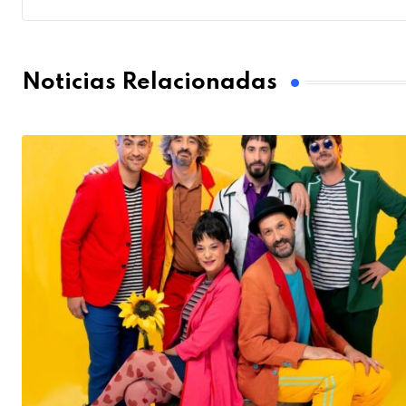
Noticias Relacionadas