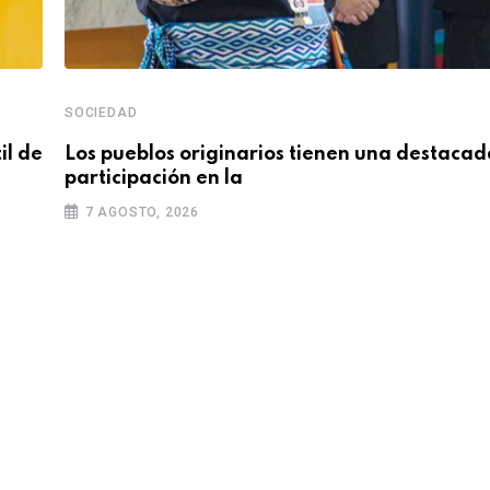
SOCIEDAD
il de
Los pueblos originarios tienen una destacad
participación en la
7 AGOSTO, 2026