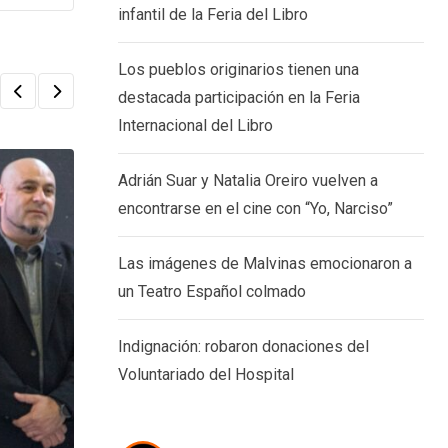
infantil de la Feria del Libro
Los pueblos originarios tienen una
destacada participación en la Feria
Internacional del Libro
Adrián Suar y Natalia Oreiro vuelven a
encontrarse en el cine con “Yo, Narciso”
Las imágenes de Malvinas emocionaron a
un Teatro Español colmado
Indignación: robaron donaciones del
Voluntariado del Hospital