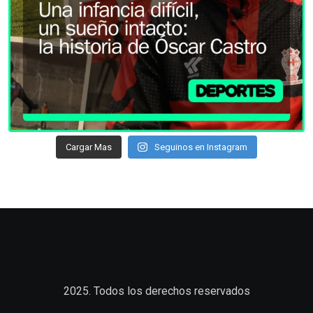
Cargar Mas
Seguinos en Instagram
2025. Todos los derechos reservados