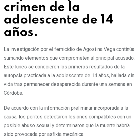
crimen de la
adolescente de 14
años.
La investigación por el femicidio de Agostina Vega continúa
sumando elementos que comprometen al principal acusado.
Este lunes se conocieron los primeros resultados de la
autopsia practicada a la adolescente de 14 años, hallada sin
vida tras permanecer desaparecida durante una semana en
Córdoba.
De acuerdo con la información preliminar incorporada a la
causa, los peritos detectaron lesiones compatibles con un
posible abuso sexual y determinaron que la muerte habría
sido provocada por asfixia mecánica.