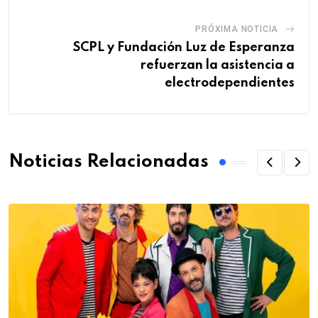
PRÓXIMA NOTICIA
SCPL y Fundación Luz de Esperanza
refuerzan la asistencia a
electrodependientes
Noticias Relacionadas