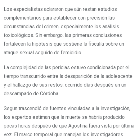
Los especialistas aclararon que aún restan estudios
complementarios para establecer con precisión las
circunstancias del crimen, especialmente los análisis
toxicológicos. Sin embargo, las primeras conclusiones
fortalecen la hipótesis que sostiene la fiscalía sobre un
ataque sexual seguido de femicidio.
La complejidad de las pericias estuvo condicionada por el
tiempo transcurrido entre la desaparición de la adolescente
y el hallazgo de sus restos, ocurrido días después en un
descampado de Córdoba.
Según trascendió de fuentes vinculadas a la investigación,
los expertos estiman que la muerte se habría producido
pocas horas después de que Agostina fuera vista por última
vez. El marco temporal que manejan los investigadores