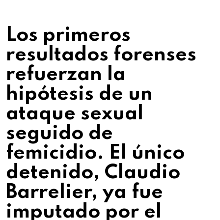
Los primeros
resultados forenses
refuerzan la
hipótesis de un
ataque sexual
seguido de
femicidio. El único
detenido, Claudio
Barrelier, ya fue
imputado por el