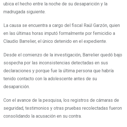
ubica el hecho entre la noche de su desaparición y la
madrugada siguiente.
La causa se encuentra a cargo del fiscal Raúl Garzón, quien
en las últimas horas imputó formalmente por femicidio a
Claudio Barrelier, el único detenido en el expediente.
Desde el comienzo de la investigación, Barrelier quedó bajo
sospecha por las inconsistencias detectadas en sus
declaraciones y porque fue la última persona que habría
tenido contacto con la adolescente antes de su
desaparición.
Con el avance de la pesquisa, los registros de cámaras de
seguridad, testimonios y otras pruebas recolectadas fueron
consolidando la acusación en su contra.