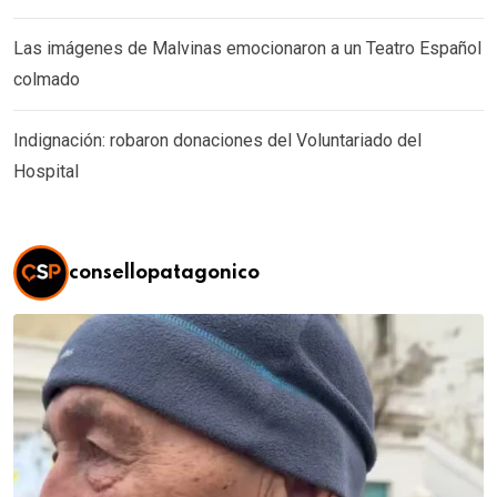
Las imágenes de Malvinas emocionaron a un Teatro Español
colmado
Indignación: robaron donaciones del Voluntariado del
Hospital
consellopatagonico