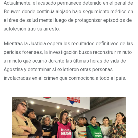
Actualmente, el acusado permanece detenido en el penal de
Bouwer, donde continúa alojado bajo seguimiento médico en
el área de salud mental luego de protagonizar episodios de
autolesión tras su arresto.
Mientras la Justicia espera los resultados definitivos de las
pericias forenses, la investigación busca reconstruir minuto
a minuto qué ocurrió durante las últimas horas de vida de
Agostina y determinar si existieron otras personas
involucradas en el crimen que conmociona a todo el país.