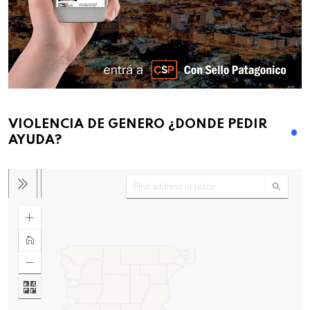
VIOLENCIA DE GENERO ¿DONDE PEDIR
AYUDA?