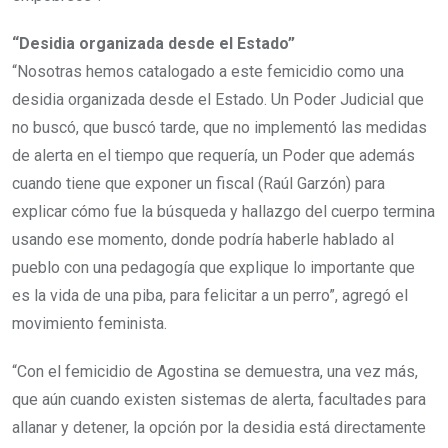
“Desidia organizada desde el Estado”
“Nosotras hemos catalogado a este femicidio como una
desidia organizada desde el Estado. Un Poder Judicial que
no buscó, que buscó tarde, que no implementó las medidas
de alerta en el tiempo que requería, un Poder que además
cuando tiene que exponer un fiscal (Raúl Garzón) para
explicar cómo fue la búsqueda y hallazgo del cuerpo termina
usando ese momento, donde podría haberle hablado al
pueblo con una pedagogía que explique lo importante que
es la vida de una piba, para felicitar a un perro”, agregó el
movimiento feminista.
“Con el femicidio de Agostina se demuestra, una vez más,
que aún cuando existen sistemas de alerta, facultades para
allanar y detener, la opción por la desidia está directamente