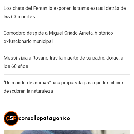
Los chats del Fentanilo exponen la trama estatal detrás de
las 63 muertes
Comodoro despide a Miguel Criado Arrieta, histórico
exfuncionario municipal
Messi viaja a Rosario tras la muerte de su padre, Jorge, a
los 68 años
“Un mundo de aromas”: una propuesta para que los chicos
descubran la naturaleza
consellopatagonico