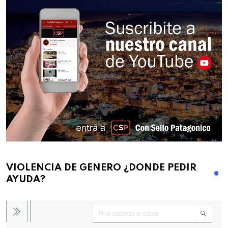
VIOLENCIA DE GENERO ¿DONDE PEDIR
AYUDA?