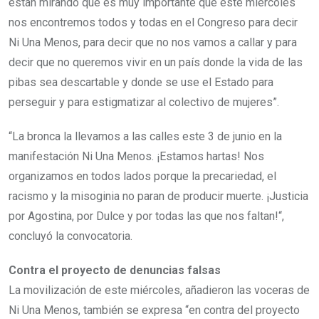
están mirando que es muy importante que este miércoles
nos encontremos todos y todas en el Congreso para decir
Ni Una Menos, para decir que no nos vamos a callar y para
decir que no queremos vivir en un país donde la vida de las
pibas sea descartable y donde se use el Estado para
perseguir y para estigmatizar al colectivo de mujeres”.
“La bronca la llevamos a las calles este 3 de junio en la
manifestación Ni Una Menos. ¡Estamos hartas! Nos
organizamos en todos lados porque la precariedad, el
racismo y la misoginia no paran de producir muerte. ¡Justicia
por Agostina, por Dulce y por todas las que nos faltan!“,
concluyó la convocatoria.
Contra el proyecto de denuncias falsas
La movilización de este miércoles, añadieron las voceras de
Ni Una Menos, también se expresa “en contra del proyecto