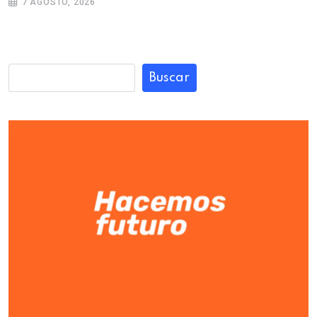
7 AGOSTO, 2026
Buscar