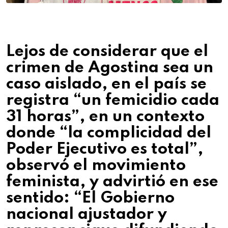
Lejos de considerar que el
crimen de Agostina sea un
caso aislado, en el país se
registra “un femicidio cada
31 horas”, en un contexto
donde “la complicidad del
Poder Ejecutivo es total”,
observó el movimiento
feminista, y advirtió en ese
sentido: “El Gobierno
nacional ajustador y