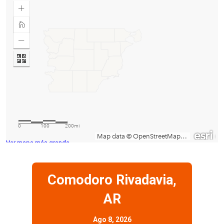
Ver mapa más grande
Comodoro Rivadavia,
AR
Ago 8, 2026