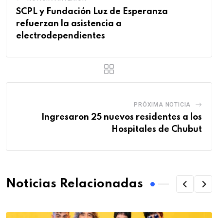
SCPL y Fundación Luz de Esperanza
refuerzan la asistencia a
electrodependientes
PRÓXIMA NOTICIA
Ingresaron 25 nuevos residentes a los
Hospitales de Chubut
Noticias Relacionadas