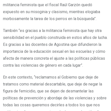
militancia feminista que el fiscal Raúl Garzón quedó
expuesto en su misoginia y clasismo, mientras elogiaba
morbosamente la tarea de los perros en la búsqueda”.
También “es gracias a la militancia feminista que hay otra
sensibilidad en el pueblo construida en estos años de lucha.
Es gracias a las docentes de Agostina que difundieron la
importancia de la educación sexual en las escuelas y cómo
afecta de manera concreta el ajuste a las políticas públicas
contra las violencias de género en cada lugar”.
En este contexto, “reclamamos al Gobierno que deje de
tratarnos como material descartable, que deje de negar la
figura de femicidio, que se dejen de desmantelar las
políticas de prevención y abordaje de las violencias y sobre
todas las cosas queremos decirles a todos los que nos