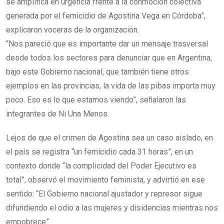
se amplifica en urgencia frente a la conmoción colectiva
generada por el femicidio de Agostina Vega en Córdoba”,
explicaron voceras de la organización.
“Nos pareció que es importante dar un mensaje trasversal
desde todos los sectores para denunciar que en Argentina,
bajo este Gobierno nacional, que también tiene otros
ejemplos en las provincias, la vida de las pibas importa muy
poco. Eso es lo que estamos viendo”, señalaron las
integrantes de Ni Una Menos.
Lejos de que el crimen de Agostina sea un caso aislado, en
el país se registra “un femicidio cada 31 horas”, en un
contexto donde “la complicidad del Poder Ejecutivo es
total”, observó el movimiento feminista, y advirtió en ese
sentido: “El Gobierno nacional ajustador y represor sigue
difundiendo el odio a las mujeres y disidencias mientras nos
empobrece”.