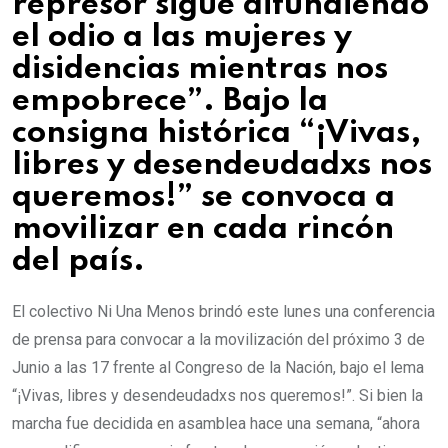
represor sigue difundiendo
el odio a las mujeres y
disidencias mientras nos
empobrece”. Bajo la
consigna histórica “¡Vivas,
libres y desendeudadxs nos
queremos!” se convoca a
movilizar en cada rincón
del país.
El colectivo Ni Una Menos brindó este lunes una conferencia
de prensa para convocar a la movilización del próximo 3 de
Junio a las 17 frente al Congreso de la Nación, bajo el lema
“¡Vivas, libres y desendeudadxs nos queremos!”. Si bien la
marcha fue decidida en asamblea hace una semana, “ahora