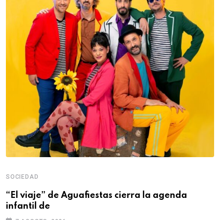
SOCIEDAD
“El viaje” de Aguafiestas cierra la agenda
infantil de