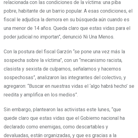
relacionada con las condiciones de la víctima: una piba
pobre, habitante de un barrio popular. A esas condiciones, el
fiscal le adjudica la demora en su búsqueda aún cuando es
una menor de 14 años. Queda claro que estas vidas para el
poder judicial no importan”, denunció Ni Una Menos.
Con la postura del fiscal Garzón “se pone una vez más la
sospecha sobre la víctima”, con un “mecanismo racista,
clasista y sexista de culparnos, señalarnos y hacernos
sospechosas”, analizaron las integrantes del colectivo, y
agregaron: “Buscar en nuestras vidas el ‘algo habrá hecho’ se
reedita y amplifica en los medios”.
Sin embargo, plantearon las activistas este lunes, “que
quede claro que estas vidas que el Gobierno nacional ha
declarado como enemigas, como descartables y
devaluadas, están organizadas, y que es gracias a la