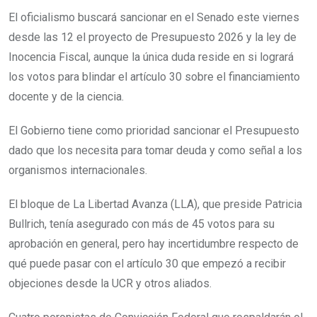
El oficialismo buscará sancionar en el Senado este viernes
desde las 12 el proyecto de Presupuesto 2026 y la ley de
Inocencia Fiscal, aunque la única duda reside en si logrará
los votos para blindar el artículo 30 sobre el financiamiento
docente y de la ciencia.
El Gobierno tiene como prioridad sancionar el Presupuesto
dado que los necesita para tomar deuda y como señal a los
organismos internacionales.
El bloque de La Libertad Avanza (LLA), que preside Patricia
Bullrich, tenía asegurado con más de 45 votos para su
aprobación en general, pero hay incertidumbre respecto de
qué puede pasar con el artículo 30 que empezó a recibir
objeciones desde la UCR y otros aliados.