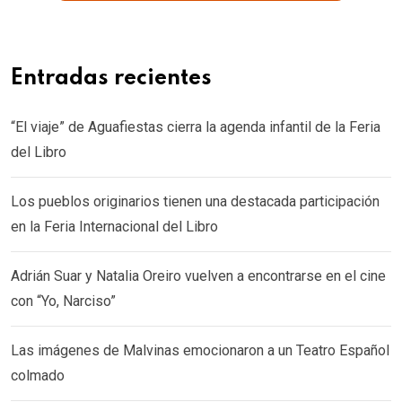
Entradas recientes
“El viaje” de Aguafiestas cierra la agenda infantil de la Feria
del Libro
Los pueblos originarios tienen una destacada participación
en la Feria Internacional del Libro
Adrián Suar y Natalia Oreiro vuelven a encontrarse en el cine
con “Yo, Narciso”
Las imágenes de Malvinas emocionaron a un Teatro Español
colmado