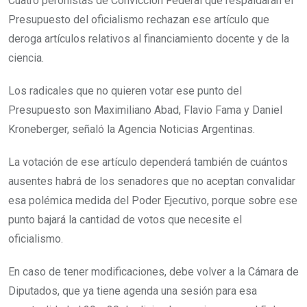
Cuatro peronistas de Convicción Federal que respaldarán el
Presupuesto del oficialismo rechazan ese artículo que
deroga artículos relativos al financiamiento docente y de la
ciencia.
Los radicales que no quieren votar ese punto del
Presupuesto son Maximiliano Abad, Flavio Fama y Daniel
Kroneberger, señaló la Agencia Noticias Argentinas.
La votación de ese artículo dependerá también de cuántos
ausentes habrá de los senadores que no aceptan convalidar
esa polémica medida del Poder Ejecutivo, porque sobre ese
punto bajará la cantidad de votos que necesite el
oficialismo.
En caso de tener modificaciones, debe volver a la Cámara de
Diputados, que ya tiene agenda una sesión para esa