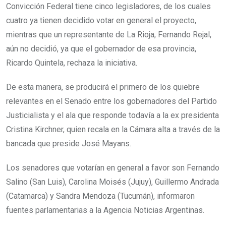
Convicción Federal tiene cinco legisladores, de los cuales
cuatro ya tienen decidido votar en general el proyecto,
mientras que un representante de La Rioja, Fernando Rejal,
aún no decidió, ya que el gobernador de esa provincia,
Ricardo Quintela, rechaza la iniciativa.
De esta manera, se producirá el primero de los quiebre
relevantes en el Senado entre los gobernadores del Partido
Justicialista y el ala que responde todavía a la ex presidenta
Cristina Kirchner, quien recala en la Cámara alta a través de la
bancada que preside José Mayans.
Los senadores que votarían en general a favor son Fernando
Salino (San Luis), Carolina Moisés (Jujuy), Guillermo Andrada
(Catamarca) y Sandra Mendoza (Tucumán), informaron
fuentes parlamentarias a la Agencia Noticias Argentinas.