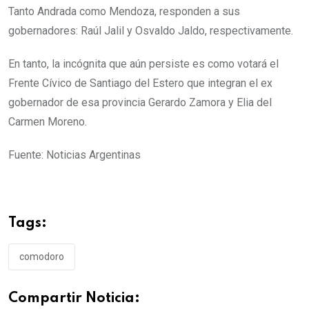
Tanto Andrada como Mendoza, responden a sus
gobernadores: Raúl Jalil y Osvaldo Jaldo, respectivamente.
En tanto, la incógnita que aún persiste es como votará el
Frente Cívico de Santiago del Estero que integran el ex
gobernador de esa provincia Gerardo Zamora y Elia del
Carmen Moreno.
Fuente: Noticias Argentinas
Tags:
comodoro
Compartir Noticia: