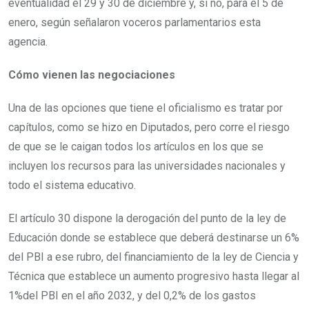
eventualidad el 29 y 30 de diciembre y, si no, para el 5 de
enero, según señalaron voceros parlamentarios esta
agencia.
Cómo vienen las negociaciones
Una de las opciones que tiene el oficialismo es tratar por
capítulos, como se hizo en Diputados, pero corre el riesgo
de que se le caigan todos los artículos en los que se
incluyen los recursos para las universidades nacionales y
todo el sistema educativo.
El artículo 30 dispone la derogación del punto de la ley de
Educación donde se establece que deberá destinarse un 6%
del PBI a ese rubro, del financiamiento de la ley de Ciencia y
Técnica que establece un aumento progresivo hasta llegar al
1%del PBI en el año 2032, y del 0,2% de los gastos