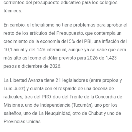
corrientes del presupuesto educativo para los colegios
técnicos.
En cambio, el oficialismo no tiene problemas para aprobar el
resto de los artículos del Presupuesto, que contempla un
crecimiento de la economía del 5% del PBI, una inflación del
10,1 anual y del 14% interanual, aunque ya se sabe que será
más alto así como el dólar previsto para 2026 de 1.423
pesos a diciembre de 2026.
La Libertad Avanza tiene 21 legisladores (entre propios y
Luis Juez) y cuenta con el respaldo de una decena de
radicales, tres del PRO, dos del Frente de la Concordia de
Misiones, uno de Independencia (Tucumán), uno por los
salteños, uno de La Neuquinidad, otro de Chubut y uno de
Provincias Unidas.