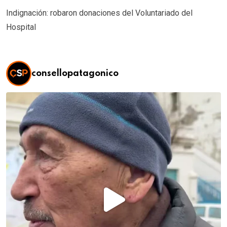
Indignación: robaron donaciones del Voluntariado del
Hospital
consellopatagonico