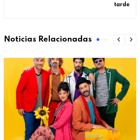
tarde
Noticias Relacionadas