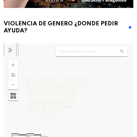
VIOLENCIA DE GENERO ¿DONDE PEDIR
AYUDA?