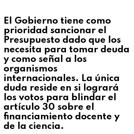
El Gobierno tiene como
prioridad sancionar el
Presupuesto dado que los
necesita para tomar deuda
y como señal a los
organismos
internacionales. La única
duda reside en si logrará
los votos para blindar el
artículo 30 sobre el
financiamiento docente y
de la ciencia.