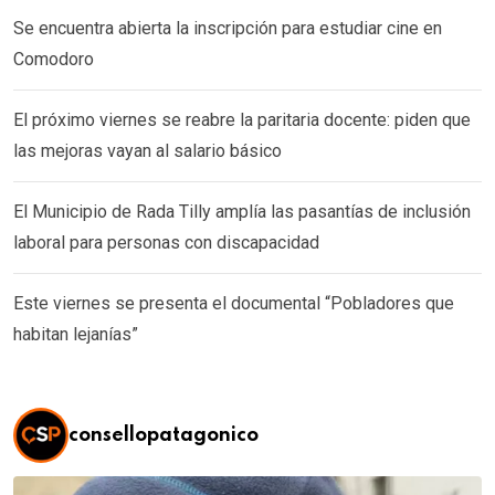
Se encuentra abierta la inscripción para estudiar cine en
Comodoro
El próximo viernes se reabre la paritaria docente: piden que
las mejoras vayan al salario básico
El Municipio de Rada Tilly amplía las pasantías de inclusión
laboral para personas con discapacidad
Este viernes se presenta el documental “Pobladores que
habitan lejanías”
consellopatagonico