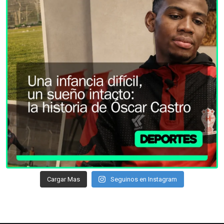
Cargar Mas
Seguinos en Instagram