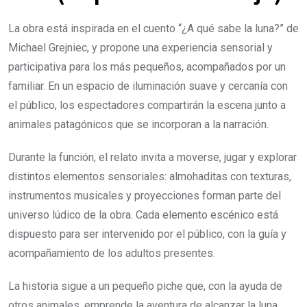
La obra está inspirada en el cuento “¿A qué sabe la luna?” de
Michael Grejniec, y propone una experiencia sensorial y
participativa para los más pequeños, acompañados por un
familiar. En un espacio de iluminación suave y cercanía con
el público, los espectadores compartirán la escena junto a
animales patagónicos que se incorporan a la narración.
Durante la función, el relato invita a moverse, jugar y explorar
distintos elementos sensoriales: almohaditas con texturas,
instrumentos musicales y proyecciones forman parte del
universo lúdico de la obra. Cada elemento escénico está
dispuesto para ser intervenido por el público, con la guía y
acompañamiento de los adultos presentes.
La historia sigue a un pequeño piche que, con la ayuda de
otros animales, emprende la aventura de alcanzar la luna