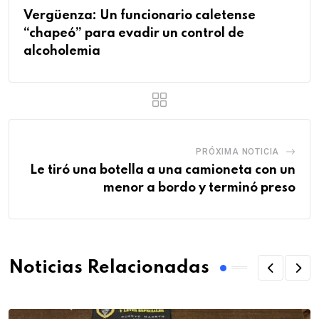
Vergüenza: Un funcionario caletense
“chapeó” para evadir un control de
alcoholemia
PRÓXIMA NOTICIA
Le tiró una botella a una camioneta con un
menor a bordo y terminó preso
Noticias Relacionadas