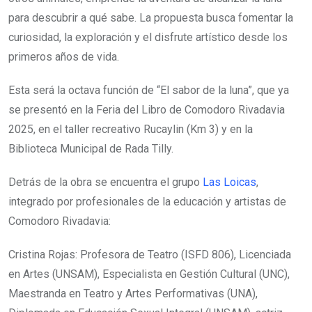
para descubrir a qué sabe. La propuesta busca fomentar la
curiosidad, la exploración y el disfrute artístico desde los
primeros años de vida.
Esta será la octava función de “El sabor de la luna”, que ya
se presentó en la Feria del Libro de Comodoro Rivadavia
2025, en el taller recreativo Rucaylin (Km 3) y en la
Biblioteca Municipal de Rada Tilly.
Detrás de la obra se encuentra el grupo
Las Loicas
,
integrado por profesionales de la educación y artistas de
Comodoro Rivadavia:
Cristina Rojas: Profesora de Teatro (ISFD 806), Licenciada
en Artes (UNSAM), Especialista en Gestión Cultural (UNC),
Maestranda en Teatro y Artes Performativas (UNA),