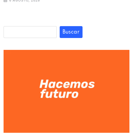
6 AGOSTO, 2026
Buscar