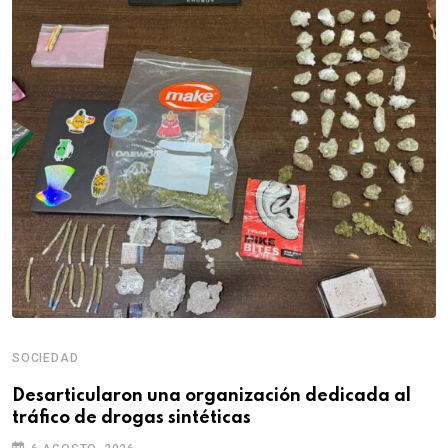
SOCIEDAD
Desarticularon una organización dedicada al
tráfico de drogas sintéticas