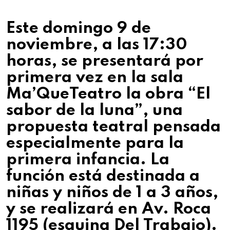
Este domingo 9 de
noviembre, a las 17:30
horas, se presentará por
primera vez en la sala
Ma’QueTeatro la obra “El
sabor de la luna”, una
propuesta teatral pensada
especialmente para la
primera infancia. La
función está destinada a
niñas y niños de 1 a 3 años,
y se realizará en Av. Roca
1195 (esquina Del Trabajo).