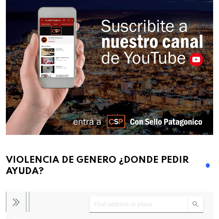
VIOLENCIA DE GENERO ¿DONDE PEDIR
AYUDA?