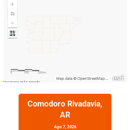
Ver mapa más grande
Comodoro Rivadavia,
AR
Ago 7, 2026