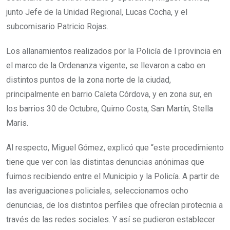
junto Jefe de la Unidad Regional, Lucas Cocha, y el
subcomisario Patricio Rojas.
Los allanamientos realizados por la Policía de l provincia en
el marco de la Ordenanza vigente, se llevaron a cabo en
distintos puntos de la zona norte de la ciudad,
principalmente en barrio Caleta Córdova, y en zona sur, en
los barrios 30 de Octubre, Quirno Costa, San Martín, Stella
Maris.
Al respecto, Miguel Gómez, explicó que “este procedimiento
tiene que ver con las distintas denuncias anónimas que
fuimos recibiendo entre el Municipio y la Policía. A partir de
las averiguaciones policiales, seleccionamos ocho
denuncias, de los distintos perfiles que ofrecían pirotecnia a
través de las redes sociales. Y así se pudieron establecer