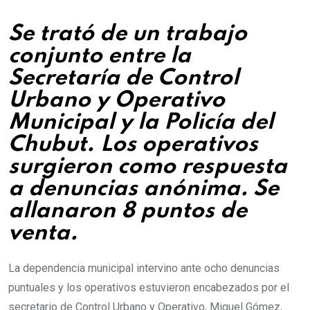
Se trató de un trabajo
conjunto entre la
Secretaría de Control
Urbano y Operativo
Municipal y la Policía del
Chubut. Los operativos
surgieron como respuesta
a denuncias anónima. Se
allanaron 8 puntos de
venta.
La dependencia municipal intervino ante ocho denuncias
puntuales y los operativos estuvieron encabezados por el
secretario de Control Urbano y Operativo, Miguel Gómez,