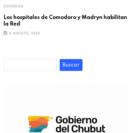
SOCIEDAD
Los hospitales de Comodoro y Madryn habilitan
la Red
9 AGOSTO, 2026
Buscar