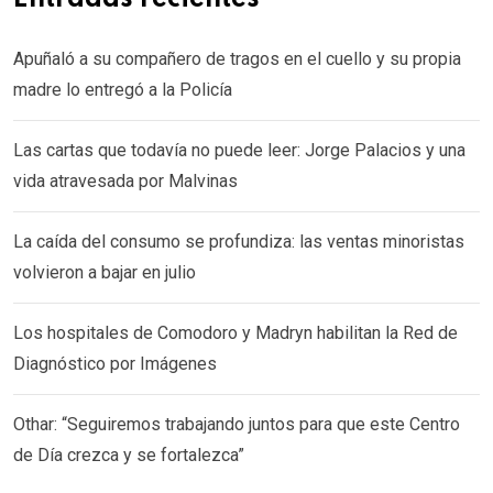
Apuñaló a su compañero de tragos en el cuello y su propia
madre lo entregó a la Policía
Las cartas que todavía no puede leer: Jorge Palacios y una
vida atravesada por Malvinas
La caída del consumo se profundiza: las ventas minoristas
volvieron a bajar en julio
Los hospitales de Comodoro y Madryn habilitan la Red de
Diagnóstico por Imágenes
Othar: “Seguiremos trabajando juntos para que este Centro
de Día crezca y se fortalezca”