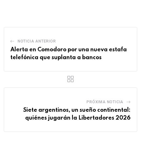
via
Email
NOTICIA ANTERIOR
Alerta en Comodoro por una nueva estafa
telefónica que suplanta a bancos
PRÓXIMA NOTICIA
Siete argentinos, un sueño continental:
quiénes jugarán la Libertadores 2026