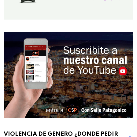
VIOLENCIA DE GENERO ¿DONDE PEDIR