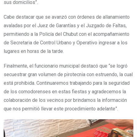
sus domicilios”.
Cabe destacar que se avanzó con órdenes de allanamiento
avaladas por el Juez de Garantías y el Juzgado de Faltas,
permitiendo a la Policía del Chubut con el acompañamiento
de Secretaria de Control Urbano y Operativo ingresar a los
lugares en horas de la tarde.
Finalmente, el funcionario municipal destacó que “se logró
secuestrar gran volumen de pirotecnia con estruendo, la cual
está prohibida. Continuaremos trabajando para la seguridad
de los comodorenses en estas fiestas y agradecemos la
colaboración de los vecinos por brindarnos la información
que nos permitió llevar este procedimiento adelante”.