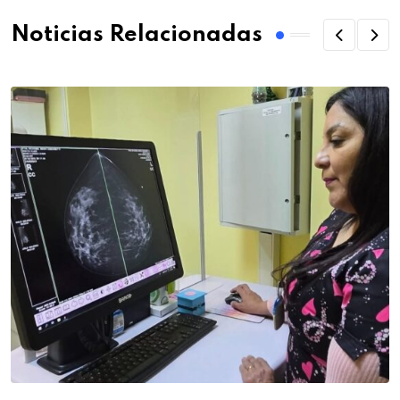
Noticias Relacionadas