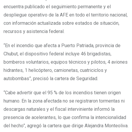
encuentra publicado el seguimiento permanente y el
despliegue operativo de la AFE en todo el territorio nacional,
con información actualizada sobre estados de situación,
recursos y asistencia federal.
“En el incendio que afecta a Puerto Patriada, provincia de
Chubut, el dispositivo federal incluye 46 brigadistas,
bomberos voluntarios, equipos técnicos y pilotos, 4 aviones
hidrantes, 1 helicóptero, camionetas, cuatriciclos y
autobombas”, precisó la cartera de Seguridad.
“Cabe advertir que el 95 % de los incendios tienen origen
humano. En la zona afectada no se registraron tormentas ni
descargas naturales y el fiscal interviniente informó la
presencia de acelerantes, lo que confirma la intencionalidad
del hecho”, agregó la cartera que dirige Alejandra Monteoliva.