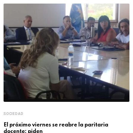
SOCIEDAD
El próximo viernes se reabre la paritaria
docente: piden