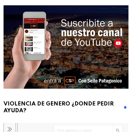
VIOLENCIA DE GENERO ¿DONDE PEDIR
AYUDA?