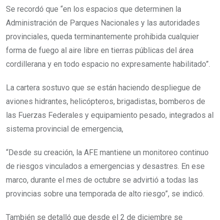
Se recordó que “en los espacios que determinen la
Administración de Parques Nacionales y las autoridades
provinciales, queda terminantemente prohibida cualquier
forma de fuego al aire libre en tierras públicas del área
cordillerana y en todo espacio no expresamente habilitado”.
La cartera sostuvo que se están haciendo despliegue de
aviones hidrantes, helicópteros, brigadistas, bomberos de
las Fuerzas Federales y equipamiento pesado, integrados al
sistema provincial de emergencia,
“Desde su creación, la AFE mantiene un monitoreo continuo
de riesgos vinculados a emergencias y desastres. En ese
marco, durante el mes de octubre se advirtió a todas las
provincias sobre una temporada de alto riesgo”, se indicó.
También se detalló que desde el 2 de diciembre se