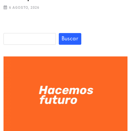
6 AGOSTO, 2026
Buscar