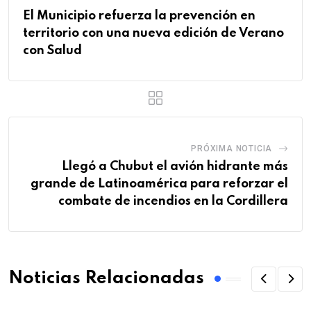
El Municipio refuerza la prevención en
territorio con una nueva edición de Verano
con Salud
PRÓXIMA NOTICIA
Llegó a Chubut el avión hidrante más
grande de Latinoamérica para reforzar el
combate de incendios en la Cordillera
Noticias Relacionadas