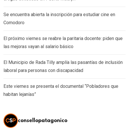
Se encuentra abierta la inscripción para estudiar cine en
Comodoro
El próximo viernes se reabre la paritaria docente: piden que
las mejoras vayan al salario básico
El Municipio de Rada Tilly amplía las pasantías de inclusión
laboral para personas con discapacidad
Este viernes se presenta el documental “Pobladores que
habitan lejanías”
consellopatagonico