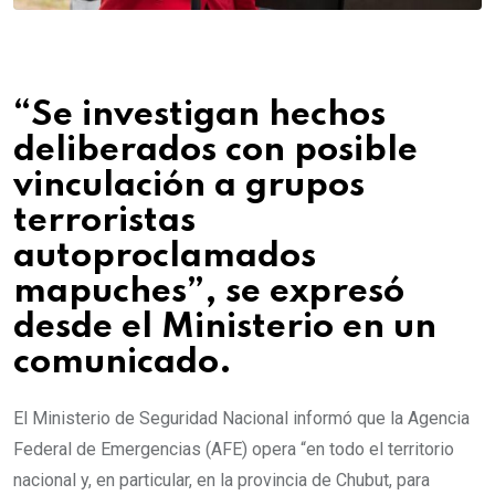
“Se investigan hechos
deliberados con posible
vinculación a grupos
terroristas
autoproclamados
mapuches”, se expresó
desde el Ministerio en un
comunicado.
El Ministerio de Seguridad Nacional informó que la Agencia
Federal de Emergencias (AFE) opera “en todo el territorio
nacional y, en particular, en la provincia de Chubut, para