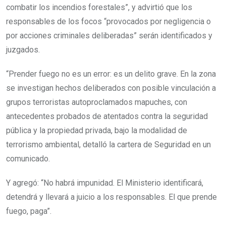
combatir los incendios forestales”, y advirtió que los
responsables de los focos “provocados por negligencia o
por acciones criminales deliberadas” serán identificados y
juzgados.
“Prender fuego no es un error: es un delito grave. En la zona
se investigan hechos deliberados con posible vinculación a
grupos terroristas autoproclamados mapuches, con
antecedentes probados de atentados contra la seguridad
pública y la propiedad privada, bajo la modalidad de
terrorismo ambiental, detalló la cartera de Seguridad en un
comunicado.
Y agregó: “No habrá impunidad. El Ministerio identificará,
detendrá y llevará a juicio a los responsables. El que prende
fuego, paga”.