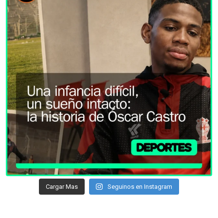
Cargar Mas
Seguinos en Instagram