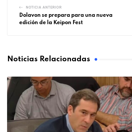
NOTICIA ANTERIOR
Dolavon se prepara para una nueva
edición de la Keipon Fest
Noticias Relacionadas