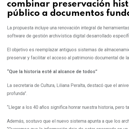
combinar preservación histó
público a documentos fund
La propuesta incluye una renovación integral de herramient
software de gestión archivística digital desarrollado específ
El objetivo es reemplazar antiguos sistemas de almacenamie
preservar y facilitar el acceso al patrimonio documental de la
“Que la historia esté al alcance de todos”
La secretaria de Cultura, Liliana Peralta, destacó que el ani
profunda”.
“Llegar a los 40 años significa honrar nuestra historia, pero 
Además, sostuvo que el nuevo sistema apunta a que los arch