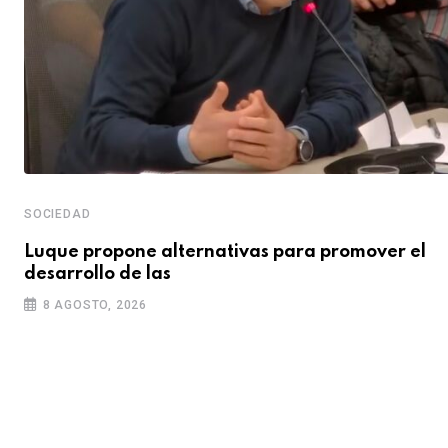
SOCIEDAD
y
Luque propone alternativas para promover el
desarrollo de las
8 AGOSTO, 2026