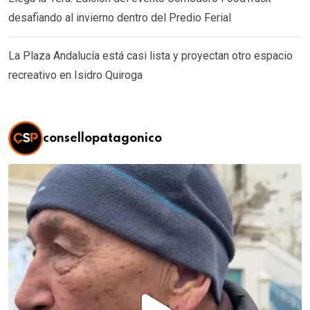
desafiando al invierno dentro del Predio Ferial
La Plaza Andalucía está casi lista y proyectan otro espacio
recreativo en Isidro Quiroga
consellopatagonico