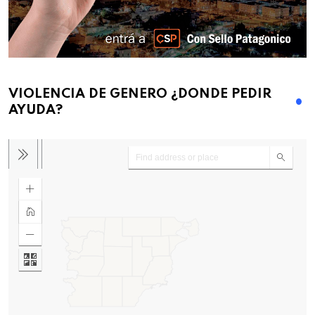
VIOLENCIA DE GENERO ¿DONDE PEDIR
AYUDA?