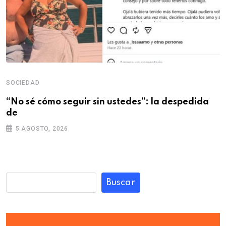
SOCIEDAD
“No sé cómo seguir sin ustedes”: la despedida
de
5 AGOSTO, 2026
Buscar