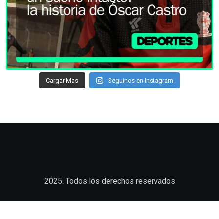
Cargar Mas
Seguinos en Instagram
2025. Todos los derechos reservados