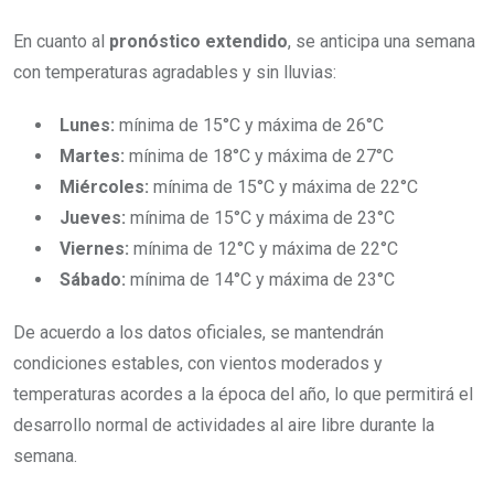
En cuanto al
pronóstico extendido
, se anticipa una semana
con temperaturas agradables y sin lluvias:
Lunes:
mínima de 15°C y máxima de 26°C
Martes:
mínima de 18°C y máxima de 27°C
Miércoles:
mínima de 15°C y máxima de 22°C
Jueves:
mínima de 15°C y máxima de 23°C
Viernes:
mínima de 12°C y máxima de 22°C
Sábado:
mínima de 14°C y máxima de 23°C
De acuerdo a los datos oficiales, se mantendrán
condiciones estables, con vientos moderados y
temperaturas acordes a la época del año, lo que permitirá el
desarrollo normal de actividades al aire libre durante la
semana.