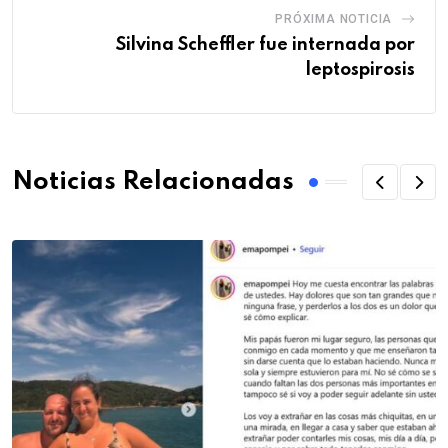
PRÓXIMA NOTICIA
Silvina Scheffler fue internada por
leptospirosis
Noticias Relacionadas