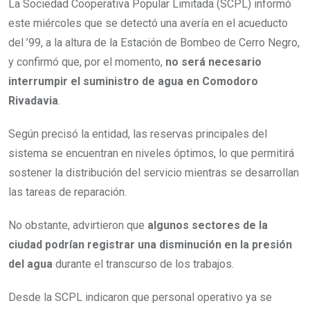
La Sociedad Cooperativa Popular Limitada (SCPL) informó
este miércoles que se detectó una avería en el acueducto
del ’99, a la altura de la Estación de Bombeo de Cerro Negro,
y confirmó que, por el momento,
no será necesario
interrumpir el suministro de agua en Comodoro
Rivadavia
.
Según precisó la entidad, las reservas principales del
sistema se encuentran en niveles óptimos, lo que permitirá
sostener la distribución del servicio mientras se desarrollan
las tareas de reparación.
No obstante, advirtieron que
algunos sectores de la
ciudad podrían registrar una disminución en la presión
del agua
durante el transcurso de los trabajos.
Desde la SCPL indicaron que personal operativo ya se