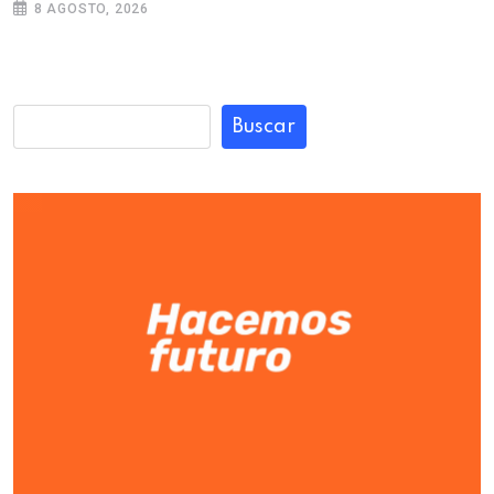
8 AGOSTO, 2026
Buscar