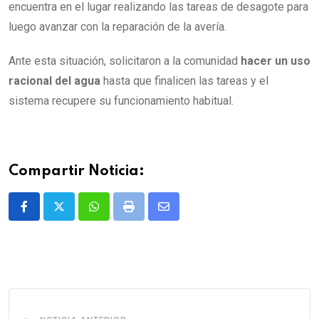
encuentra en el lugar realizando las tareas de desagote para
luego avanzar con la reparación de la avería.
Ante esta situación, solicitaron a la comunidad
hacer un uso
racional del agua
hasta que finalicen las tareas y el
sistema recupere su funcionamiento habitual.
Compartir Noticia:
Whatsapp
Print
Share
via
Email