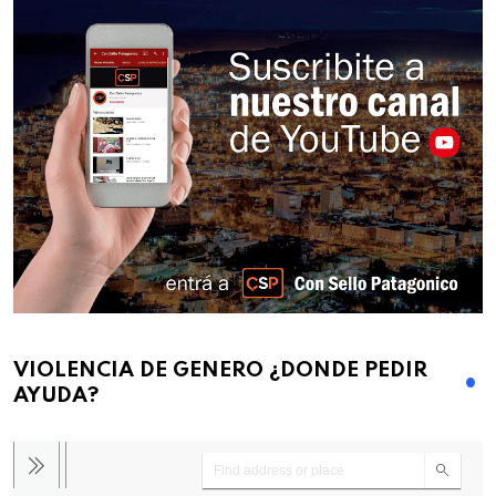
VIOLENCIA DE GENERO ¿DONDE PEDIR
AYUDA?