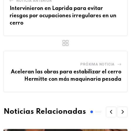
NOTICIA ANTERIOR
Intervinieron en Laprida para evitar
riesgos por ocupaciones irregulares en un
cerro
PRÓXIMA NOTICIA
Aceleran las obras para estabilizar el cerro
Hermitte con más maquinaria pesada
Noticias Relacionadas