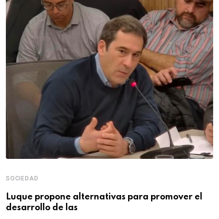
SOCIEDAD
Luque propone alternativas para promover el
desarrollo de las