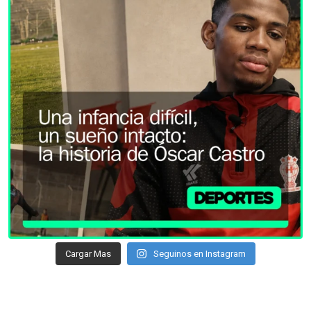
Cargar Mas
Seguinos en Instagram