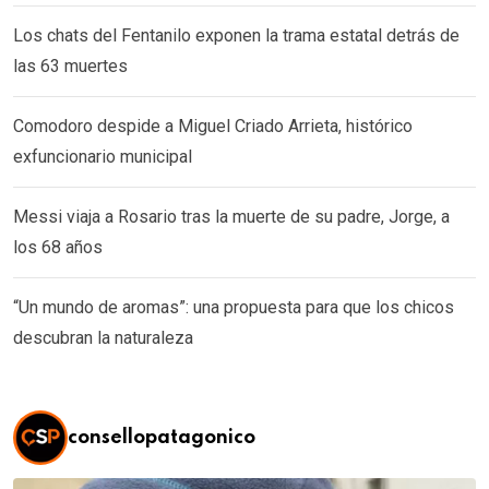
Los chats del Fentanilo exponen la trama estatal detrás de
las 63 muertes
Comodoro despide a Miguel Criado Arrieta, histórico
exfuncionario municipal
Messi viaja a Rosario tras la muerte de su padre, Jorge, a
los 68 años
“Un mundo de aromas”: una propuesta para que los chicos
descubran la naturaleza
consellopatagonico