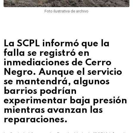
Foto ilustrativa de archivo
La SCPL informó que la
falla se registró en
inmediaciones de Cerro
Negro. Aunque el servicio
se mantendrá, algunos
barrios podrían
experimentar baja presión
mientras avanzan las
reparaciones.