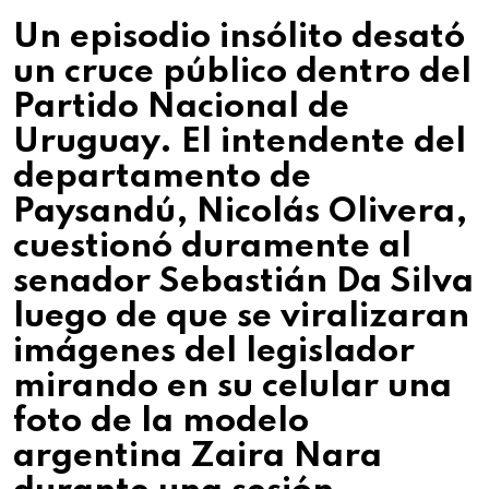
Un episodio insólito desató
un cruce público dentro del
Partido Nacional de
Uruguay. El intendente del
departamento de
Paysandú, Nicolás Olivera,
cuestionó duramente al
senador Sebastián Da Silva
luego de que se viralizaran
imágenes del legislador
mirando en su celular una
foto de la modelo
argentina Zaira Nara