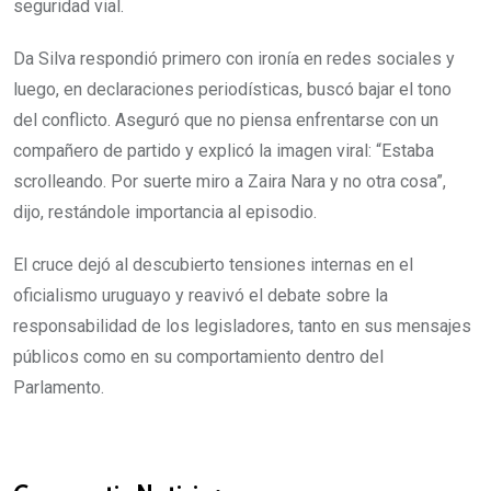
seguridad vial.
Da Silva respondió primero con ironía en redes sociales y
luego, en declaraciones periodísticas, buscó bajar el tono
del conflicto. Aseguró que no piensa enfrentarse con un
compañero de partido y explicó la imagen viral: “Estaba
scrolleando. Por suerte miro a Zaira Nara y no otra cosa”,
dijo, restándole importancia al episodio.
El cruce dejó al descubierto tensiones internas en el
oficialismo uruguayo y reavivó el debate sobre la
responsabilidad de los legisladores, tanto en sus mensajes
públicos como en su comportamiento dentro del
Parlamento.