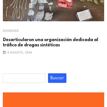
SOCIEDAD
Desarticularon una organización dedicada al
tráfico de drogas sintéticas
6 AGOSTO, 2026
Buscar