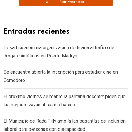
Weather from WeatherAPI
Entradas recientes
Desarticularon una organización dedicada al tráfico de
drogas sintéticas en Puerto Madryn
Se encuentra abierta la inscripción para estudiar cine en
Comodoro
El próximo viernes se reabre la paritaria docente: piden que
las mejoras vayan al salario básico
El Municipio de Rada Tilly amplía las pasantías de inclusión
laboral para personas con discapacidad