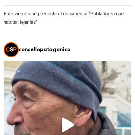
Este viernes se presenta el documental “Pobladores que
habitan lejanías”
consellopatagonico