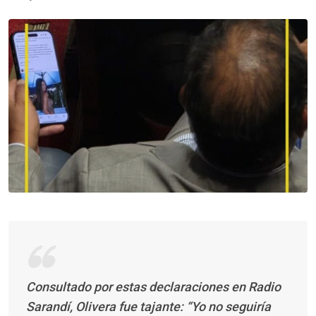
Consultado por estas declaraciones en Radio
Sarandí, Olivera fue tajante: “Yo no seguiría