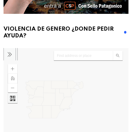
VIOLENCIA DE GENERO ¿DONDE PEDIR
AYUDA?