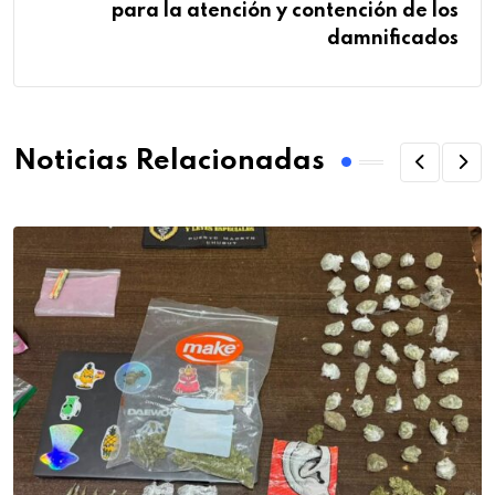
para la atención y contención de los
damnificados
Noticias Relacionadas