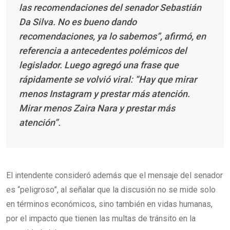
las recomendaciones del senador Sebastián
Da Silva. No es bueno dando
recomendaciones, ya lo sabemos”, afirmó, en
referencia a antecedentes polémicos del
legislador. Luego agregó una frase que
rápidamente se volvió viral: “Hay que mirar
menos Instagram y prestar más atención.
Mirar menos Zaira Nara y prestar más
atención”.
El intendente consideró además que el mensaje del senador
es “peligroso”, al señalar que la discusión no se mide solo
en términos económicos, sino también en vidas humanas,
por el impacto que tienen las multas de tránsito en la