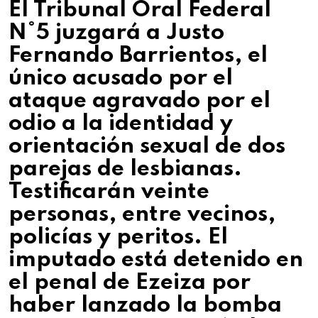
El Tribunal Oral Federal
N°5 juzgará a Justo
Fernando Barrientos, el
único acusado por el
ataque agravado por el
odio a la identidad y
orientación sexual de dos
parejas de lesbianas.
Testificarán veinte
personas, entre vecinos,
policías y peritos. El
imputado está detenido en
el penal de Ezeiza por
haber lanzado la bomba