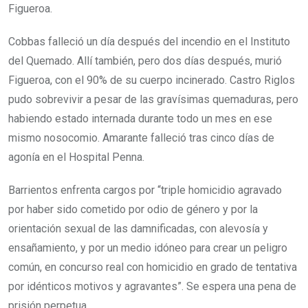
Figueroa.
Cobbas falleció un día después del incendio en el Instituto
del Quemado. Allí también, pero dos días después, murió
Figueroa, con el 90% de su cuerpo incinerado. Castro Riglos
pudo sobrevivir a pesar de las gravísimas quemaduras, pero
habiendo estado internada durante todo un mes en ese
mismo nosocomio. Amarante falleció tras cinco días de
agonía en el Hospital Penna.
Barrientos enfrenta cargos por “triple homicidio agravado
por haber sido cometido por odio de género y por la
orientación sexual de las damnificadas, con alevosía y
ensañamiento, y por un medio idóneo para crear un peligro
común, en concurso real con homicidio en grado de tentativa
por idénticos motivos y agravantes”. Se espera una pena de
prisión perpetua.