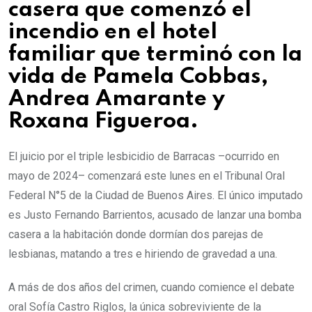
casera que comenzó el
incendio en el hotel
familiar que terminó con la
vida de Pamela Cobbas,
Andrea Amarante y
Roxana Figueroa.
El juicio por el triple lesbicidio de Barracas –ocurrido en
mayo de 2024– comenzará este lunes en el Tribunal Oral
Federal N°5 de la Ciudad de Buenos Aires. El único imputado
es Justo Fernando Barrientos, acusado de lanzar una bomba
casera a la habitación donde dormían dos parejas de
lesbianas, matando a tres e hiriendo de gravedad a una.
A más de dos años del crimen, cuando comience el debate
oral Sofía Castro Riglos, la única sobreviviente de la