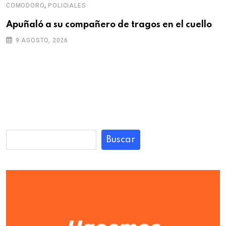
,
COMODORO
POLICIALES
Apuñaló a su compañero de tragos en el cuello
9 AGOSTO, 2026
Buscar