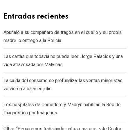
Entradas recientes
Apuñaló a su compañero de tragos en el cuello y su propia
madre lo entregó a la Policía
Las cartas que todavía no puede leer: Jorge Palacios y una
vida atravesada por Malvinas
La caída del consumo se profundiza: las ventas minoristas
volvieron a bajar en julio
Los hospitales de Comodoro y Madryn habilitan la Red de
Diagnóstico por Imágenes
Othar: “Seguiremos trabajando juntos para que este Centro