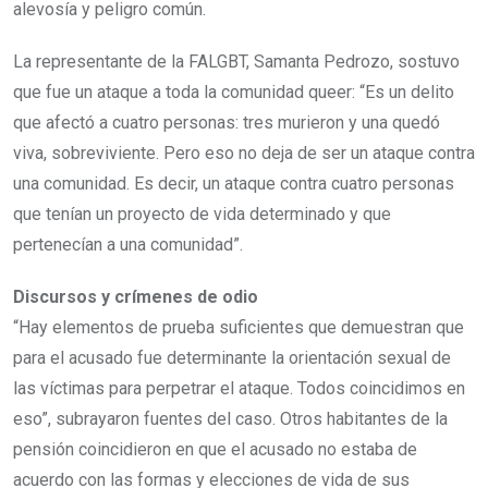
alevosía y peligro común.
La representante de la FALGBT, Samanta Pedrozo, sostuvo
que fue un ataque a toda la comunidad queer: “Es un delito
que afectó a cuatro personas: tres murieron y una quedó
viva, sobreviviente. Pero eso no deja de ser un ataque contra
una comunidad. Es decir, un ataque contra cuatro personas
que tenían un proyecto de vida determinado y que
pertenecían a una comunidad”.
Discursos y crímenes de odio
“Hay elementos de prueba suficientes que demuestran que
para el acusado fue determinante la orientación sexual de
las víctimas para perpetrar el ataque. Todos coincidimos en
eso”, subrayaron fuentes del caso. Otros habitantes de la
pensión coincidieron en que el acusado no estaba de
acuerdo con las formas y elecciones de vida de sus