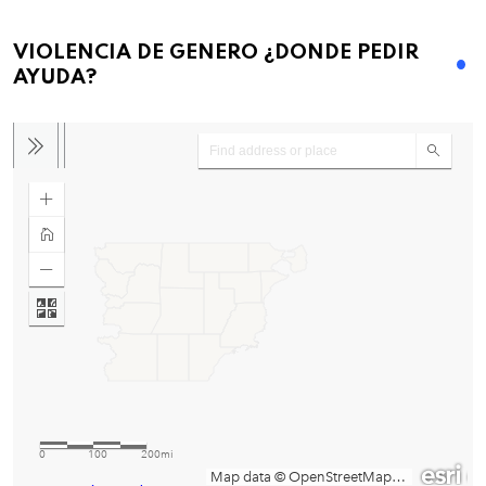
VIOLENCIA DE GENERO ¿DONDE PEDIR
AYUDA?