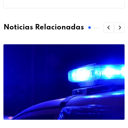
Noticias Relacionadas