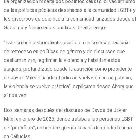
La organización resalta dos posibles causas: el vaciamiento
de las políticas públicas destinadas a la comunidad LGBT+ y
los discursos de odio hacia la comunidad lanzados desde el
Gobierno y funcionarios públicos de alto rango.
“Este crimen lesboodiante ocurrió en un contexto nacional
de retroceso en políticas de género y de discursos que
deshumanizan, legitiman la violencia y habilitan estos
ataques, profundizado desde la asunción como presidente
de Javier Milei. Cuando el odio se vuelve discurso público,
la violencia se vuelve práctica”, explicaron desde Ahora que
sí nos ven.
Dos semanas después del discurso de Davos de Javier
Milei en enero de 2025, donde trataba a las personas LGBT
de “pedófilos”, un hombre quemó la casa de dos lesbianas
en Cañuelas.