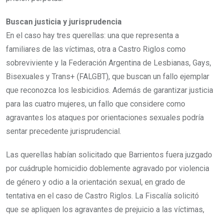
Buscan justicia y jurisprudencia
En el caso hay tres querellas: una que representa a
familiares de las víctimas, otra a Castro Riglos como
sobreviviente y la Federación Argentina de Lesbianas, Gays,
Bisexuales y Trans+ (FALGBT), que buscan un fallo ejemplar
que reconozca los lesbicidios. Además de garantizar justicia
para las cuatro mujeres, un fallo que considere como
agravantes los ataques por orientaciones sexuales podría
sentar precedente jurisprudencial.
Las querellas habían solicitado que Barrientos fuera juzgado
por cuádruple homicidio doblemente agravado por violencia
de género y odio a la orientación sexual, en grado de
tentativa en el caso de Castro Riglos. La Fiscalía solicitó
que se apliquen los agravantes de prejuicio a las víctimas,