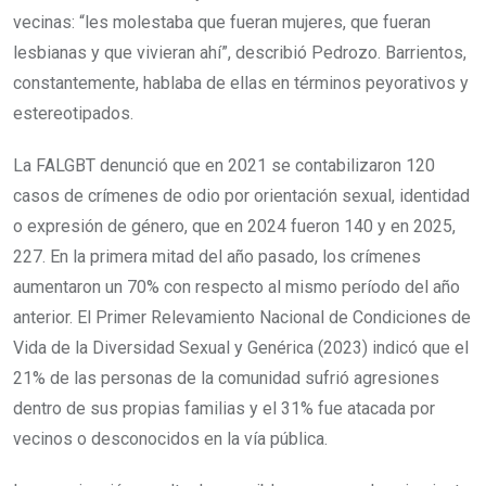
vecinas: “les molestaba que fueran mujeres, que fueran
lesbianas y que vivieran ahí”, describió Pedrozo. Barrientos,
constantemente, hablaba de ellas en términos peyorativos y
estereotipados.
La FALGBT denunció que en 2021 se contabilizaron 120
casos de crímenes de odio por orientación sexual, identidad
o expresión de género, que en 2024 fueron 140 y en 2025,
227. En la primera mitad del año pasado, los crímenes
aumentaron un 70% con respecto al mismo período del año
anterior. El Primer Relevamiento Nacional de Condiciones de
Vida de la Diversidad Sexual y Genérica (2023) indicó que el
21% de las personas de la comunidad sufrió agresiones
dentro de sus propias familias y el 31% fue atacada por
vecinos o desconocidos en la vía pública.