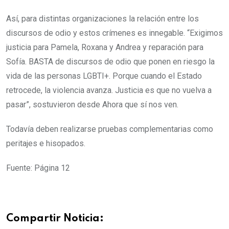
Así, para distintas organizaciones la relación entre los
discursos de odio y estos crímenes es innegable. “Exigimos
justicia para Pamela, Roxana y Andrea y reparación para
Sofía. BASTA de discursos de odio que ponen en riesgo la
vida de las personas LGBTI+. Porque cuando el Estado
retrocede, la violencia avanza. Justicia es que no vuelva a
pasar”, sostuvieron desde Ahora que sí nos ven.
Todavía deben realizarse pruebas complementarias como
peritajes e hisopados.
Fuente: Página 12
Compartir Noticia: