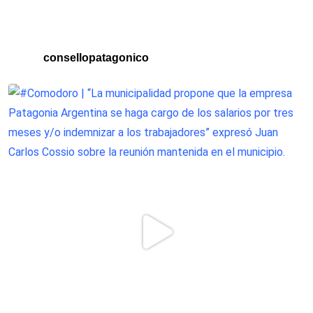
consellopatagonico