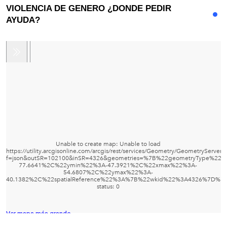
VIOLENCIA DE GENERO ¿DONDE PEDIR
AYUDA?
Ver mapa más grande