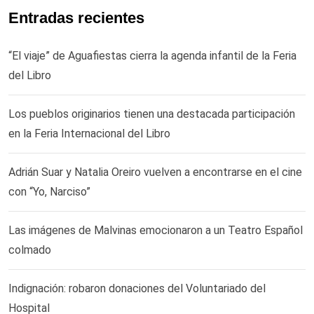
Entradas recientes
“El viaje” de Aguafiestas cierra la agenda infantil de la Feria
del Libro
Los pueblos originarios tienen una destacada participación
en la Feria Internacional del Libro
Adrián Suar y Natalia Oreiro vuelven a encontrarse en el cine
con “Yo, Narciso”
Las imágenes de Malvinas emocionaron a un Teatro Español
colmado
Indignación: robaron donaciones del Voluntariado del
Hospital