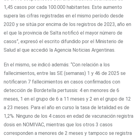
1,45 casos por cada 100.000 habitantes. Este aumento
supera las cifras registradas en el mismo período desde
2020 y se sitúa por encima de los registros de 2023, año en
el que la provincia de Salta notificó el mayor número de
casos”, expresó el escrito difundido por el Ministerio de
Salud al que accedió la Agencia Noticias Argentinas.
En el mismo, se indicó además: “Con relación a los
fallecimientos, entre las SE (semanas) 1 y 46 de 2025 se
notificaron 7 fallecimientos en casos confirmados con
detección de Bordetella pertussis: 4 en menores de 6
meses, 1 en el grupo de 6 a 11 meses y 2 en el grupo de 12
a 23 meses. Para el año en curso la tasa de letalidad es de
1,2%. Ninguno de los 4 casos en edad de vacunación registra
dosis en NOMIVAC, mientras que los otros 3 casos
corresponden a menores de 2 meses y tampoco se registra