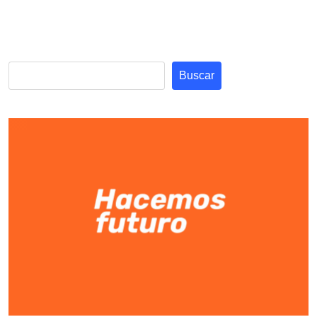
Buscar