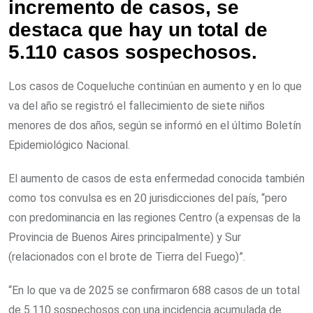
incremento de casos, se
destaca que hay un total de
5.110 casos sospechosos.
Los casos de Coqueluche continúan en aumento y en lo que
va del año se registró el fallecimiento de siete niños
menores de dos años, según se informó en el último Boletín
Epidemiológico Nacional.
El aumento de casos de esta enfermedad conocida también
como tos convulsa es en 20 jurisdicciones del país, “pero
con predominancia en las regiones Centro (a expensas de la
Provincia de Buenos Aires principalmente) y Sur
(relacionados con el brote de Tierra del Fuego)”.
“En lo que va de 2025 se confirmaron 688 casos de un total
de 5.110 sospechosos con una incidencia acumulada de