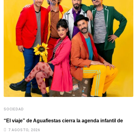
SOCIEDAD
“El viaje” de Aguafiestas cierra la agenda infantil de
7 AGOSTO, 2026