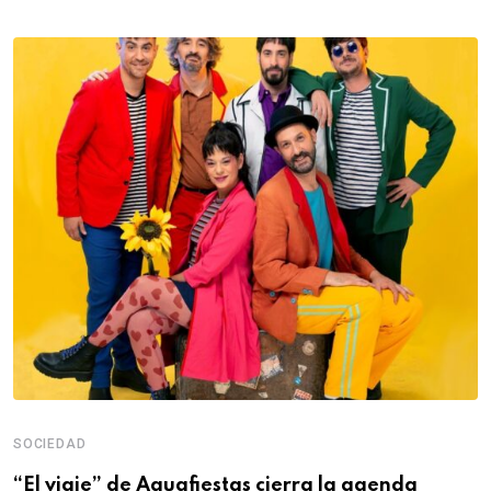
SOCIEDAD
“El viaje” de Aguafiestas cierra la agenda