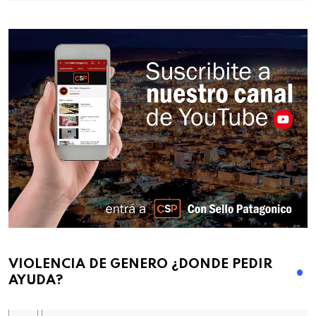
VIOLENCIA DE GENERO ¿DONDE PEDIR
AYUDA?