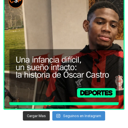
Cargar Mas
Seguinos en Instagram