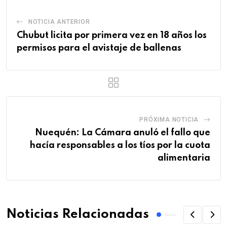
NOTICIA ANTERIOR
Chubut licita por primera vez en 18 años los
permisos para el avistaje de ballenas
PRÓXIMA NOTICIA
Nuequén: La Cámara anuló el fallo que
hacía responsables a los tíos por la cuota
alimentaria
Noticias Relacionadas