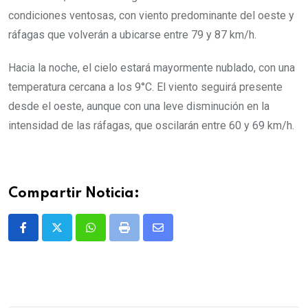
condiciones ventosas, con viento predominante del oeste y
ráfagas que volverán a ubicarse entre 79 y 87 km/h.
Hacia la noche, el cielo estará mayormente nublado, con una
temperatura cercana a los 9°C. El viento seguirá presente
desde el oeste, aunque con una leve disminución en la
intensidad de las ráfagas, que oscilarán entre 60 y 69 km/h.
Compartir Noticia:
Whatsapp
Print
Share
via
Email