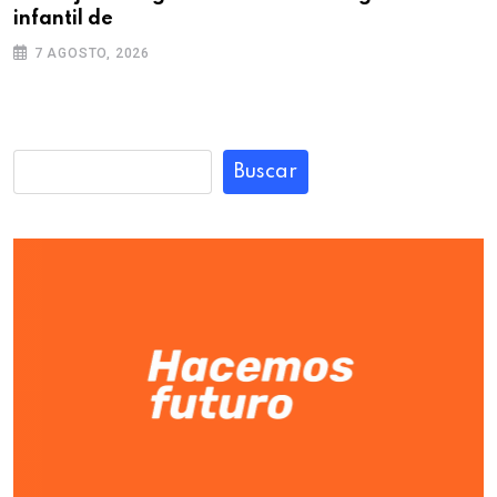
infantil de
7 AGOSTO, 2026
Buscar