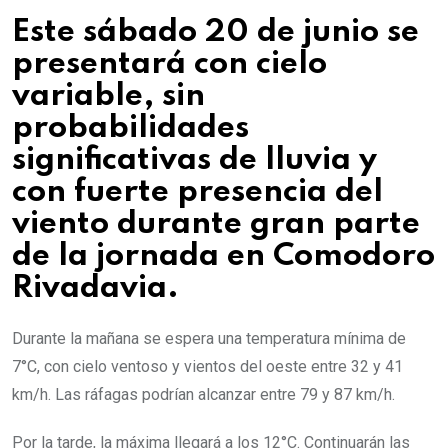
Este sábado 20 de junio se
presentará con cielo
variable, sin
probabilidades
significativas de lluvia y
con fuerte presencia del
viento durante gran parte
de la jornada en Comodoro
Rivadavia.
Durante la mañana se espera una temperatura mínima de
7°C, con cielo ventoso y vientos del oeste entre 32 y 41
km/h. Las ráfagas podrían alcanzar entre 79 y 87 km/h.
Por la tarde, la máxima llegará a los 12°C. Continuarán las