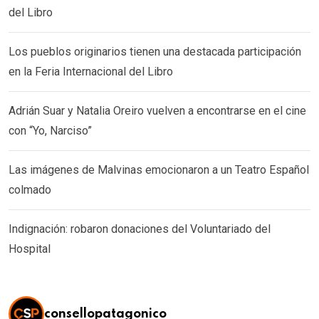
del Libro
Los pueblos originarios tienen una destacada participación
en la Feria Internacional del Libro
Adrián Suar y Natalia Oreiro vuelven a encontrarse en el cine
con “Yo, Narciso”
Las imágenes de Malvinas emocionaron a un Teatro Español
colmado
Indignación: robaron donaciones del Voluntariado del
Hospital
consellopatagonico