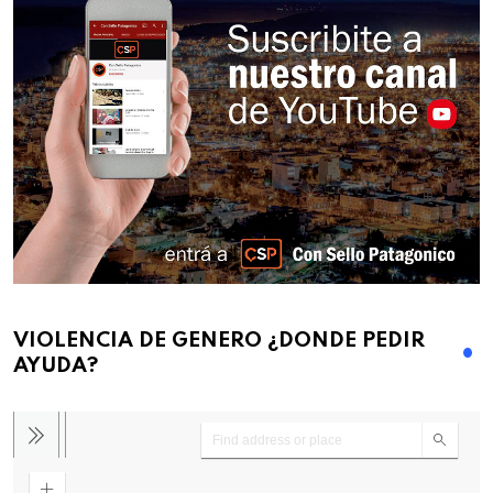
VIOLENCIA DE GENERO ¿DONDE PEDIR
AYUDA?