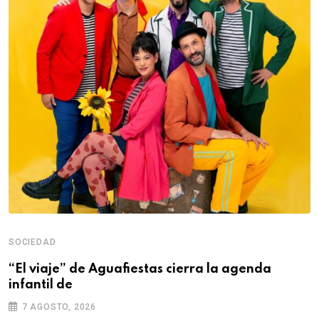
SOCIEDAD
“El viaje” de Aguafiestas cierra la agenda
infantil de
7 AGOSTO, 2026