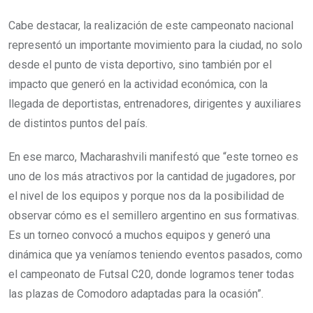
Cabe destacar, la realización de este campeonato nacional
representó un importante movimiento para la ciudad, no solo
desde el punto de vista deportivo, sino también por el
impacto que generó en la actividad económica, con la
llegada de deportistas, entrenadores, dirigentes y auxiliares
de distintos puntos del país.
En ese marco, Macharashvili manifestó que “este torneo es
uno de los más atractivos por la cantidad de jugadores, por
el nivel de los equipos y porque nos da la posibilidad de
observar cómo es el semillero argentino en sus formativas.
Es un torneo convocó a muchos equipos y generó una
dinámica que ya veníamos teniendo eventos pasados, como
el campeonato de Futsal C20, donde logramos tener todas
las plazas de Comodoro adaptadas para la ocasión”.