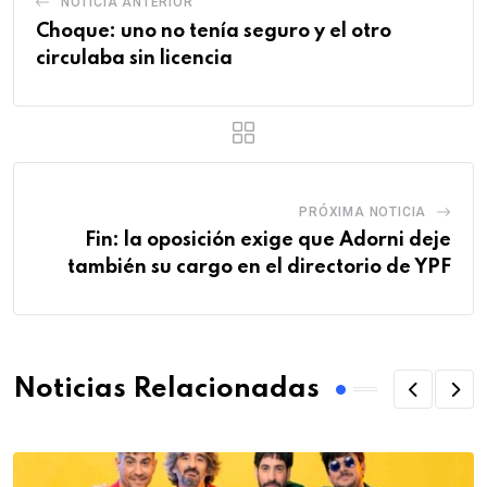
NOTICIA ANTERIOR
Choque: uno no tenía seguro y el otro
circulaba sin licencia
PRÓXIMA NOTICIA
Fin: la oposición exige que Adorni deje
también su cargo en el directorio de YPF
Noticias Relacionadas