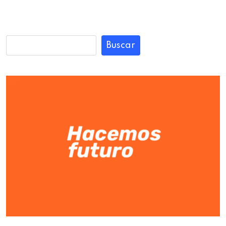
Buscar