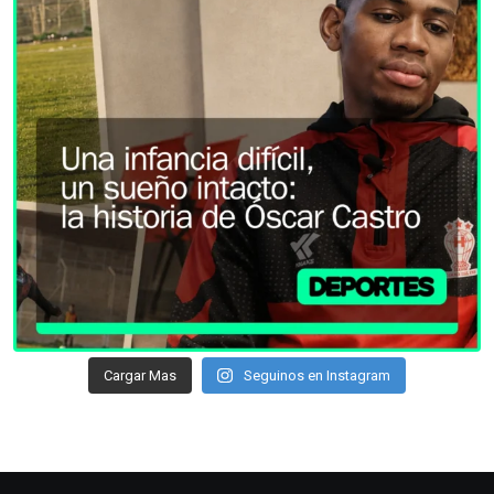
Cargar Mas
Seguinos en Instagram