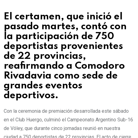
El certamen, que inició el
pasado martes, contó con
la participación de 750
deportistas provenientes
de 22 provincias,
reafirmando a Comodoro
Rivadavia como sede de
grandes eventos
deportivos.
Con la ceremonia de premiación desarrollada este sábado
en el Club Huergo, culminó el Campeonato Argentino Sub-16
de Vóley, que durante cinco jornadas reunió en nuestra
ciudad a 750 deportistas de 22 provincias. El acto de cierre