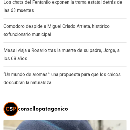
Los chats del Fentanilo exponen la trama estatal detrás de
las 63 muertes
Comodoro despide a Miguel Criado Arrieta, histórico
exfuncionario municipal
Messi viaja a Rosario tras la muerte de su padre, Jorge, a
los 68 años
“Un mundo de aromas”: una propuesta para que los chicos
descubran la naturaleza
consellopatagonico