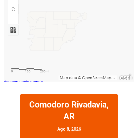
Ver mapa más grande
Comodoro Rivadavia,
AR
Ago 8, 2026