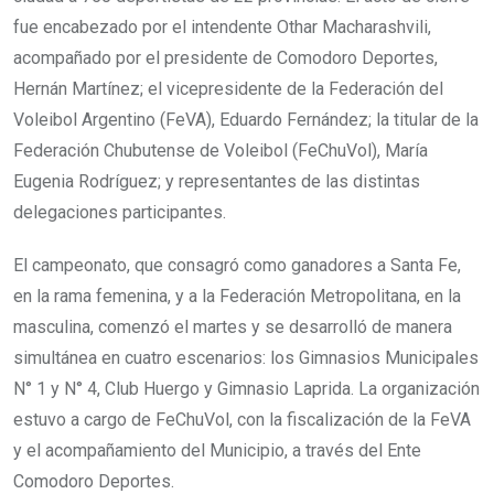
fue encabezado por el intendente Othar Macharashvili,
acompañado por el presidente de Comodoro Deportes,
Hernán Martínez; el vicepresidente de la Federación del
Voleibol Argentino (FeVA), Eduardo Fernández; la titular de la
Federación Chubutense de Voleibol (FeChuVol), María
Eugenia Rodríguez; y representantes de las distintas
delegaciones participantes.
El campeonato, que consagró como ganadores a Santa Fe,
en la rama femenina, y a la Federación Metropolitana, en la
masculina, comenzó el martes y se desarrolló de manera
simultánea en cuatro escenarios: los Gimnasios Municipales
N° 1 y N° 4, Club Huergo y Gimnasio Laprida. La organización
estuvo a cargo de FeChuVol, con la fiscalización de la FeVA
y el acompañamiento del Municipio, a través del Ente
Comodoro Deportes.