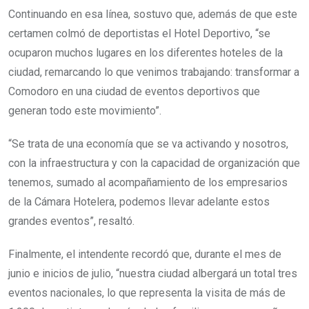
Continuando en esa línea, sostuvo que, además de que este
certamen colmó de deportistas el Hotel Deportivo, “se
ocuparon muchos lugares en los diferentes hoteles de la
ciudad, remarcando lo que venimos trabajando: transformar a
Comodoro en una ciudad de eventos deportivos que
generan todo este movimiento”.
“Se trata de una economía que se va activando y nosotros,
con la infraestructura y con la capacidad de organización que
tenemos, sumado al acompañamiento de los empresarios
de la Cámara Hotelera, podemos llevar adelante estos
grandes eventos”, resaltó.
Finalmente, el intendente recordó que, durante el mes de
junio e inicios de julio, “nuestra ciudad albergará un total tres
eventos nacionales, lo que representa la visita de más de