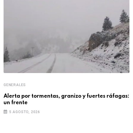
GENERALES
Alerta por tormentas, granizo y fuertes ráfagas:
un frente
5 AGOSTO, 2026