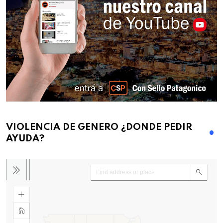
VIOLENCIA DE GENERO ¿DONDE PEDIR
AYUDA?