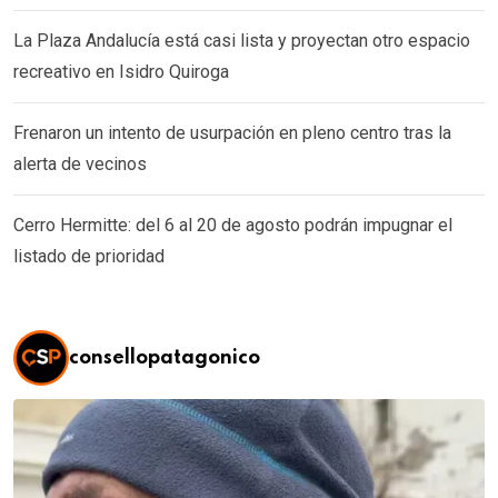
La Plaza Andalucía está casi lista y proyectan otro espacio
recreativo en Isidro Quiroga
Frenaron un intento de usurpación en pleno centro tras la
alerta de vecinos
Cerro Hermitte: del 6 al 20 de agosto podrán impugnar el
listado de prioridad
consellopatagonico