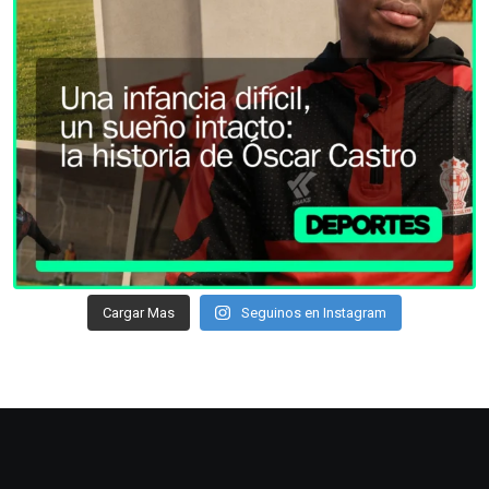
Cargar Mas
Seguinos en Instagram