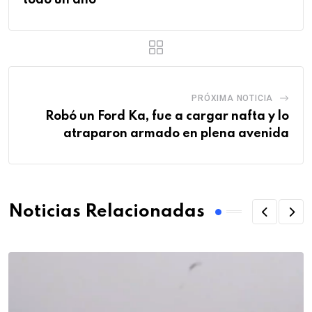
todo un año”
PRÓXIMA NOTICIA
Robó un Ford Ka, fue a cargar nafta y lo
atraparon armado en plena avenida
Noticias Relacionadas