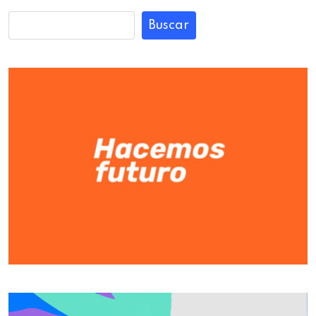
Buscar