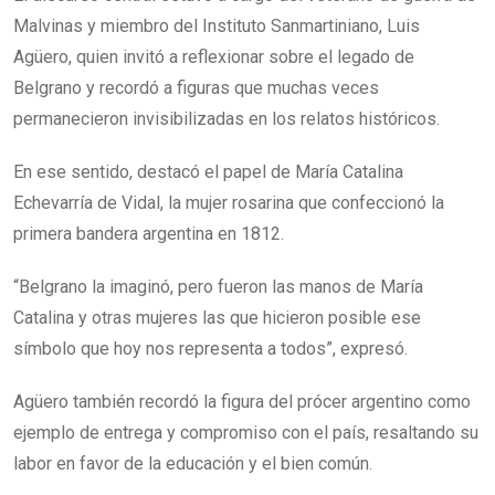
Malvinas y miembro del Instituto Sanmartiniano, Luis
Agüero, quien invitó a reflexionar sobre el legado de
Belgrano y recordó a figuras que muchas veces
permanecieron invisibilizadas en los relatos históricos.
En ese sentido, destacó el papel de María Catalina
Echevarría de Vidal, la mujer rosarina que confeccionó la
primera bandera argentina en 1812.
“Belgrano la imaginó, pero fueron las manos de María
Catalina y otras mujeres las que hicieron posible ese
símbolo que hoy nos representa a todos”, expresó.
Agüero también recordó la figura del prócer argentino como
ejemplo de entrega y compromiso con el país, resaltando su
labor en favor de la educación y el bien común.