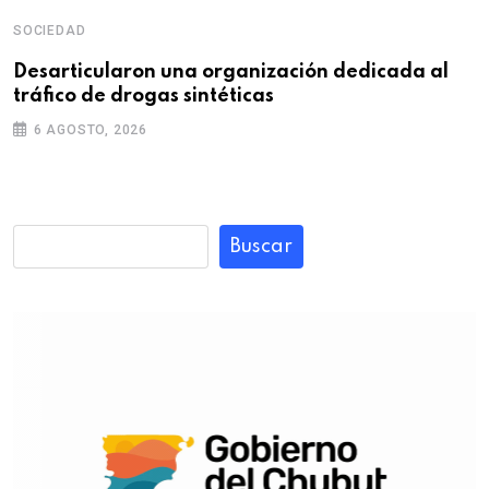
SOCIEDAD
Desarticularon una organización dedicada al
tráfico de drogas sintéticas
6 AGOSTO, 2026
Buscar