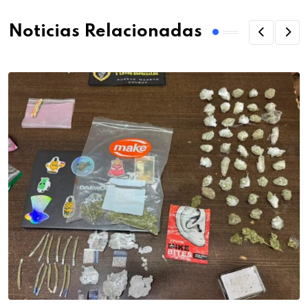
Noticias Relacionadas