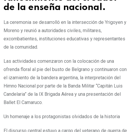
de la enseña nacional.
La ceremonia se desarrolló en la intersección de Yrigoyen y
Moreno y reunió a autoridades civiles, militares,
excombatientes, instituciones educativas y representantes
de la comunidad.
Las actividades comenzaron con la colocación de una
ofrenda floral al pie del busto de Belgrano y continuaron con
el izamiento de la bandera argentina, la interpretación del
Himno Nacional por parte de la Banda Militar “Capitán Luis
Candelaria” de la IX Brigada Aérea y una presentación del
Ballet El Camaruco.
Un homenaje a los protagonistas olvidados de la historia
El discurso central estuvo a cargo del veterano de guerra de