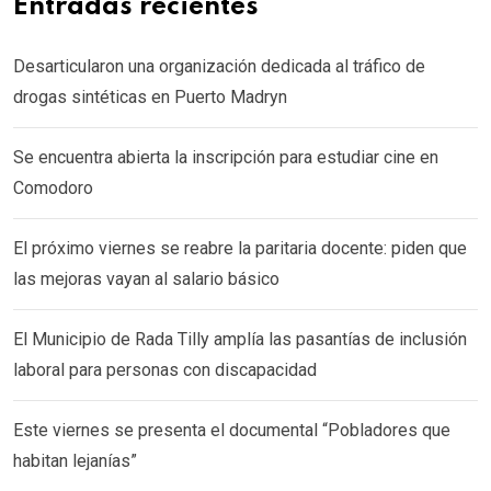
Entradas recientes
Desarticularon una organización dedicada al tráfico de
drogas sintéticas en Puerto Madryn
Se encuentra abierta la inscripción para estudiar cine en
Comodoro
El próximo viernes se reabre la paritaria docente: piden que
las mejoras vayan al salario básico
El Municipio de Rada Tilly amplía las pasantías de inclusión
laboral para personas con discapacidad
Este viernes se presenta el documental “Pobladores que
habitan lejanías”