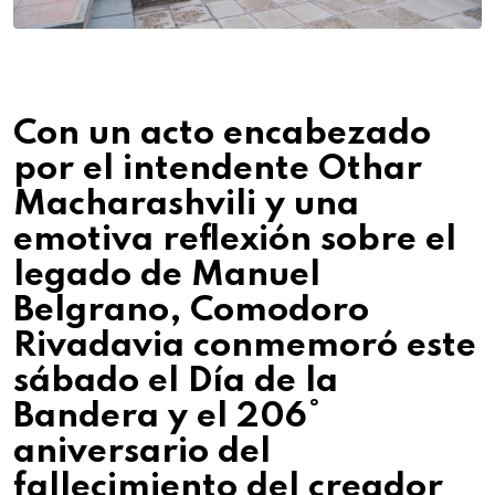
Con un acto encabezado
por el intendente Othar
Macharashvili y una
emotiva reflexión sobre el
legado de Manuel
Belgrano, Comodoro
Rivadavia conmemoró este
sábado el Día de la
Bandera y el 206°
aniversario del
fallecimiento del creador