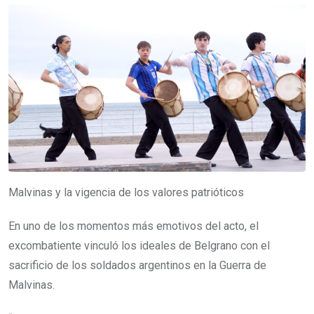
Malvinas y la vigencia de los valores patrióticos
En uno de los momentos más emotivos del acto, el
excombatiente vinculó los ideales de Belgrano con el
sacrificio de los soldados argentinos en la Guerra de
Malvinas.