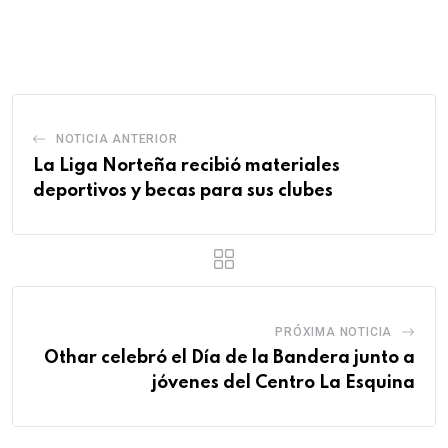
via
Email
NOTICIA ANTERIOR
La Liga Norteña recibió materiales
deportivos y becas para sus clubes
PRÓXIMA NOTICIA
Othar celebró el Día de la Bandera junto a
jóvenes del Centro La Esquina