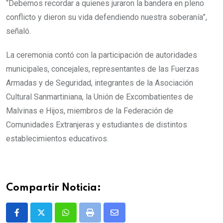
“Debemos recordar a quienes juraron la bandera en pleno
conflicto y dieron su vida defendiendo nuestra soberanía”,
señaló.
La ceremonia contó con la participación de autoridades
municipales, concejales, representantes de las Fuerzas
Armadas y de Seguridad, integrantes de la Asociación
Cultural Sanmartiniana, la Unión de Excombatientes de
Malvinas e Hijos, miembros de la Federación de
Comunidades Extranjeras y estudiantes de distintos
establecimientos educativos.
Compartir Noticia:
Whatsapp
Print
Share