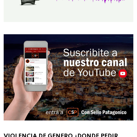
VIOLENCIA DE GENERO ¿DONDE PEDIR