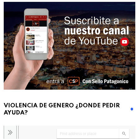
VIOLENCIA DE GENERO ¿DONDE PEDIR
AYUDA?