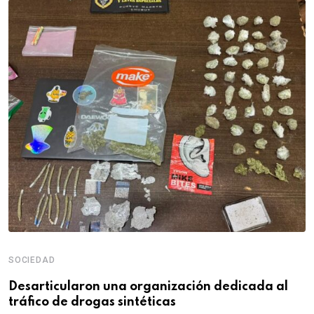
SOCIEDAD
Desarticularon una organización dedicada al
tráfico de drogas sintéticas