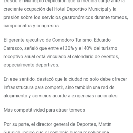
Desde el Municipio explicaron que la medida surge ante la
creciente ocupación del Hotel Deportivo Municipal y la
presión sobre los servicios gastronómicos durante torneos,
campeonatos y congresos.
El gerente ejecutivo de Comodoro Turismo, Eduardo
Carrasco, señaló que entre el 30% y el 40% del turismo
receptivo anual está vinculado al calendario de eventos,
especialmente deportivos.
En ese sentido, destacó que la ciudad no solo debe ofrecer
infraestructura para competir, sino también una red de
alojamiento y servicios acorde a exigencias nacionales.
Más competitividad para atraer torneos
Por su parte, el director general de Deportes, Martín
Gurisich, indicó que el convenio busca resolver una