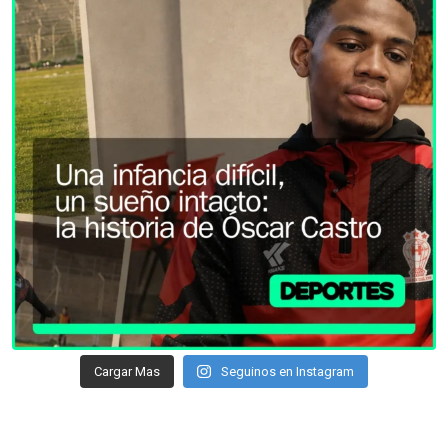
Cargar Mas
Seguinos en Instagram