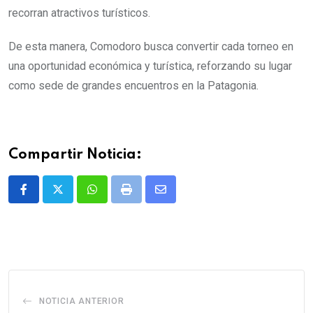
recorran atractivos turísticos.
De esta manera, Comodoro busca convertir cada torneo en
una oportunidad económica y turística, reforzando su lugar
como sede de grandes encuentros en la Patagonia.
Compartir Noticia:
Whatsapp
Print
Share
via
Email
NOTICIA ANTERIOR