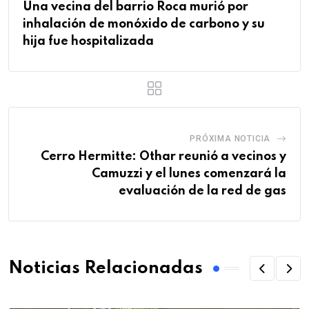
Una vecina del barrio Roca murió por
inhalación de monóxido de carbono y su
hija fue hospitalizada
PRÓXIMA NOTICIA
Cerro Hermitte: Othar reunió a vecinos y
Camuzzi y el lunes comenzará la
evaluación de la red de gas
Noticias Relacionadas