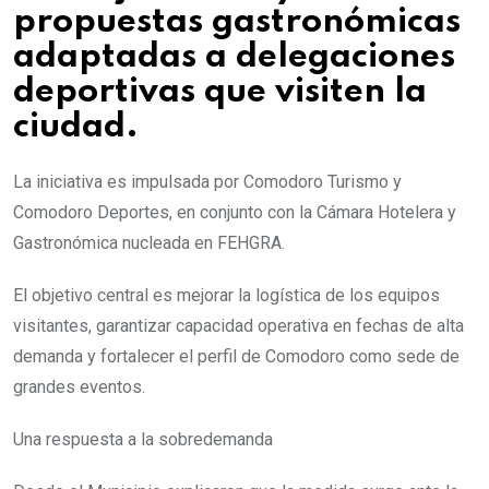
propuestas gastronómicas
adaptadas a delegaciones
deportivas que visiten la
ciudad.
La iniciativa es impulsada por Comodoro Turismo y
Comodoro Deportes, en conjunto con la Cámara Hotelera y
Gastronómica nucleada en FEHGRA.
El objetivo central es mejorar la logística de los equipos
visitantes, garantizar capacidad operativa en fechas de alta
demanda y fortalecer el perfil de Comodoro como sede de
grandes eventos.
Una respuesta a la sobredemanda