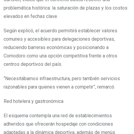
problemática histórica: la saturación de plazas y los costos
elevados en fechas clave.
Según explicó, el acuerdo permitirá establecer valores
comunes y accesibles para delegaciones deportivas,
reduciendo barreras económicas y posicionando a
Comodoro como una opción competitiva frente a otros
centros deportivos del país.
“Necesitábamos infraestructura, pero también servicios
razonables para quienes vienen a competir”, remarcó.
Red hotelera y gastronómica
El esquema contempla una red de establecimientos
adheridos que ofrecerán hospedaje con condiciones
adaptadas a la dinámica deportiva, además de menús