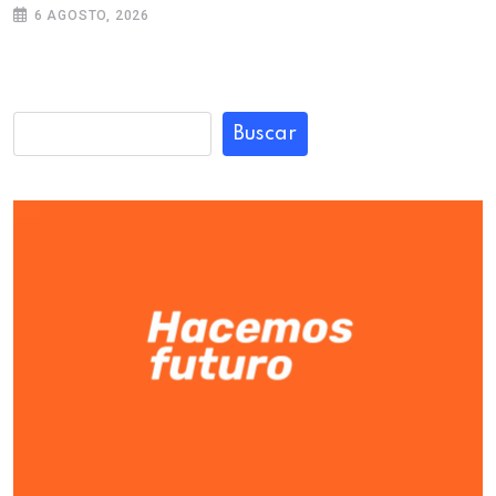
6 AGOSTO, 2026
Buscar