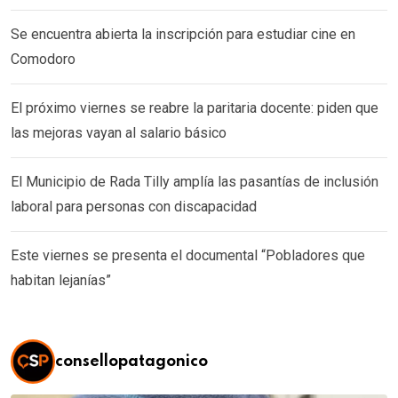
Se encuentra abierta la inscripción para estudiar cine en
Comodoro
El próximo viernes se reabre la paritaria docente: piden que
las mejoras vayan al salario básico
El Municipio de Rada Tilly amplía las pasantías de inclusión
laboral para personas con discapacidad
Este viernes se presenta el documental “Pobladores que
habitan lejanías”
consellopatagonico