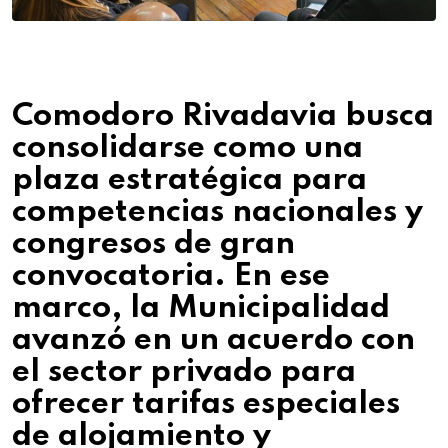
Comodoro Rivadavia busca
consolidarse como una
plaza estratégica para
competencias nacionales y
congresos de gran
convocatoria. En ese
marco, la Municipalidad
avanzó en un acuerdo con
el sector privado para
ofrecer tarifas especiales
de alojamiento y