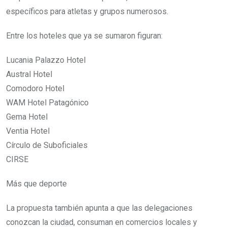
específicos para atletas y grupos numerosos.
Entre los hoteles que ya se sumaron figuran:
Lucania Palazzo Hotel
Austral Hotel
Comodoro Hotel
WAM Hotel Patagónico
Gema Hotel
Ventia Hotel
Círculo de Suboficiales
CIRSE
Más que deporte
La propuesta también apunta a que las delegaciones
conozcan la ciudad, consuman en comercios locales y