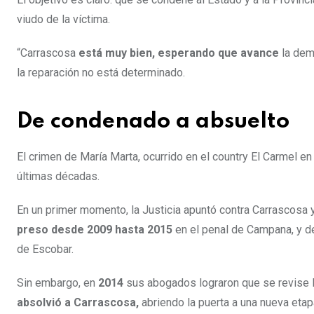
viudo de la víctima.
“Carrascosa
está muy bien, esperando que avance
la dem
la reparación no está determinado.
De condenado a absuelto
El crimen de María Marta, ocurrido en el country El Carmel e
últimas décadas.
En un primer momento, la Justicia apuntó contra Carrascosa
preso desde 2009 hasta 2015
en el penal de Campana, y de
de Escobar.
Sin embargo, en
2014
sus abogados lograron que se revise 
absolvió a Carrascosa,
abriendo la puerta a una nueva etap