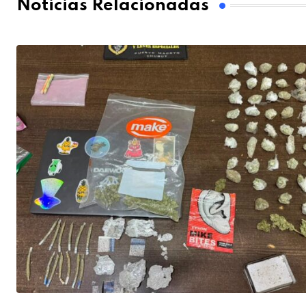
Noticias Relacionadas