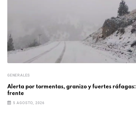
GENERALES
Alerta por tormentas, granizo y fuertes ráfagas:
frente
5 AGOSTO, 2026