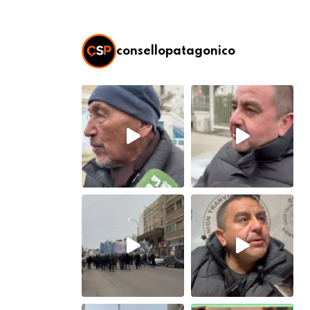
consellopatagonico