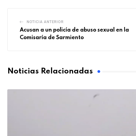
NOTICIA ANTERIOR
Acusan a un policía de abuso sexual en la
Comisaría de Sarmiento
Noticias Relacionadas