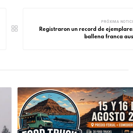
PRÓXIMA NOTIC
Registraron un record de ejemplare
ballena franca aus