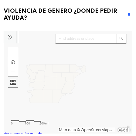
VIOLENCIA DE GENERO ¿DONDE PEDIR
AYUDA?
Ver mapa más grande