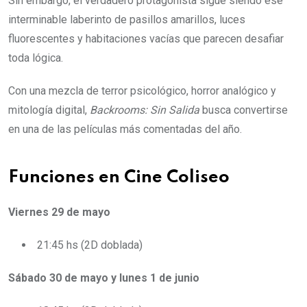
Sin embargo, el verdadero protagonista sigue siendo ese
interminable laberinto de pasillos amarillos, luces
fluorescentes y habitaciones vacías que parecen desafiar
toda lógica.
Con una mezcla de terror psicológico, horror analógico y
mitología digital,
Backrooms: Sin Salida
busca convertirse
en una de las películas más comentadas del año.
Funciones en Cine Coliseo
Viernes 29 de mayo
21:45 hs (2D doblada)
Sábado 30 de mayo y lunes 1 de junio