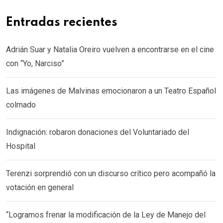
Entradas recientes
Adrián Suar y Natalia Oreiro vuelven a encontrarse en el cine
con “Yo, Narciso”
Las imágenes de Malvinas emocionaron a un Teatro Español
colmado
Indignación: robaron donaciones del Voluntariado del
Hospital
Terenzi sorprendió con un discurso crítico pero acompañó la
votación en general
“Logramos frenar la modificación de la Ley de Manejo del