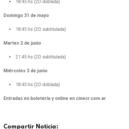
18:45 hs (2D doblada)
Domingo 31 de mayo
18:45 hs (2D subtitulada)
Martes 2 de junio
21:45 hs (2D subtitulada)
Miércoles 3 de junio
18:45 hs (2D doblada)
Entradas en boletería y online en cinecr.com.ar
Compartir Noticia: