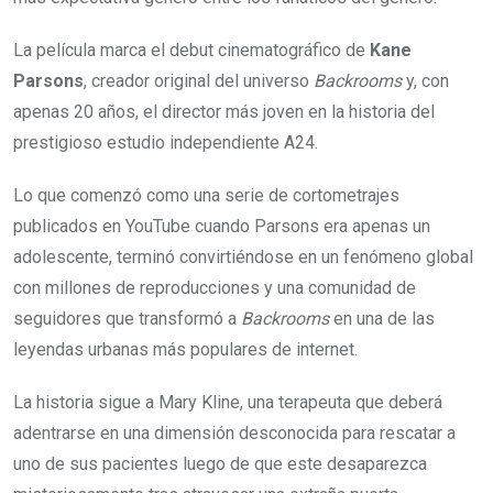
La película marca el debut cinematográfico de
Kane
Parsons
, creador original del universo
Backrooms
y, con
apenas 20 años, el director más joven en la historia del
prestigioso estudio independiente A24.
Lo que comenzó como una serie de cortometrajes
publicados en YouTube cuando Parsons era apenas un
adolescente, terminó convirtiéndose en un fenómeno global
con millones de reproducciones y una comunidad de
seguidores que transformó a
Backrooms
en una de las
leyendas urbanas más populares de internet.
La historia sigue a Mary Kline, una terapeuta que deberá
adentrarse en una dimensión desconocida para rescatar a
uno de sus pacientes luego de que este desaparezca