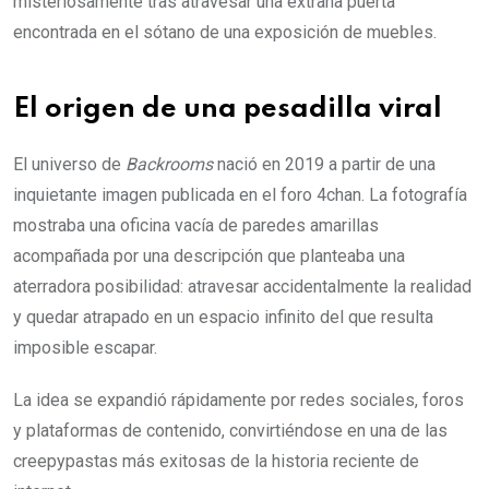
misteriosamente tras atravesar una extraña puerta
encontrada en el sótano de una exposición de muebles.
El origen de una pesadilla viral
El universo de
Backrooms
nació en 2019 a partir de una
inquietante imagen publicada en el foro 4chan. La fotografía
mostraba una oficina vacía de paredes amarillas
acompañada por una descripción que planteaba una
aterradora posibilidad: atravesar accidentalmente la realidad
y quedar atrapado en un espacio infinito del que resulta
imposible escapar.
La idea se expandió rápidamente por redes sociales, foros
y plataformas de contenido, convirtiéndose en una de las
creepypastas más exitosas de la historia reciente de