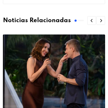
Noticias Relacionadas