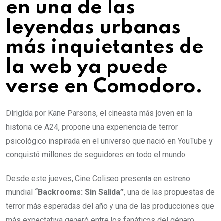
en una de las
leyendas urbanas
más inquietantes de
la web ya puede
verse en Comodoro.
Dirigida por Kane Parsons, el cineasta más joven en la
historia de A24, propone una experiencia de terror
psicológico inspirada en el universo que nació en YouTube y
conquistó millones de seguidores en todo el mundo.
Desde este jueves, Cine Coliseo presenta en estreno
mundial
“Backrooms: Sin Salida”
, una de las propuestas de
terror más esperadas del año y una de las producciones que
más expectativa generó entre los fanáticos del género.