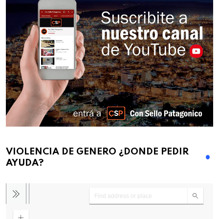
VIOLENCIA DE GENERO ¿DONDE PEDIR
AYUDA?