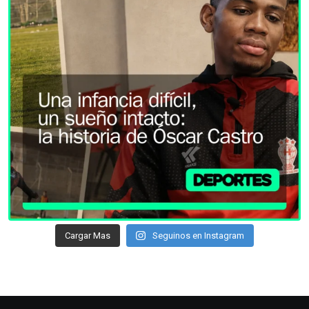
Cargar Mas
Seguinos en Instagram