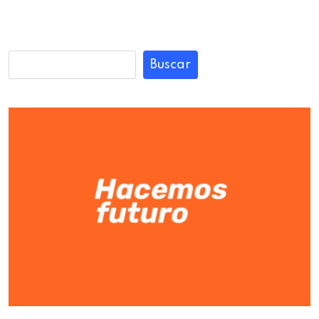
Buscar