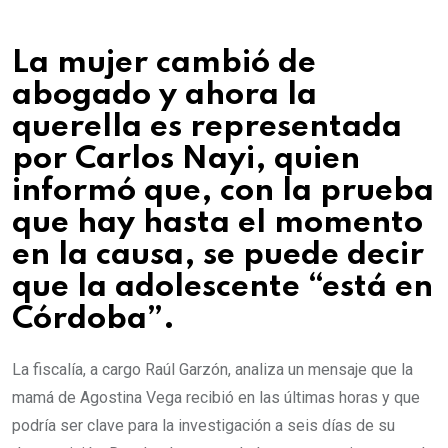
La mujer cambió de
abogado y ahora la
querella es representada
por Carlos Nayi, quien
informó que, con la prueba
que hay hasta el momento
en la causa, se puede decir
que la adolescente “está en
Córdoba”.
La fiscalía, a cargo Raúl Garzón, analiza un mensaje que la
mamá de Agostina Vega recibió en las últimas horas y que
podría ser clave para la investigación a seis días de su