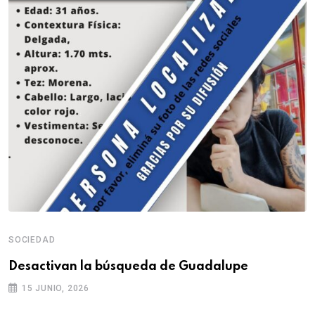
SOCIEDAD
Desactivan la búsqueda de Guadalupe
15 JUNIO, 2026