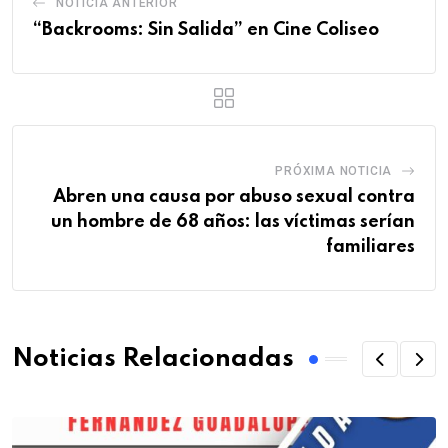
NOTICIA ANTERIOR
“Backrooms: Sin Salida” en Cine Coliseo
PRÓXIMA NOTICIA
Abren una causa por abuso sexual contra
un hombre de 68 años: las víctimas serían
familiares
Noticias Relacionadas