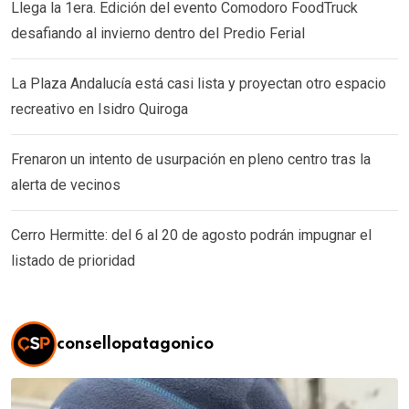
Llega la 1era. Edición del evento Comodoro FoodTruck
desafiando al invierno dentro del Predio Ferial
La Plaza Andalucía está casi lista y proyectan otro espacio
recreativo en Isidro Quiroga
Frenaron un intento de usurpación en pleno centro tras la
alerta de vecinos
Cerro Hermitte: del 6 al 20 de agosto podrán impugnar el
listado de prioridad
consellopatagonico