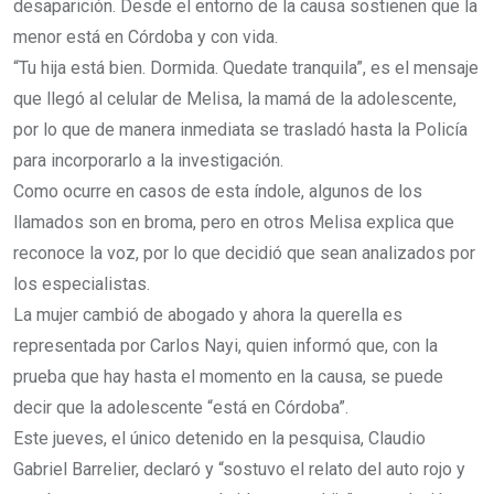
desaparición. Desde el entorno de la causa sostienen que la
menor está en Córdoba y con vida.
“Tu hija está bien. Dormida. Quedate tranquila”, es el mensaje
que llegó al celular de Melisa, la mamá de la adolescente,
por lo que de manera inmediata se trasladó hasta la Policía
para incorporarlo a la investigación.
Como ocurre en casos de esta índole, algunos de los
llamados son en broma, pero en otros Melisa explica que
reconoce la voz, por lo que decidió que sean analizados por
los especialistas.
La mujer cambió de abogado y ahora la querella es
representada por Carlos Nayi, quien informó que, con la
prueba que hay hasta el momento en la causa, se puede
decir que la adolescente “está en Córdoba”.
Este jueves, el único detenido en la pesquisa, Claudio
Gabriel Barrelier, declaró y “sostuvo el relato del auto rojo y