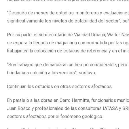
“Después de meses de estudios, monitoreos y evaluaciones 
significativamente los niveles de estabilidad del sector”, señ
Por su parte, el subsecretario de Vialidad Urbana, Walter N
se espera la llegada de maquinaria comprometida por las op
trabajan en la colocación de estacas de referencia y en el i
“Son trabajos que demandarán un tiempo considerable, pero 
brindar una solución a los vecinos”, sostuvo.
Continúan los estudios en otros sectores afectados
En paralelo a las obras en Cerro Hermitte, funcionarios muni
Juan Bosco y profesionales de las consultoras IATASA y SRK
sectores afectados por el fenómeno geológico.