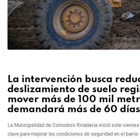
La intervención busca reduc
deslizamiento de suelo regi
mover más de 100 mil metro
demandará más de 60 días 
La Municipalidad de Comodoro Rivadavia inició este viernes 
clave para mejorar las condiciones de seguridad en el barr