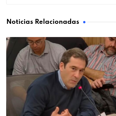
Noticias Relacionadas