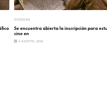
SOCIEDAD
áfico
Se encuentra abierta la inscripción para est
cine en
6 AGOSTO, 2026