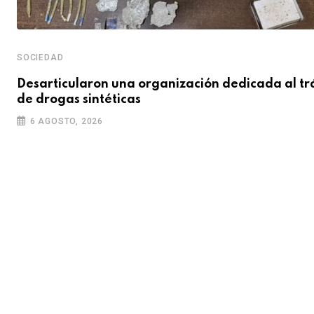
SOCIEDAD
Desarticularon una organización dedicada al tr
de drogas sintéticas
6 AGOSTO, 2026