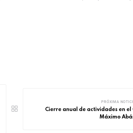
PRÓXIMA NOTIC
Cierre anual de actividades en el
Máximo Abá