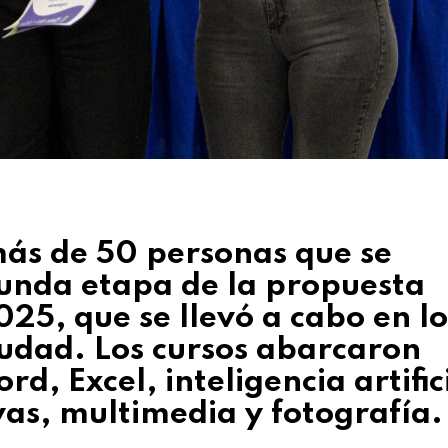
más de 50 personas que se
gunda etapa de la propuesta
25, que se llevó a cabo en lo
iudad. Los cursos abarcaron
, Excel, inteligencia artific
as, multimedia y fotografía.