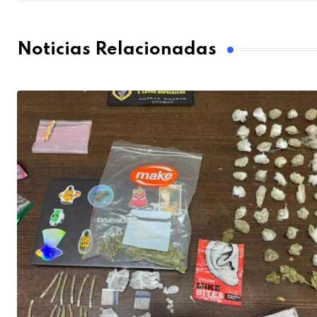
Noticias Relacionadas