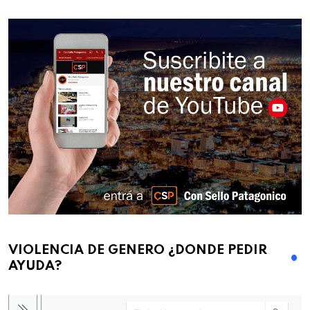
VIOLENCIA DE GENERO ¿DONDE PEDIR
AYUDA?