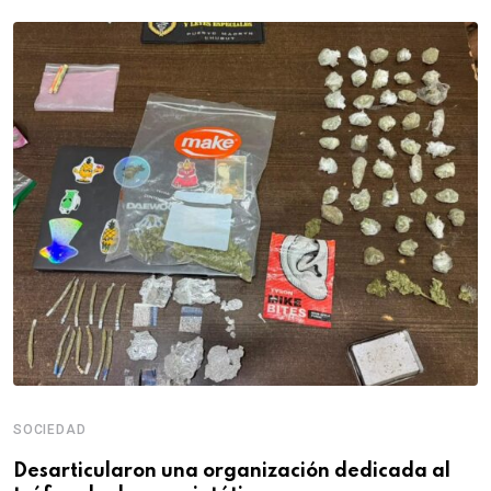
SOCIEDAD
Desarticularon una organización dedicada al