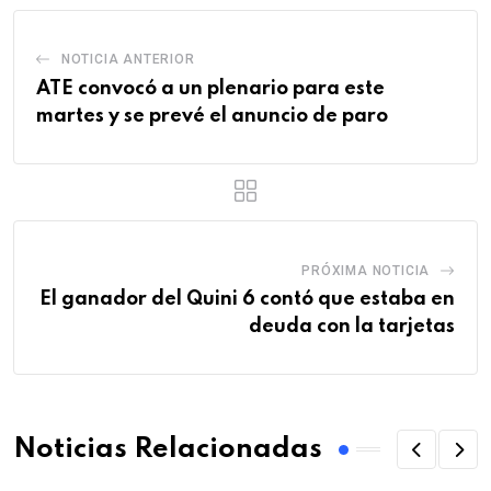
NOTICIA ANTERIOR
ATE convocó a un plenario para este
martes y se prevé el anuncio de paro
PRÓXIMA NOTICIA
El ganador del Quini 6 contó que estaba en
deuda con la tarjetas
Noticias Relacionadas