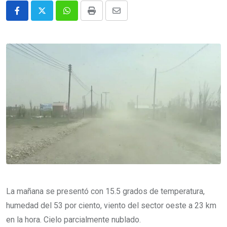
Whatsapp
Print
Share
via
Email
La mañana se presentó con 15.5 grados de temperatura,
humedad del 53 por ciento, viento del sector oeste a 23 km
en la hora. Cielo parcialmente nublado.