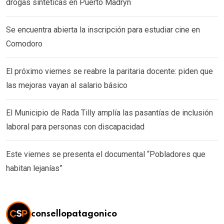
drogas sintéticas en Puerto Madryn
Se encuentra abierta la inscripción para estudiar cine en
Comodoro
El próximo viernes se reabre la paritaria docente: piden que
las mejoras vayan al salario básico
El Municipio de Rada Tilly amplía las pasantías de inclusión
laboral para personas con discapacidad
Este viernes se presenta el documental “Pobladores que
habitan lejanías”
consellopatagonico