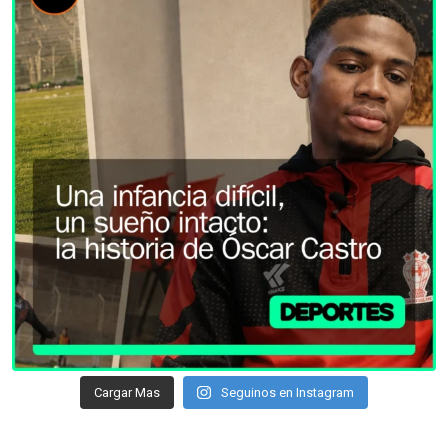
Cargar Mas
Seguinos en Instagram