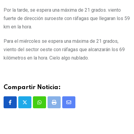
Por la tarde, se espera una máxima de 21 grados. viento
fuerte de dirección suroeste con ráfagas que llegaran los 59
km en la hora.
Para el miércoles se espera una máxima de 21 grados,
viento del sector oeste con ráfagas que alcanzarán los 69
kilómetros en la hora. Cielo algo nublado.
Compartir Noticia:
Whatsapp
Print
Share
via
Email