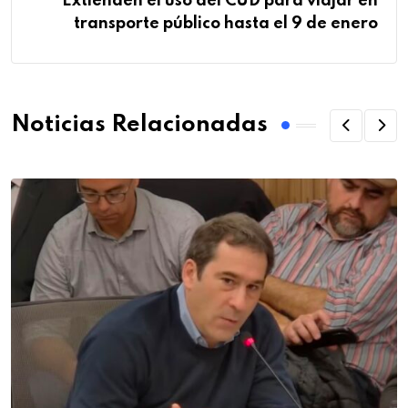
Extienden el uso del CUD para viajar en
transporte público hasta el 9 de enero
Noticias Relacionadas