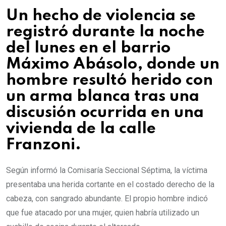
Un hecho de violencia se
registró durante la noche
del lunes en el barrio
Máximo Abásolo, donde un
hombre resultó herido con
un arma blanca tras una
discusión ocurrida en una
vivienda de la calle
Franzoni.
Según informó la Comisaría Seccional Séptima, la víctima
presentaba una herida cortante en el costado derecho de la
cabeza, con sangrado abundante. El propio hombre indicó
que fue atacado por una mujer, quien habría utilizado un