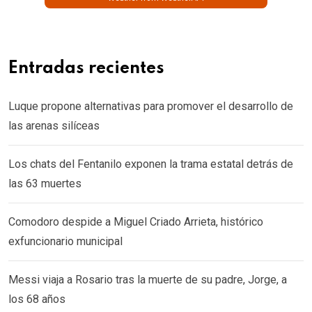
Entradas recientes
Luque propone alternativas para promover el desarrollo de
las arenas silíceas
Los chats del Fentanilo exponen la trama estatal detrás de
las 63 muertes
Comodoro despide a Miguel Criado Arrieta, histórico
exfuncionario municipal
Messi viaja a Rosario tras la muerte de su padre, Jorge, a
los 68 años