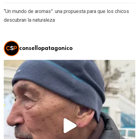
“Un mundo de aromas”: una propuesta para que los chicos
descubran la naturaleza
consellopatagonico