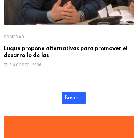
SOCIEDAD
Luque propone alternativas para promover el
desarrollo de las
8 AGOSTO, 2026
Buscar