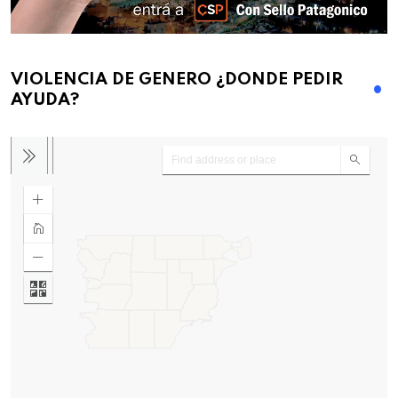
VIOLENCIA DE GENERO ¿DONDE PEDIR
AYUDA?