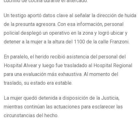
cuchillo de cocina durante el altercado.
Un testigo aportó datos clave al señalar la dirección de huida
de la presunta agresora. Con esa información, personal
policial desplegó un operativo en la zona y logró ubicar y
detener a la mujer a la altura del 1100 de la calle Franzoni.
En paralelo, el herido recibió asistencia del personal del
Hospital Alvear y luego fue trasladado al Hospital Regional
para una evaluación más exhaustiva. Al momento del
traslado, su estado era estable.
La mujer quedó detenida a disposición de la Justicia,
mientras continúan las actuaciones para esclarecer las
circunstancias del hecho.