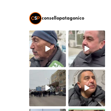
consellopatagonico