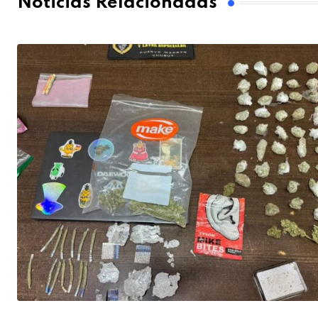
Noticias Relacionadas