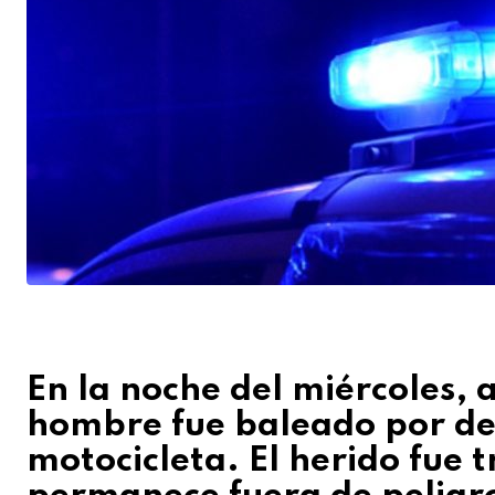
En la noche del miércoles, 
hombre fue baleado por de
motocicleta. El herido fue 