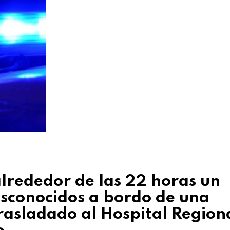
alrededor de las 22 horas un
sconocidos a bordo de una
trasladado al Hospital Region