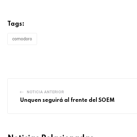
Tags:
comodoro
NOTICIA ANTERIOR
Unquen seguirá al frente del SOEM