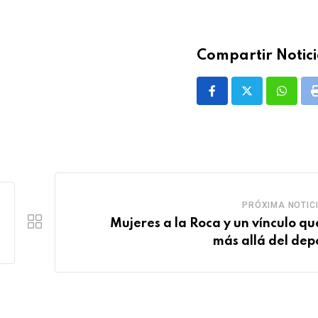
Compartir Notici
Whatsa
PRÓXIMA NOTIC
Mujeres a la Roca y un vínculo qu
más allá del dep