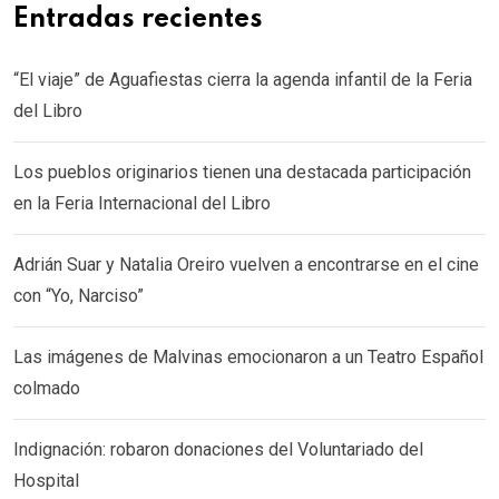
Entradas recientes
“El viaje” de Aguafiestas cierra la agenda infantil de la Feria
del Libro
Los pueblos originarios tienen una destacada participación
en la Feria Internacional del Libro
Adrián Suar y Natalia Oreiro vuelven a encontrarse en el cine
con “Yo, Narciso”
Las imágenes de Malvinas emocionaron a un Teatro Español
colmado
Indignación: robaron donaciones del Voluntariado del
Hospital