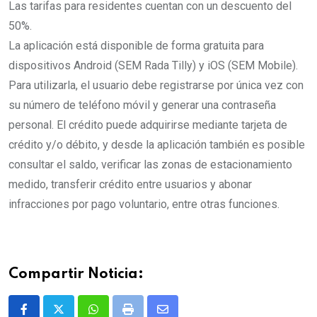
Las tarifas para residentes cuentan con un descuento del
50%.
La aplicación está disponible de forma gratuita para
dispositivos Android (SEM Rada Tilly) y iOS (SEM Mobile).
Para utilizarla, el usuario debe registrarse por única vez con
su número de teléfono móvil y generar una contraseña
personal. El crédito puede adquirirse mediante tarjeta de
crédito y/o débito, y desde la aplicación también es posible
consultar el saldo, verificar las zonas de estacionamiento
medido, transferir crédito entre usuarios y abonar
infracciones por pago voluntario, entre otras funciones.
Compartir Noticia: