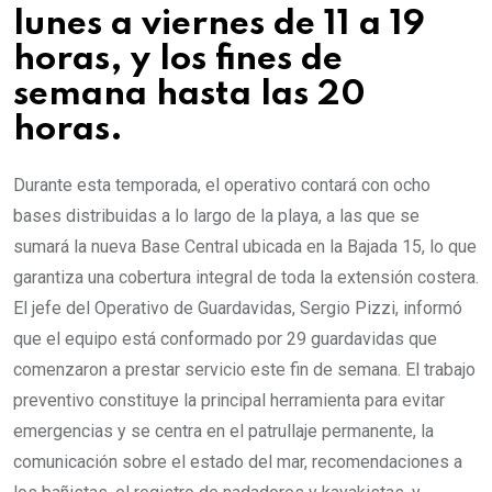
lunes a viernes de 11 a 19
horas, y los fines de
semana hasta las 20
horas.
Durante esta temporada, el operativo contará con ocho
bases distribuidas a lo largo de la playa, a las que se
sumará la nueva Base Central ubicada en la Bajada 15, lo que
garantiza una cobertura integral de toda la extensión costera.
El jefe del Operativo de Guardavidas, Sergio Pizzi, informó
que el equipo está conformado por 29 guardavidas que
comenzaron a prestar servicio este fin de semana. El trabajo
preventivo constituye la principal herramienta para evitar
emergencias y se centra en el patrullaje permanente, la
comunicación sobre el estado del mar, recomendaciones a