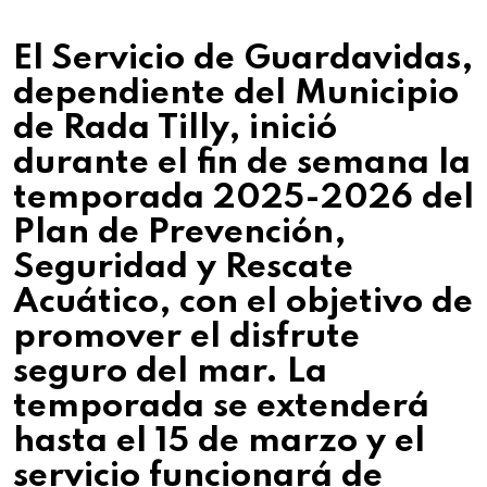
El Servicio de Guardavidas,
dependiente del Municipio
de Rada Tilly, inició
durante el fin de semana la
temporada 2025-2026 del
Plan de Prevención,
Seguridad y Rescate
Acuático, con el objetivo de
promover el disfrute
seguro del mar. La
temporada se extenderá
hasta el 15 de marzo y el
servicio funcionará de