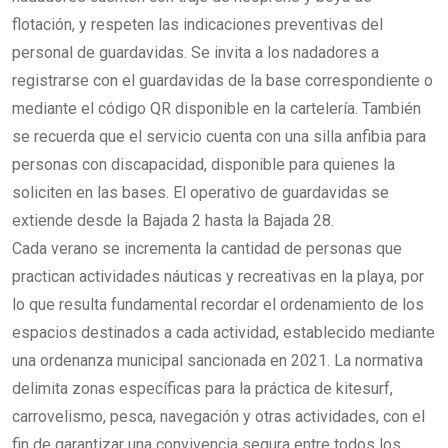
flotación, y respeten las indicaciones preventivas del
personal de guardavidas. Se invita a los nadadores a
registrarse con el guardavidas de la base correspondiente o
mediante el código QR disponible en la cartelería. También
se recuerda que el servicio cuenta con una silla anfibia para
personas con discapacidad, disponible para quienes la
soliciten en las bases. El operativo de guardavidas se
extiende desde la Bajada 2 hasta la Bajada 28.
Cada verano se incrementa la cantidad de personas que
practican actividades náuticas y recreativas en la playa, por
lo que resulta fundamental recordar el ordenamiento de los
espacios destinados a cada actividad, establecido mediante
una ordenanza municipal sancionada en 2021. La normativa
delimita zonas específicas para la práctica de kitesurf,
carrovelismo, pesca, navegación y otras actividades, con el
fin de garantizar una convivencia segura entre todos los