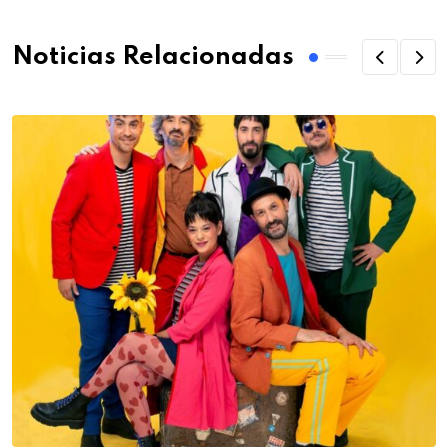
Noticias Relacionadas