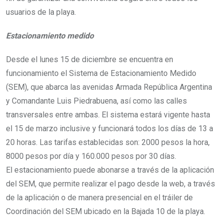
usuarios de la playa.
Estacionamiento medido
Desde el lunes 15 de diciembre se encuentra en
funcionamiento el Sistema de Estacionamiento Medido
(SEM), que abarca las avenidas Armada República Argentina
y Comandante Luis Piedrabuena, así como las calles
transversales entre ambas. El sistema estará vigente hasta
el 15 de marzo inclusive y funcionará todos los días de 13 a
20 horas. Las tarifas establecidas son: 2000 pesos la hora,
8000 pesos por día y 160.000 pesos por 30 días.
El estacionamiento puede abonarse a través de la aplicación
del SEM, que permite realizar el pago desde la web, a través
de la aplicación o de manera presencial en el tráiler de
Coordinación del SEM ubicado en la Bajada 10 de la playa.