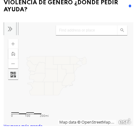
VIOLENCIA DE GENERO ¿DONDE PEDIR
AYUDA?
Ver mapa más grande