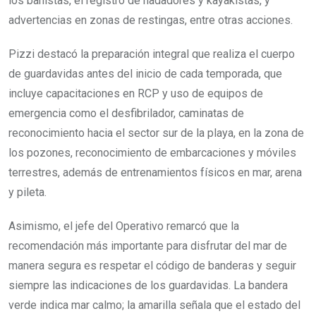
los bañistas, el registro de nadadores y kayakistas, y
advertencias en zonas de restingas, entre otras acciones.
Pizzi destacó la preparación integral que realiza el cuerpo
de guardavidas antes del inicio de cada temporada, que
incluye capacitaciones en RCP y uso de equipos de
emergencia como el desfibrilador, caminatas de
reconocimiento hacia el sector sur de la playa, en la zona de
los pozones, reconocimiento de embarcaciones y móviles
terrestres, además de entrenamientos físicos en mar, arena
y pileta.
Asimismo, el jefe del Operativo remarcó que la
recomendación más importante para disfrutar del mar de
manera segura es respetar el código de banderas y seguir
siempre las indicaciones de los guardavidas. La bandera
verde indica mar calmo; la amarilla señala que el estado del