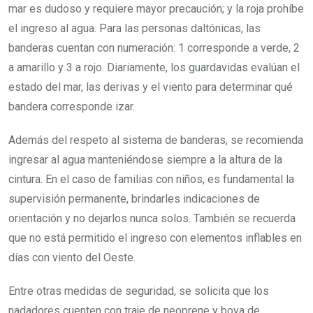
mar es dudoso y requiere mayor precaución; y la roja prohíbe
el ingreso al agua. Para las personas daltónicas, las
banderas cuentan con numeración: 1 corresponde a verde, 2
a amarillo y 3 a rojo. Diariamente, los guardavidas evalúan el
estado del mar, las derivas y el viento para determinar qué
bandera corresponde izar.
Además del respeto al sistema de banderas, se recomienda
ingresar al agua manteniéndose siempre a la altura de la
cintura. En el caso de familias con niños, es fundamental la
supervisión permanente, brindarles indicaciones de
orientación y no dejarlos nunca solos. También se recuerda
que no está permitido el ingreso con elementos inflables en
días con viento del Oeste.
Entre otras medidas de seguridad, se solicita que los
nadadores cuenten con traje de neoprene y boya de