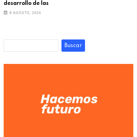
desarrollo de las
8 AGOSTO, 2026
Buscar