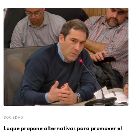
SOCIEDAD
Luque propone alternativas para promover el