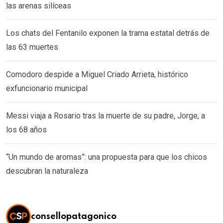
las arenas silíceas
Los chats del Fentanilo exponen la trama estatal detrás de
las 63 muertes
Comodoro despide a Miguel Criado Arrieta, histórico
exfuncionario municipal
Messi viaja a Rosario tras la muerte de su padre, Jorge, a
los 68 años
“Un mundo de aromas”: una propuesta para que los chicos
descubran la naturaleza
consellopatagonico