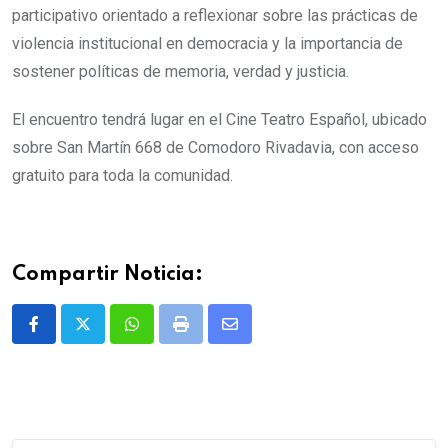
participativo orientado a reflexionar sobre las prácticas de
violencia institucional en democracia y la importancia de
sostener políticas de memoria, verdad y justicia.
El encuentro tendrá lugar en el Cine Teatro Español, ubicado
sobre San Martín 668 de Comodoro Rivadavia, con acceso
gratuito para toda la comunidad.
Compartir Noticia:
Whatsapp
Print
Share
via
Email