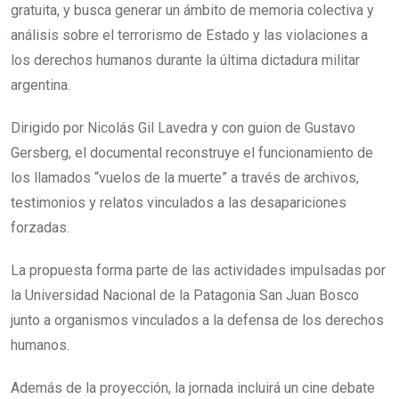
gratuita, y busca generar un ámbito de memoria colectiva y
análisis sobre el terrorismo de Estado y las violaciones a
los derechos humanos durante la última dictadura militar
argentina.
Dirigido por Nicolás Gil Lavedra y con guion de Gustavo
Gersberg, el documental reconstruye el funcionamiento de
los llamados “vuelos de la muerte” a través de archivos,
testimonios y relatos vinculados a las desapariciones
forzadas.
La propuesta forma parte de las actividades impulsadas por
la Universidad Nacional de la Patagonia San Juan Bosco
junto a organismos vinculados a la defensa de los derechos
humanos.
Además de la proyección, la jornada incluirá un cine debate