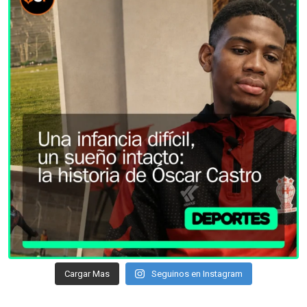
Cargar Mas
Seguinos en Instagram