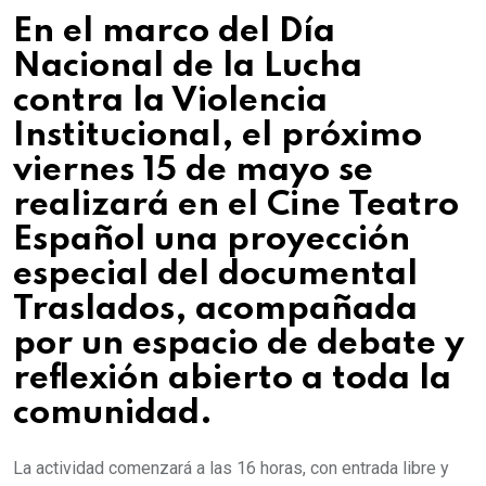
En el marco del Día
Nacional de la Lucha
contra la Violencia
Institucional, el próximo
viernes 15 de mayo se
realizará en el Cine Teatro
Español una proyección
especial del documental
Traslados, acompañada
por un espacio de debate y
reflexión abierto a toda la
comunidad.
La actividad comenzará a las 16 horas, con entrada libre y