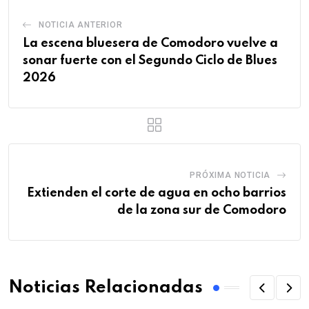
NOTICIA ANTERIOR
La escena bluesera de Comodoro vuelve a
sonar fuerte con el Segundo Ciclo de Blues
2026
PRÓXIMA NOTICIA
Extienden el corte de agua en ocho barrios
de la zona sur de Comodoro
Noticias Relacionadas