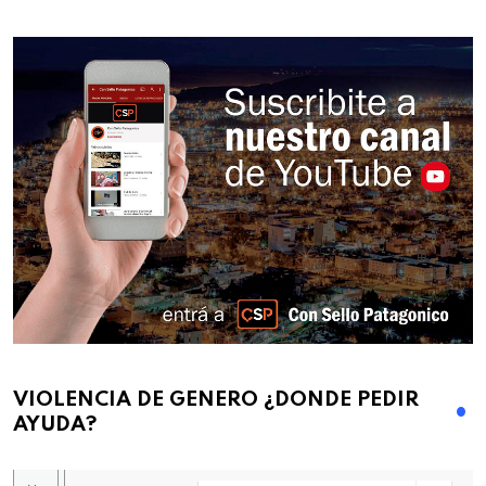
VIOLENCIA DE GENERO ¿DONDE PEDIR
AYUDA?